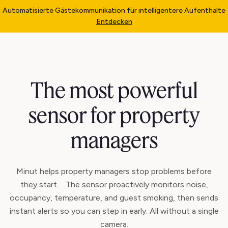
Automatisierte Gästekommunikation für intelligentere Aufenthalte
Entdecken
The most powerful
sensor for property
managers
Minut helps property managers stop problems before
they start. The sensor proactively monitors noise,
occupancy, temperature, and guest smoking, then sends
instant alerts so you can step in early. All without a single
camera.