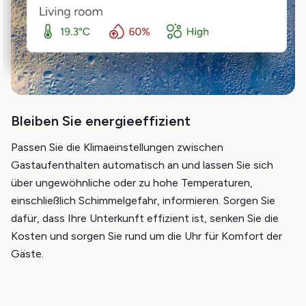
Bleiben Sie energieeffizient
Passen Sie die Klimaeinstellungen zwischen
Gastaufenthalten automatisch an und lassen Sie sich
über ungewöhnliche oder zu hohe Temperaturen,
einschließlich Schimmelgefahr, informieren. Sorgen Sie
dafür, dass Ihre Unterkunft effizient ist, senken Sie die
Kosten und sorgen Sie rund um die Uhr für Komfort der
Gäste.