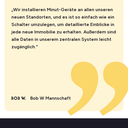
„Wir installieren Minut-Geräte an allen unseren
neuen Standorten, und es ist so einfach wie ein
Schalter umzulegen, um detaillierte Einblicke in
jede neue Immobilie zu erhalten. Außerdem sind
alle Daten in unserem zentralen System leicht
zugänglich.“
Bob W Mannschaft