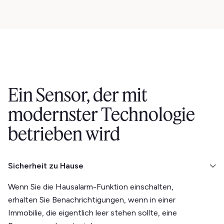
Ein Sensor, der mit
modernster Technologie
betrieben wird
Sicherheit zu Hause
Wenn Sie die Hausalarm-Funktion einschalten,
erhalten Sie Benachrichtigungen, wenn in einer
Immobilie, die eigentlich leer stehen sollte, eine