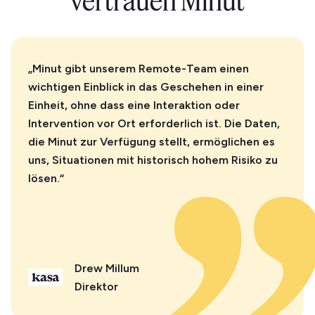
vertrauen Minut
„Minut gibt unserem Remote-Team einen
wichtigen Einblick in das Geschehen in einer
Einheit, ohne dass eine Interaktion oder
Intervention vor Ort erforderlich ist. Die Daten,
die Minut zur Verfügung stellt, ermöglichen es
uns, Situationen mit historisch hohem Risiko zu
lösen.“
Drew Millum
Direktor