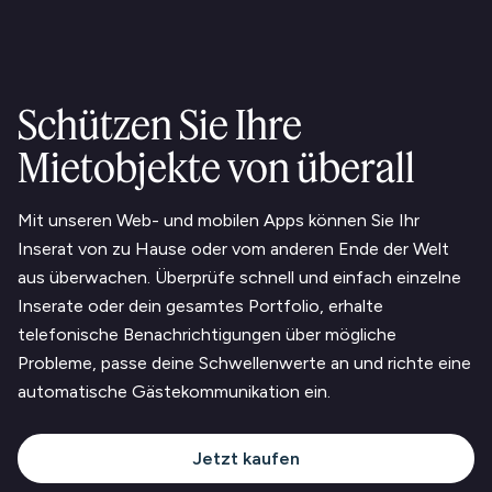
Schützen Sie Ihre
Mietobjekte von überall
Mit unseren Web- und mobilen Apps können Sie Ihr
Inserat von zu Hause oder vom anderen Ende der Welt
aus überwachen. Überprüfe schnell und einfach einzelne
Inserate oder dein gesamtes Portfolio, erhalte
telefonische Benachrichtigungen über mögliche
Probleme, passe deine Schwellenwerte an und richte eine
automatische Gästekommunikation ein.
Jetzt kaufen