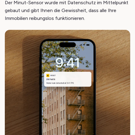
Der Minut-Sensor wurde mit Datenschutz im Mittelpunkt
gebaut und gibt Ihnen die Gewissheit, dass alle Ihre
Immobilien reibungslos funktionieren.