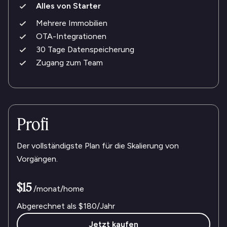
Alles von Starter
Mehrere Immobilien
OTA-Integrationen
30 Tage Datenspeicherung
Zugang zum Team
Profi
Der vollständigste Plan für die Skalierung von
Vorgängen.
$15
/monat/home
Abgerechnet als
$180
/Jahr
Jetzt kaufen