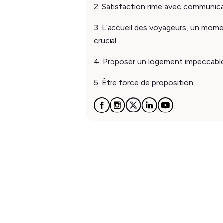
2. Satisfaction rime avec communic
3. L’accueil des voyageurs, un mom
crucial
4. Proposer un logement impeccabl
5. Être force de proposition