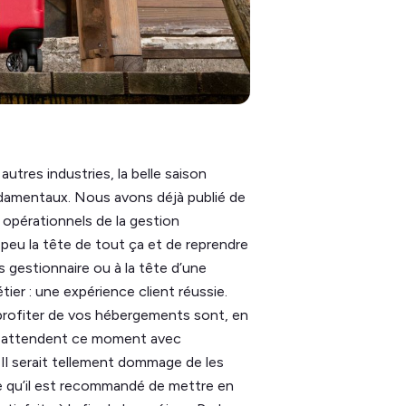
utres industries, la belle saison
ondamentaux. Nous avons déjà publié de
 opérationnels de la gestion
 peu la tête de tout ça et de reprendre
 gestionnaire ou à la tête d’une
ier : une expérience client réussie.
 profiter de vos hébergements sont, en
ui attendent ce moment avec
 Il serait tellement dommage de les
 ce qu’il est recommandé de mettre en