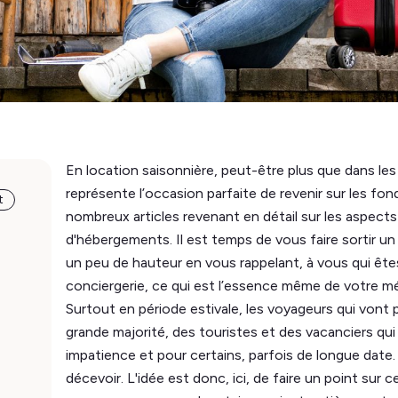
En location saisonnière, peut-être plus que dans les a
représente l’occasion parfaite de revenir sur les f
t
nombreux articles revenant en détail sur les aspects
d'hébergements. Il est temps de vous faire sortir un
un peu de hauteur en vous rappelant, à vous qui êtes
conciergerie, ce qui est l’essence même de votre mét
Surtout en période estivale, les voyageurs qui vont
grande majorité, des touristes et des vacanciers q
impatience et pour certains, parfois de longue date.
décevoir. L'idée est donc, ici, de faire un point sur