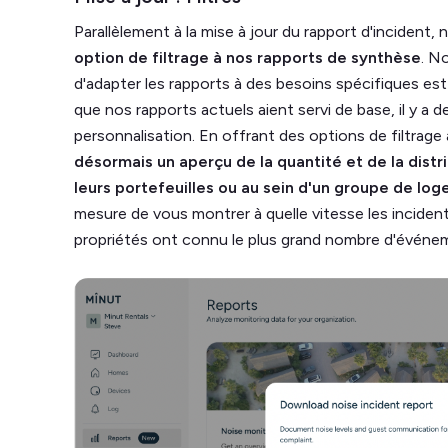
Parallèlement à la mise à jour du rapport d'incident,
option de filtrage à nos rapports de synthèse
. N
d'adapter les rapports à des besoins spécifiques est 
que nos rapports actuels aient servi de base, il y a des 
personnalisation. En offrant des options de filtrage
désormais un aperçu de la quantité et de la dist
leurs portefeuilles ou au sein d'un groupe de lo
mesure de vous montrer à quelle vitesse les incident
propriétés ont connu le plus grand nombre d'événe