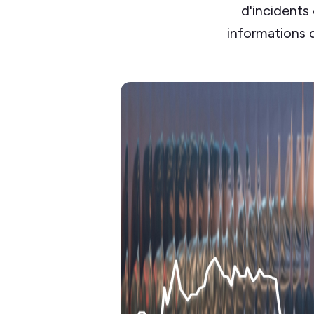
d'incidents 
informations d