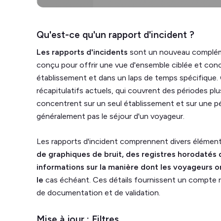
Qu'est-ce qu'un rapport d'incident ?
Les rapports d'incidents
sont un nouveau complém
conçu pour offrir une vue d'ensemble ciblée et con
établissement et dans un laps de temps spécifique.
récapitulatifs actuels, qui couvrent des périodes plus
concentrent sur un seul établissement et sur une p
généralement pas le séjour d'un voyageur.
Les rapports d'incident comprennent divers élémen
de graphiques de bruit, des registres horodatés 
informations sur la manière dont les voyageurs
le
cas échéant. Ces détails fournissent un compte re
de documentation et de validation.
Mise à jour : Filtres