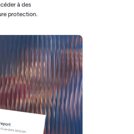
accéder à des
ure protection.