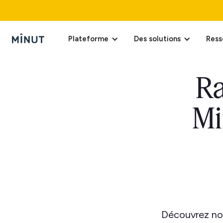
Plateforme
Des solutions
Ress
Ra
Mi
Découvrez nos