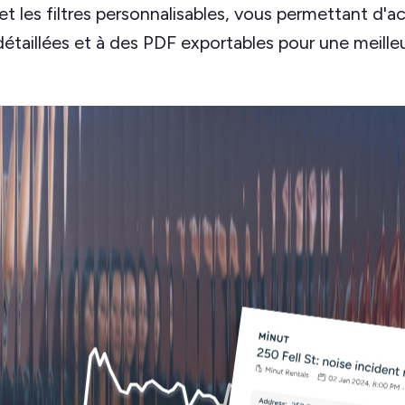
et les filtres personnalisables, vous permettant d'
étaillées et à des PDF exportables pour une meille