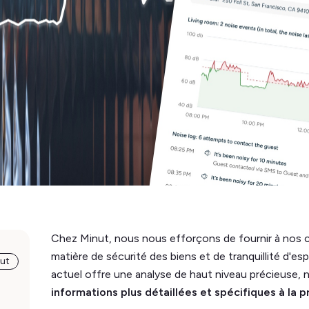
Chez Minut, nous nous efforçons de fournir à nos cl
matière de sécurité des biens et de tranquillité d'es
nut
actuel offre une analyse de haut niveau précieuse
informations plus détaillées et spécifiques à la p