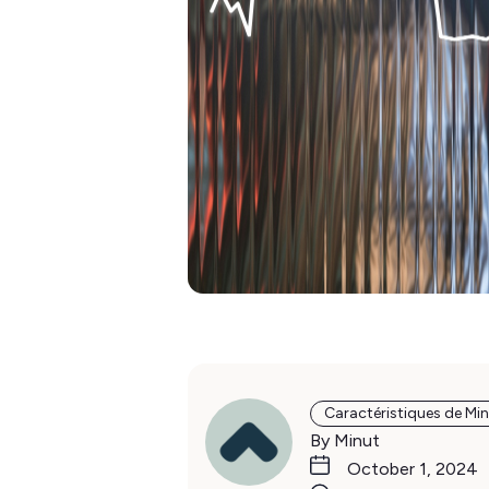
Caractéristiques de Mi
By Minut
October 1, 2024