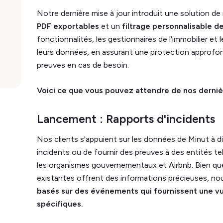
Notre dernière mise à jour introduit une solution de
PDF exportables
et un
filtrage personnalisable de
fonctionnalités, les gestionnaires de l'immobilier et
leurs données, en assurant une protection approfo
preuves en cas de besoin.
Voici ce que vous pouvez attendre de nos derniè
Lancement : Rapports d'incidents
Nos clients s'appuient sur les données de Minut à dive
incidents ou de fournir des preuves à des entités t
les organismes gouvernementaux et Airbnb. Bien qu
existantes offrent des informations précieuses, n
basés sur des événements qui fournissent une v
spécifiques.