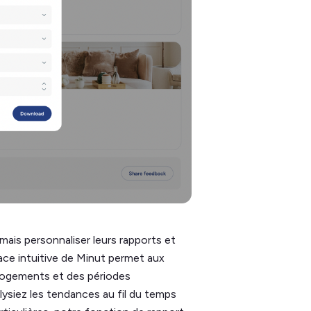
mais personnaliser leurs rapports et
ace intuitive de Minut permet aux
 logements et des périodes
alysiez les tendances au fil du temps