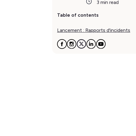
3 min read
Table of contents
Lancement : Rapports d'incidents