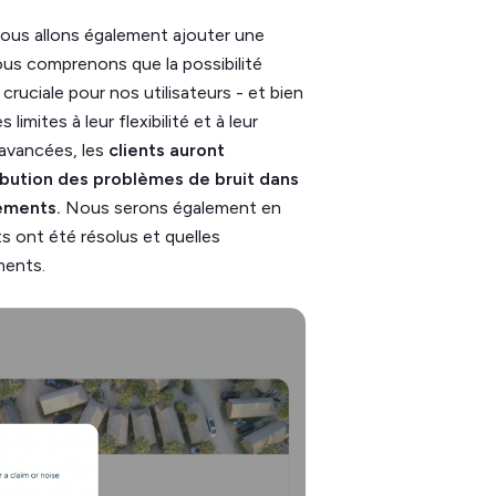
 nous allons également ajouter une
ous comprenons que la possibilité
cruciale pour nos utilisateurs - et bien
limites à leur flexibilité et à leur
 avancées, les
clients auront
ribution des problèmes de bruit dans
gements.
Nous serons également en
s ont été résolus et quelles
ments.