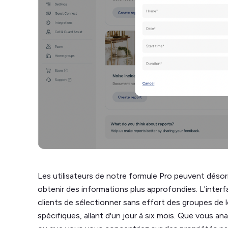
Les utilisateurs de notre formule Pro peuvent désor
obtenir des informations plus approfondies. L'interf
clients de sélectionner sans effort des groupes de
spécifiques, allant d'un jour à six mois. Que vous an