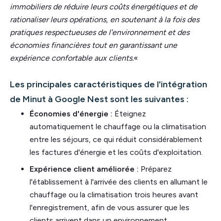
immobiliers de réduire leurs coûts énergétiques et de
rationaliser leurs opérations, en soutenant à la fois des
pratiques respectueuses de l'environnement et des
économies financières tout en garantissant une
expérience confortable aux clients.
«
Les principales caractéristiques de l'intégration
de Minut à Google Nest sont les suivantes :
Économies d'énergie :
Éteignez
automatiquement le chauffage ou la climatisation
entre les séjours, ce qui réduit considérablement
les factures d'énergie et les coûts d'exploitation.
Expérience client améliorée :
Préparez
l'établissement à l'arrivée des clients en allumant le
chauffage ou la climatisation trois heures avant
l'enregistrement, afin de vous assurer que les
clients arrivent dans un environnement