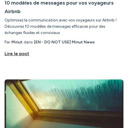
10 modèles de messages pour vos voyageurs
Airbnb
Optimisez la communication avec vos voyageurs sur Airbnb !
Découvrez 10 modèles de messages efficaces pour des
échanges fluides et conviviaux
Par
Minut
dans
[EN - DO NOT USE] Minut News
Lire le post