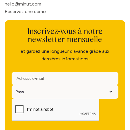
hello@minut.com
Réservez une démo
Inscrivez-vous à notre
newsletter mensuelle
et gardez une longueur d'avance grâce aux
dernières informations