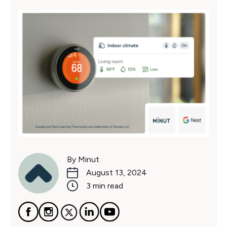
By Minut
August 13, 2024
3 min read