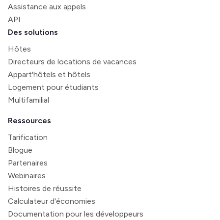
Assistance aux appels
API
Des solutions
Hôtes
Directeurs de locations de vacances
Appart'hôtels et hôtels
Logement pour étudiants
Multifamilial
Ressources
Tarification
Blogue
Partenaires
Webinaires
Histoires de réussite
Calculateur d'économies
Documentation pour les développeurs