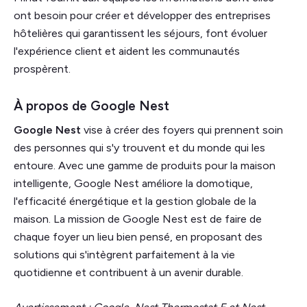
ont besoin pour créer et développer des entreprises
hôtelières qui garantissent les séjours, font évoluer
l'expérience client et aident
les communautés
prospèrent.
À propos de Google Nest
Google Nest
vise à créer des foyers qui prennent soin
des personnes qui s'y trouvent et du monde qui les
entoure. Avec une gamme de produits pour la maison
intelligente, Google Nest améliore la domotique,
l'efficacité énergétique et la gestion globale de la
maison. La mission de Google Nest est de faire de
chaque foyer un lieu bien pensé, en proposant des
solutions qui s'intègrent parfaitement à la vie
quotidienne et contribuent à un avenir durable.