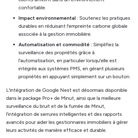
confortable.
Impact environnemental :
Soutenez les pratiques
durables en réduisant l'empreinte carbone globale
associée à la gestion immobilière.
Automatisation et commodité :
Simplifiez la
surveillance des propriétés grâce à
l'automatisation, en particulier lorsqu'elle est
intégrée aux systèmes PMS, en gérant plusieurs
propriétés en appuyant simplement sur un bouton.
L'intégration de Google Nest est désormais disponible
dans le package Pro+ de Minut, ainsi que la meilleure
surveillance du bruit et de la fumée de Minut,
l'intégration de serrures intelligentes et des rapports
avancés pour aider les gestionnaires immobiliers à gérer
leurs activités de manière efficace et durable.