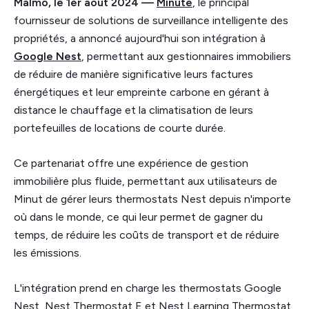
Malmö, le 1er août 2024 —
Minute
, le principal
fournisseur de solutions de surveillance intelligente des
propriétés, a annoncé aujourd'hui son intégration à
Google Nest
, permettant aux gestionnaires immobiliers
de réduire de manière significative leurs factures
énergétiques et leur empreinte carbone en gérant à
distance le chauffage et la climatisation de leurs
portefeuilles de locations de courte durée.
Ce partenariat offre une expérience de gestion
immobilière plus fluide, permettant aux utilisateurs de
Minut de gérer leurs thermostats Nest depuis n'importe
où dans le monde, ce qui leur permet de gagner du
temps, de réduire les coûts de transport et de réduire
les émissions.
L'intégration prend en charge les thermostats Google
Nest, Nest Thermostat E et Nest Learning Thermostat,