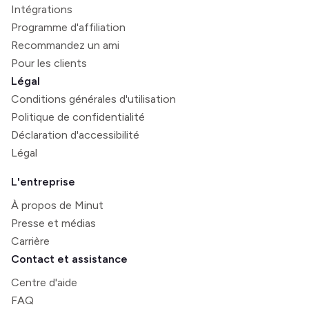
Intégrations
Programme d'affiliation
Recommandez un ami
Pour les clients
Légal
Conditions générales d'utilisation
Politique de confidentialité
Déclaration d'accessibilité
Légal
L'entreprise
À propos de Minut
Presse et médias
Carrière
Contact et assistance
Centre d'aide
FAQ