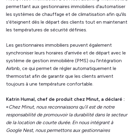
permettant aux gestionnaires immobiliers d'automatiser
les systèmes de chauffage et de climatisation afin qu'ils
s'éteignent dès le départ des clients tout en maintenant
les températures de sécurité définies.
Les gestionnaires immobiliers peuvent également
synchroniser leurs horaires d'arrivée et de départ avec le
système de gestion immobilière (PMS) ou l'intégration
Airbnb, ce qui permet de régler automatiquement le
thermostat afin de garantir que les clients arrivent
toujours à une température confortable.
Katrin Humal, chef de produit chez Minut, a déclaré :
«
Chez Minut, nous reconnaissons qu'il est de notre
responsabilité de promouvoir la durabilité dans le secteur
de la location de courte durée. En nous intégrant à
Google Nest, nous permettons aux gestionnaires