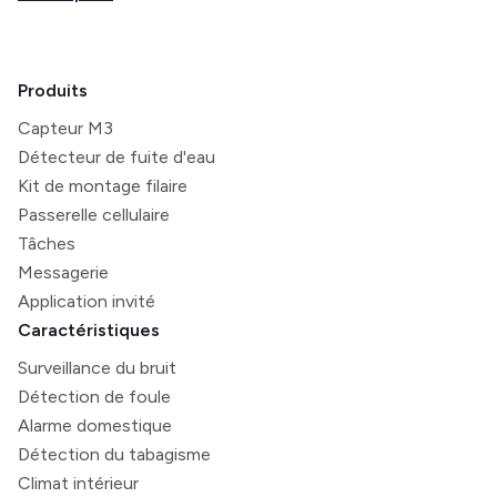
Produits
Capteur M3
Détecteur de fuite d'eau
Kit de montage filaire
Passerelle cellulaire
Tâches
Messagerie
Application invité
Caractéristiques
Surveillance du bruit
Détection de foule
Alarme domestique
Détection du tabagisme
Climat intérieur