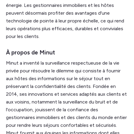
énergie. Les gestionnaires immobiliers et les hôtes
peuvent désormais profiter des avantages d'une
technologie de pointe à leur propre échelle, ce qui rend
leurs opérations plus efficaces, durables et conviviales
pour les clients.
À propos de Minut
Minut a inventé la surveillance respectueuse de la vie
privée pour résoudre le dilemme qui consiste à fournir
aux hôtes des informations sur le séjour tout en
préservant la confidentialité des clients. Fondée en
2014, ses innovations et services adaptés aux clients et
aux voisins, notamment la surveillance du bruit et de
l'occupation, jouissent de la confiance des
gestionnaires immobiliers et des clients du monde entier
pour rendre leurs séjours confortables et sécurisés.
Minut fournit aux équipes les informations dont elles