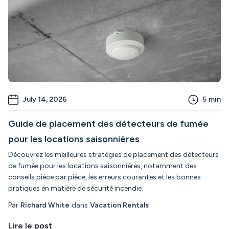
July 14, 2026
5
min
Guide de placement des détecteurs de fumée
pour les locations saisonnières
Découvrez les meilleures stratégies de placement des détecteurs
de fumée pour les locations saisonnières, notamment des
conseils pièce par pièce, les erreurs courantes et les bonnes
pratiques en matière de sécurité incendie.
Par
Richard White
dans
Vacation Rentals
Lire le post