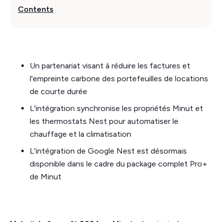
Contents
Un partenariat visant à réduire les factures et
l'empreinte carbone des portefeuilles de locations
de courte durée
L'intégration synchronise les propriétés Minut et
les thermostats Nest pour automatiser le
chauffage et la climatisation
L'intégration de Google Nest est désormais
disponible dans le cadre du package complet Pro+
de Minut