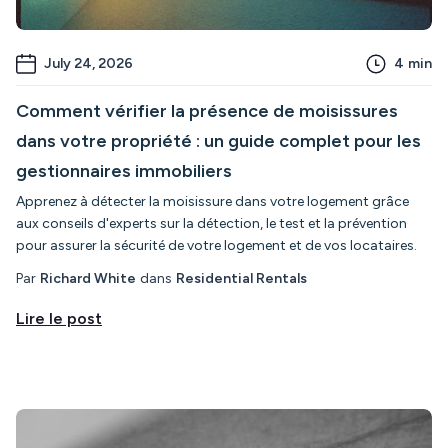
July 24, 2026
4
min
Comment vérifier la présence de moisissures
dans votre propriété : un guide complet pour les
gestionnaires immobiliers
Apprenez à détecter la moisissure dans votre logement grâce
aux conseils d'experts sur la détection, le test et la prévention
pour assurer la sécurité de votre logement et de vos locataires.
Par
Richard White
dans
Residential Rentals
Lire le post