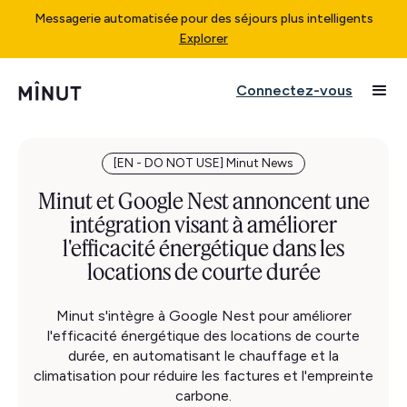
Messagerie automatisée pour des séjours plus intelligents
Explorer
Connectez-vous
[EN - DO NOT USE] Minut News
Minut et Google Nest annoncent une
intégration visant à améliorer
l'efficacité énergétique dans les
locations de courte durée
Minut s'intègre à Google Nest pour améliorer
l'efficacité énergétique des locations de courte
durée, en automatisant le chauffage et la
climatisation pour réduire les factures et l'empreinte
carbone.