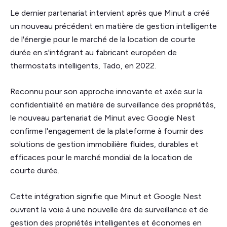
Le dernier partenariat intervient après que Minut a créé
un nouveau précédent en matière de gestion intelligente
de l'énergie pour le marché de la location de courte
durée en s'intégrant au fabricant européen de
thermostats intelligents, Tado, en 2022.
Reconnu pour son approche innovante et axée sur la
confidentialité en matière de surveillance des propriétés,
le nouveau partenariat de Minut avec Google Nest
confirme l'engagement de la plateforme à fournir des
solutions de gestion immobilière fluides, durables et
efficaces pour le marché mondial de la location de
courte durée.
Cette intégration signifie que Minut et Google Nest
ouvrent la voie à une nouvelle ère de surveillance et de
gestion des propriétés intelligentes et économes en