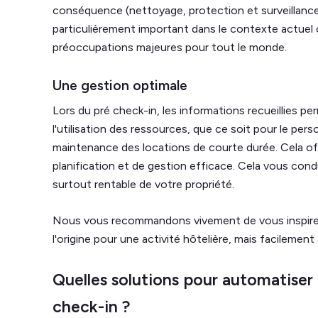
conséquence (nettoyage, protection et surveillance
particulièrement important dans le contexte actuel o
préoccupations majeures pour tout le monde.
Une gestion optimale
Lors du pré check-in, les informations recueillies pe
l'utilisation des ressources, que ce soit pour le pers
maintenance des locations de courte durée. Cela o
planification et de gestion efficace. Cela vous cond
surtout rentable de votre propriété.
Nous vous recommandons vivement de vous inspir
l'origine pour une activité hôtelière, mais facilement
Quelles solutions pour automatiser 
check-in ?