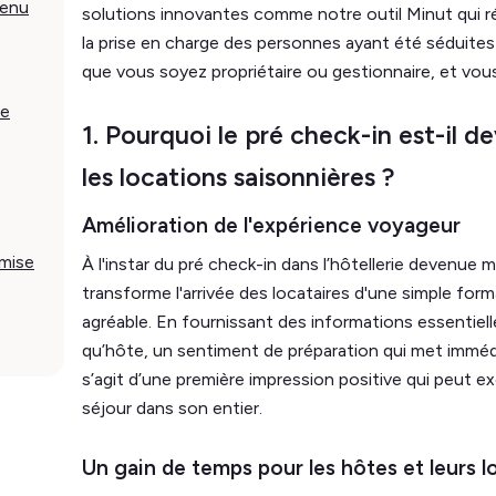
venu
solutions innovantes comme notre outil Minut qui r
la prise en charge des personnes ayant été séduites 
que vous soyez propriétaire ou gestionnaire, et vous
le
1. Pourquoi le pré check-in est-il 
les locations saisonnières ?
Amélioration de l'expérience voyageur
 mise
À l'instar du pré check-in dans l’hôtellerie devenu
transforme l'arrivée des locataires d'une simple form
agréable. En fournissant des informations essentiell
qu’hôte, un sentiment de préparation qui met immédia
s’agit d’une première impression positive qui peut ex
séjour dans son entier.
Un gain de temps pour les hôtes et leurs l