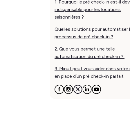
1. Pourquoi le pré check-in est-il de
indispensable pour les locations
saisonnières ?
Quelles solutions pour automatiser 
processus de pré check-in ?
2. Que vous permet une telle
automatisation du pré check-in ?
3. Minut peut vous aider dans votre
en place d’un pré check-in parfait