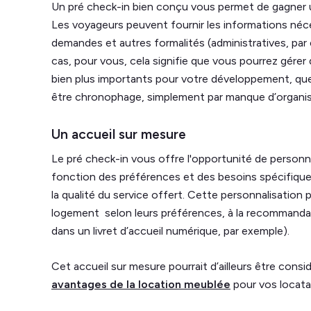
Un pré check-in bien conçu vous permet de gagner un
Les voyageurs peuvent fournir les informations néces
demandes et autres formalités (administratives, par e
cas, pour vous, cela signifie que vous pourrez gérer 
bien plus importants pour votre développement, que
être chronophage, simplement par manque d’organi
Un accueil sur mesure
Le pré check-in vous offre l'opportunité de personnal
fonction des préférences et des besoins spécifiques 
la qualité du service offert. Cette personnalisation p
logement selon leurs préférences, à la recommandati
dans un livret d’accueil numérique, par exemple).
Cet accueil sur mesure pourrait d’ailleurs être cons
avantages de la location meublée
pour vos locata