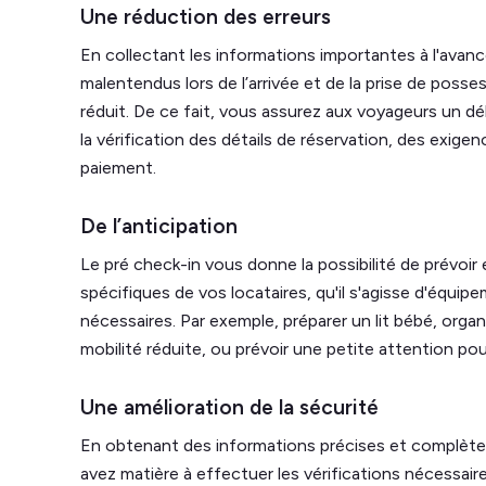
Une réduction des erreurs
En collectant les informations importantes à l'avance
malentendus lors de l’arrivée et de la prise de poss
réduit. De ce fait, vous assurez aux voyageurs un dé
la vérification des détails de réservation, des exige
paiement.
De l’anticipation
Le pré check-in vous donne la possibilité de prévoir
spécifiques de vos locataires, qu'il s'agisse d'équi
nécessaires. Par exemple, préparer un lit bébé, org
mobilité réduite, ou prévoir une petite attention po
Une amélioration de la sécurité
En obtenant des informations précises et complètes
avez matière à effectuer les vérifications nécessai