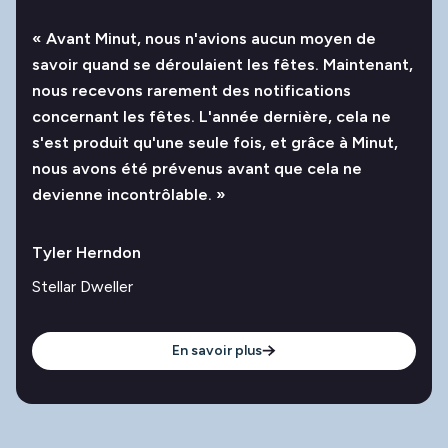
« Avant Minut, nous n'avions aucun moyen de
savoir quand se déroulaient les fêtes. Maintenant,
nous recevons rarement des notifications
concernant les fêtes. L'année dernière, cela ne
s'est produit qu'une seule fois, et grâce à Minut,
nous avons été prévenus avant que cela ne
devienne incontrôlable. »
Tyler Herndon
Stellar Dweller
En savoir plus