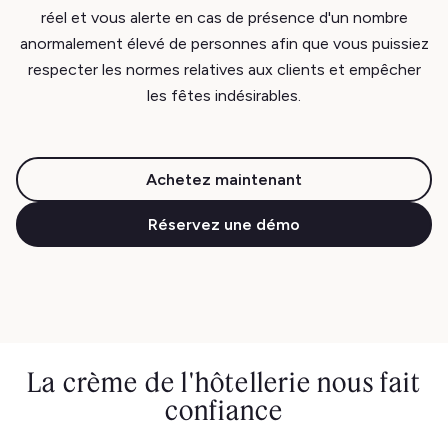
réel et vous alerte en cas de présence d'un nombre
anormalement élevé de personnes afin que vous puissiez
respecter les normes relatives aux clients et empêcher
les fêtes indésirables.
Achetez maintenant
Réservez une démo
La crème de l'hôtellerie nous fait
confiance