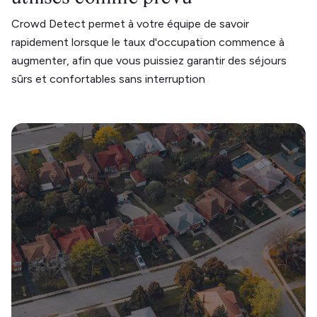
Crowd Detect permet à votre équipe de savoir
rapidement lorsque le taux d'occupation commence à
augmenter, afin que vous puissiez garantir des séjours
sûrs et confortables sans interruption