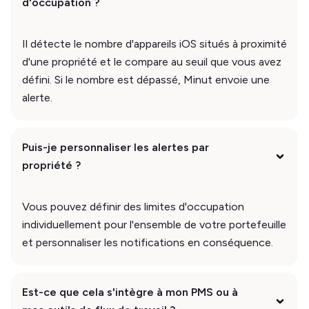
d'occupation ?
Il détecte le nombre d'appareils iOS situés à proximité
d'une propriété et le compare au seuil que vous avez
défini. Si le nombre est dépassé, Minut envoie une
alerte.
Puis-je personnaliser les alertes par
propriété ?
Vous pouvez définir des limites d'occupation
individuellement pour l'ensemble de votre portefeuille
et personnaliser les notifications en conséquence.
Est-ce que cela s'intègre à mon PMS ou à