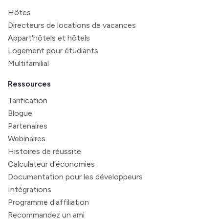
Hôtes
Directeurs de locations de vacances
Appart'hôtels et hôtels
Logement pour étudiants
Multifamilial
Ressources
Tarification
Blogue
Partenaires
Webinaires
Histoires de réussite
Calculateur d'économies
Documentation pour les développeurs
Intégrations
Programme d'affiliation
Recommandez un ami