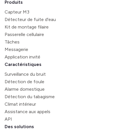
Produits
Capteur M3
Détecteur de fuite d'eau
Kit de montage filaire
Passerelle cellulaire
Tâches
Messagerie
Application invité
Caractéristiques
Surveillance du bruit
Détection de foule
Alarme domestique
Détection du tabagisme
Climat intérieur
Assistance aux appels
API
Des solutions