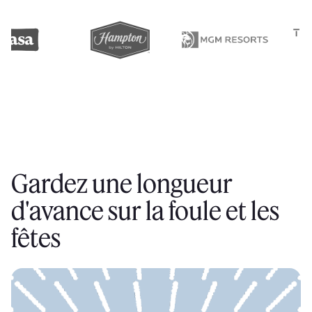
Gardez une longueur
d'avance sur la foule et les
fêtes