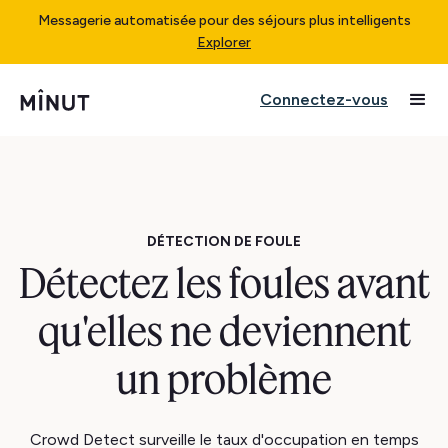
Messagerie automatisée pour des séjours plus intelligents
Explorer
Connectez-vous
DÉTECTION DE FOULE
Détectez les foules avant
qu'elles ne deviennent
un problème
Crowd Detect surveille le taux d'occupation en temps