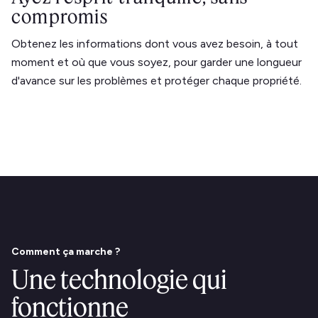
compromis
Obtenez les informations dont vous avez besoin, à tout
moment et où que vous soyez, pour garder une longueur
d'avance sur les problèmes et protéger chaque propriété.
Comment ça marche ?
Une technologie qui
fonctionne