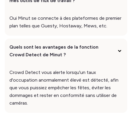
mes outils de flux de travail ?
Oui Minut se connecte à des plateformes de premier
plan telles que Guesty, Hostaway, Mews, etc.
Quels sont les avantages de la fonction
Crowd Detect de Minut ?
Crowd Detect vous alerte lorsqu'un taux
d'occupation anormalement élevé est détecté, afin
que vous puissiez empêcher les fêtes, éviter les
dommages et rester en conformité sans utiliser de
caméras.