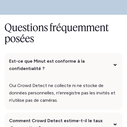
Questions fréquemment
posées
Est-ce que Minut est conforme à la
confidentialité ?
Oui Crowd Detect ne collecte ni ne stocke de
données personnelles, n'enregistre pas les invités et
n'utilise pas de caméras.
Comment Crowd Detect estime-t-il le taux