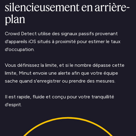
silencieusement en arrière-
plan
Crowd Detect utilise des signaux passifs provenant
d'appareils iOS situés à proximité pour estimer le taux
d'occupation.
Vous définissez la limite, et si le nombre dépasse cette
limite, Minut envoie une alerte afin que votre équipe
sache quand s'enregistrer ou prendre des mesures.
Il est rapide, fluide et conçu pour votre tranquillité
d'esprit.