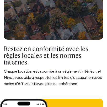
Restez en conformité avec les
règles locales et les normes
internes
Chaque location est soumise à un règlement intérieur, et
Minut vous aide à respecter les limites d'occupation avec
moins d'efforts et avec plus de cohérence.