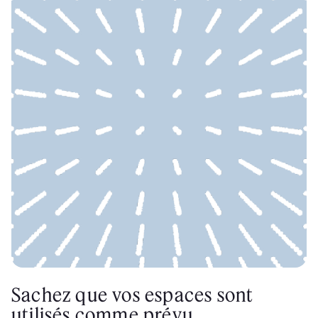
Sachez que vos espaces sont
utilisés comme prévu