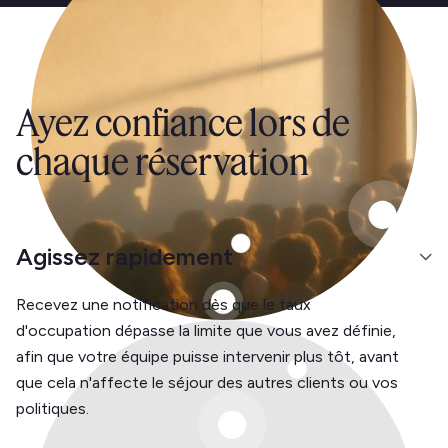
Ayez confiance lors de
chaque réservation
Agissez rapidement
Recevez une notification dès que le taux
d'occupation dépasse la limite que vous avez définie,
afin que votre équipe puisse intervenir plus tôt, avant
que cela n'affecte le séjour des autres clients ou vos
politiques.