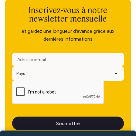
Inscrivez-vous à notre
newsletter mensuelle
et gardez une longueur d'avance grâce aux
dernières informations