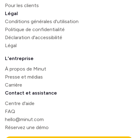
Pour les clients
Légal
Conditions générales d'utilisation
Politique de confidentialité
Déclaration d'accessibilité
Légal
L'entreprise
À propos de Minut
Presse et médias
Carrière
Contact et assistance
Centre d'aide
FAQ
hello@minut.com
Réservez une démo