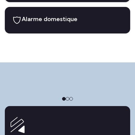
Alarme domestique