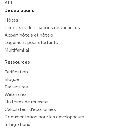
API
Des solutions
Hôtes
Directeurs de locations de vacances
Appart'hôtels et hôtels
Logement pour étudiants
Multifamilial
Ressources
Tarification
Blogue
Partenaires
Webinaires
Histoires de réussite
Calculateur d'économies
Documentation pour les développeurs
Intégrations