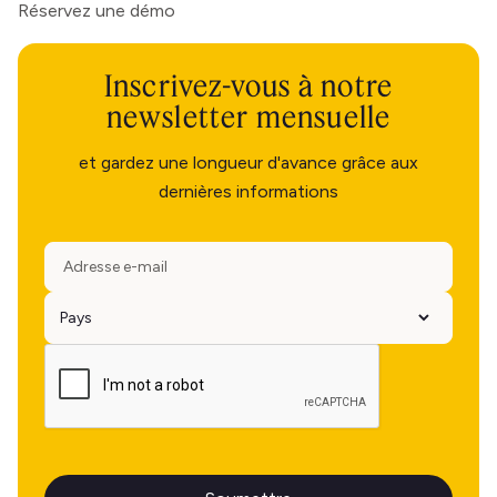
Réservez une démo
Inscrivez-vous à notre
newsletter mensuelle
et gardez une longueur d'avance grâce aux
dernières informations