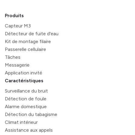
Produits
Capteur M3
Détecteur de fuite d'eau
Kit de montage filaire
Passerelle cellulaire
Tâches
Messagerie
Application invité
Caractéristiques
Surveillance du bruit
Détection de foule
Alarme domestique
Détection du tabagisme
Climat intérieur
Assistance aux appels