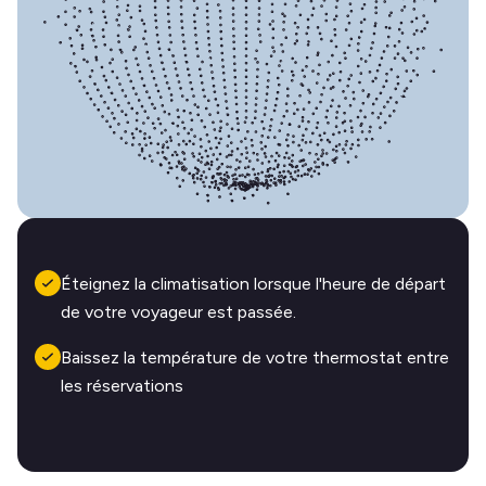
Éteignez la climatisation lorsque l'heure de départ
de votre voyageur est passée.
Baissez la température de votre thermostat entre
les réservations