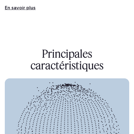
En savoir plus
Principales
caractéristiques