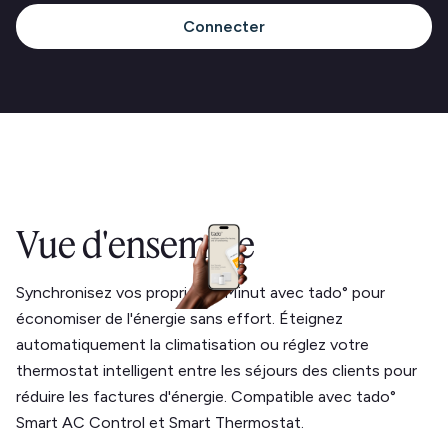
Connecter
Vue d'ensemble
Synchronisez vos propriétés Minut avec tado° pour
économiser de l'énergie sans effort. Éteignez
automatiquement la climatisation ou réglez votre
thermostat intelligent entre les séjours des clients pour
réduire les factures d'énergie. Compatible avec tado°
Smart AC Control et Smart Thermostat.