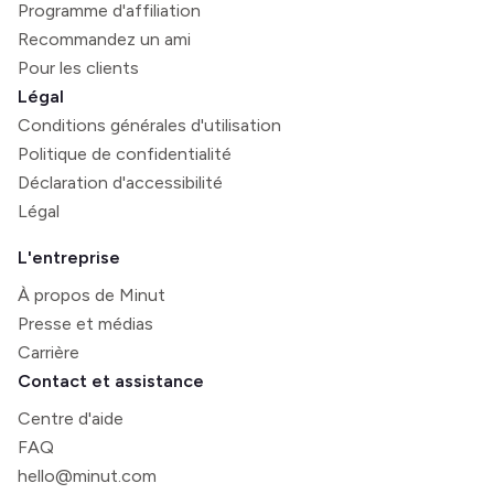
Programme d'affiliation
Recommandez un ami
Pour les clients
Légal
Conditions générales d'utilisation
Politique de confidentialité
Déclaration d'accessibilité
Légal
L'entreprise
À propos de Minut
Presse et médias
Carrière
Contact et assistance
Centre d'aide
FAQ
hello@minut.com