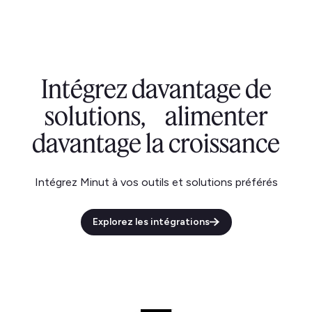
Intégrez davantage de
solutions, alimenter
davantage la croissance
Intégrez Minut à vos outils et solutions préférés
Explorez les intégrations