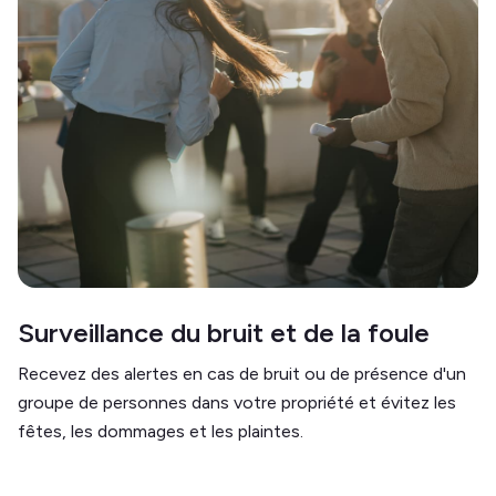
Surveillance du bruit et de la foule
Recevez des alertes en cas de bruit ou de présence d'un
groupe de personnes dans votre propriété et évitez les
fêtes, les dommages et les plaintes.