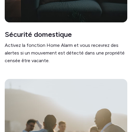
Sécurité domestique
Activez la fonction Home Alarm et vous recevrez des
alertes si un mouvement est détecté dans une propriété
censée être vacante.