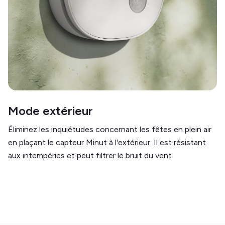
Mode extérieur
Éliminez les inquiétudes concernant les fêtes en plein air
en plaçant le capteur Minut à l'extérieur. Il est résistant
aux intempéries et peut filtrer le bruit du vent.