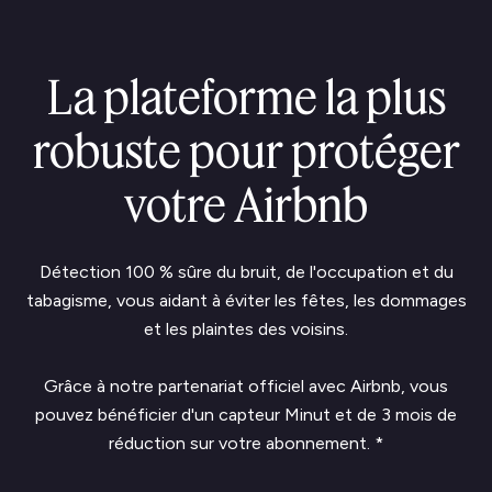
La plateforme la plus
robuste pour protéger
votre Airbnb
Détection 100 % sûre du bruit, de l'occupation et du
tabagisme, vous aidant à éviter les fêtes, les dommages
et les plaintes des voisins.
Grâce à notre partenariat officiel avec Airbnb, vous
pouvez bénéficier d'un capteur Minut et de 3 mois de
réduction sur votre abonnement. *