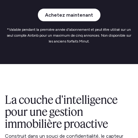
Achetez maintenant
*Valable pendant la première année d'abonnement et peut être utilisé sur un
seul compte Airbnb pour un maximum de cinq annonces. Non disponible sur
les anciens forfaits Minut.
La couche d'intelligence
pour une gestion
immobilière proactive
Construit dans un souci de confidentialité, le capteur