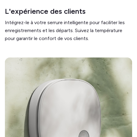
L'expérience des clients
Intégrez-le à votre serrure intelligente pour faciliter les
enregistrements et les départs. Suivez la température
pour garantir le confort de vos clients.