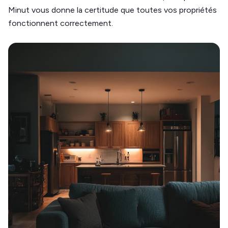
Minut vous donne la certitude que toutes vos propriétés
fonctionnent correctement.