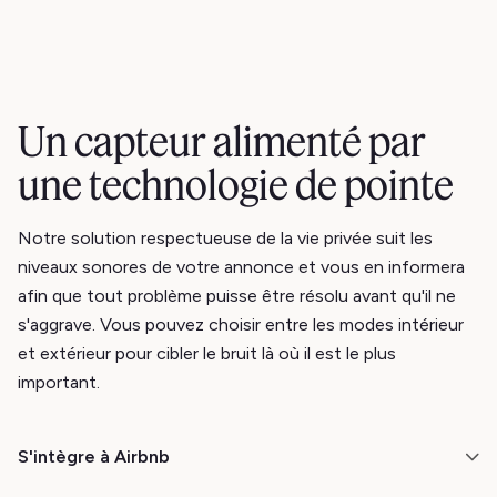
Un capteur alimenté par
une technologie de pointe
Notre solution respectueuse de la vie privée suit les
niveaux sonores de votre annonce et vous en informera
afin que tout problème puisse être résolu avant qu'il ne
s'aggrave. Vous pouvez choisir entre les modes intérieur
et extérieur pour cibler le bruit là où il est le plus
important.
S'intègre à Airbnb