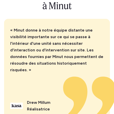
à Minut
« Minut donne à notre équipe distante une
visibilité importante sur ce qui se passe à
l'intérieur d'une unité sans nécessiter
d'interaction ou d'intervention sur site. Les
données fournies par Minut nous permettent de
résoudre des situations historiquement
risquées. »
Drew Millum
Réalisatrice