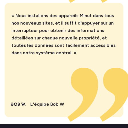
« Nous installons des appareils Minut dans tous
nos nouveaux sites, et il suffit d'appuyer sur un
interrupteur pour obtenir des informations
détaillées sur chaque nouvelle propriété, et
toutes les données sont facilement accessibles
dans notre système central. »
L'équipe Bob W