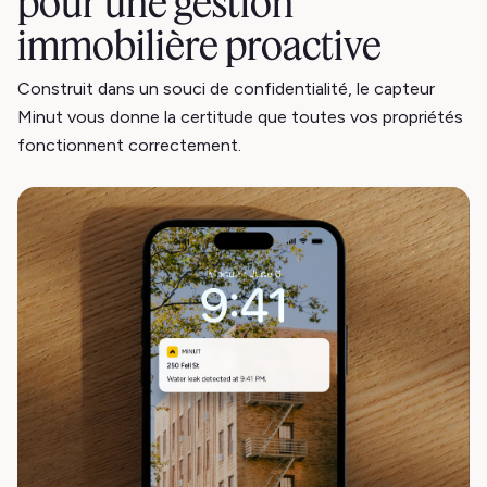
pour une gestion
immobilière proactive
Construit dans un souci de confidentialité, le capteur
Minut vous donne la certitude que toutes vos propriétés
fonctionnent correctement.