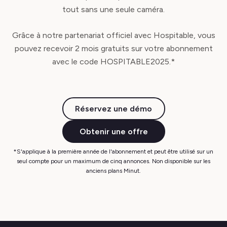
tout sans une seule caméra.
Grâce à notre partenariat officiel avec Hospitable, vous
pouvez recevoir 2 mois gratuits sur votre abonnement
avec le code HOSPITABLE2025.*
Réservez une démo
Obtenir une offre
*S'applique à la première année de l'abonnement et peut être utilisé sur un
seul compte pour un maximum de cinq annonces. Non disponible sur les
anciens plans Minut.