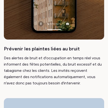
Prévenir les plaintes liées au bruit
Des alertes de bruit et d'occupation en temps réel vous
informent des fêtes potentielles, du bruit excessif et du
tabagisme chez les clients. Les invités reçoivent
également des notifications automatiquement, vous
n'avez donc pas toujours besoin d'intervenir.