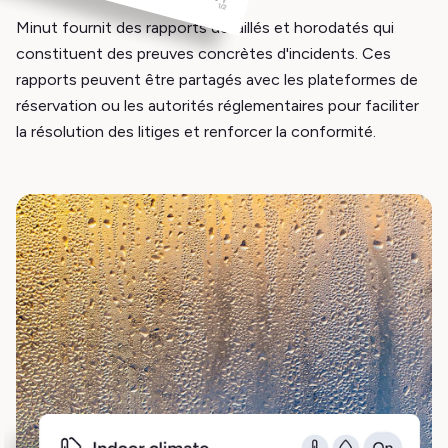
Minut fournit des rapports détaillés et horodatés qui
constituent des preuves concrètes d'incidents. Ces
rapports peuvent être partagés avec les plateformes de
réservation ou les autorités réglementaires pour faciliter
la résolution des litiges et renforcer la conformité.