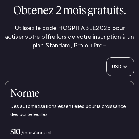
Obtenez 2 mois gratuits.
Utilisez le code HOSPITABLE2025 pour
activer votre offre lors de votre inscription à un
plan Standard, Pro ou Pro+
USD
Norme
Des automatisations essentielles pour la croissance
des portefeuilles.
$10
/mois/accueil