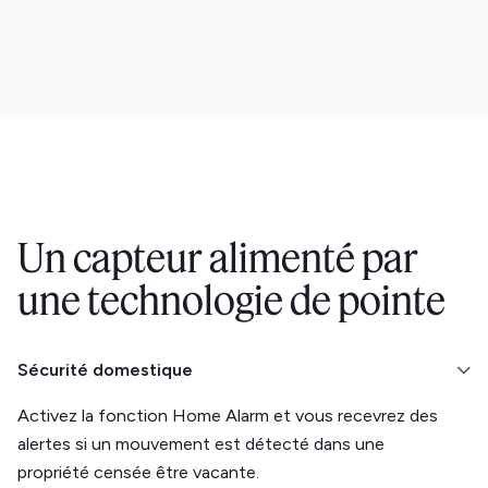
Un capteur alimenté par
une technologie de pointe
Sécurité domestique
Activez la fonction Home Alarm et vous recevrez des
alertes si un mouvement est détecté dans une
propriété censée être vacante.