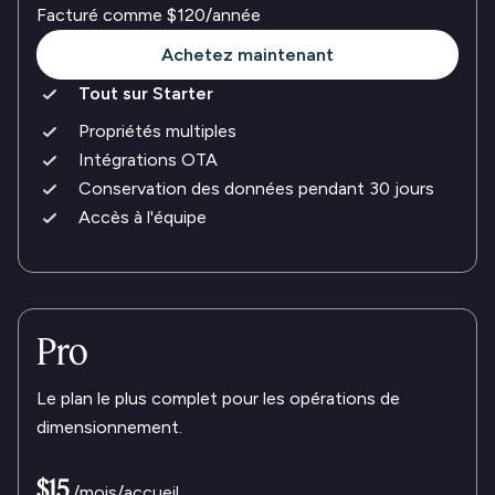
Facturé comme
$120
/année
Achetez maintenant
Tout sur Starter
Propriétés multiples
Intégrations OTA
Conservation des données pendant 30 jours
Accès à l'équipe
Pro
Le plan le plus complet pour les opérations de
dimensionnement.
$15
/mois/accueil