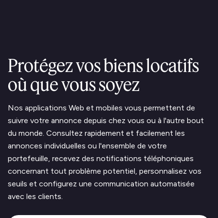
Protégez vos biens locatifs
où que vous soyez
Nos applications Web et mobiles vous permettent de
suivre votre annonce depuis chez vous ou à l'autre bout
du monde. Consultez rapidement et facilement les
annonces individuelles ou l'ensemble de votre
portefeuille, recevez des notifications téléphoniques
concernant tout problème potentiel, personnalisez vos
seuils et configurez une communication automatisée
avec les clients.