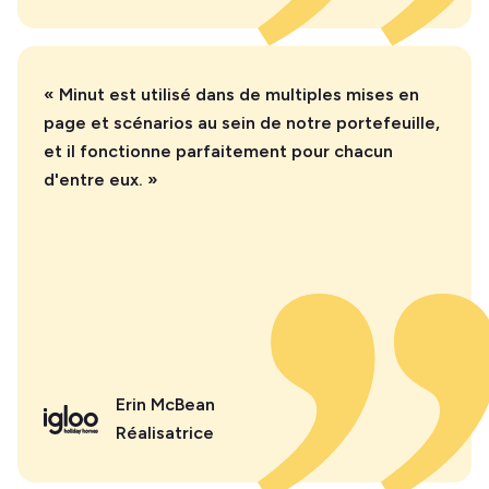
« Minut est utilisé dans de multiples mises en
page et scénarios au sein de notre portefeuille,
et il fonctionne parfaitement pour chacun
d'entre eux. »
Erin McBean
Réalisatrice