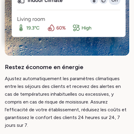
Restez économe en énergie
Ajustez automatiquement les paramètres climatiques
entre les séjours des clients et recevez des alertes en
cas de températures inhabituelles ou excessives, y
compris en cas de risque de moisissure. Assurez
l'efficacité de votre établissement, réduisez les coûts et
garantissez le confort des clients 24 heures sur 24, 7
jours sur 7.