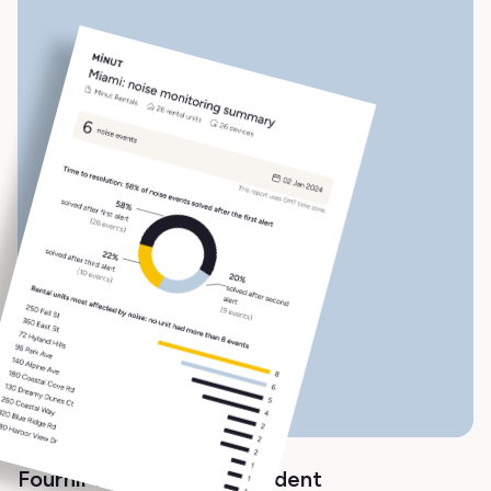
Fournir la preuve de l'incident