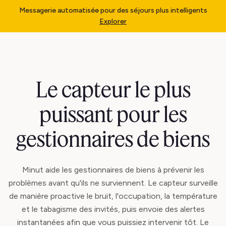
Messagerie automatisée pour des séjours plus intelligents
Explorer
Le capteur le plus
puissant pour les
gestionnaires de biens
Minut aide les gestionnaires de biens à prévenir les
problèmes avant qu'ils ne surviennent. Le capteur surveille
de manière proactive le bruit, l'occupation, la température
et le tabagisme des invités, puis envoie des alertes
instantanées afin que vous puissiez intervenir tôt. Le