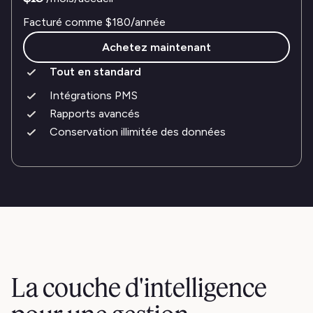
Facturé comme
$180
/année
Achetez maintenant
Tout en standard
Intégrations PMS
Rapports avancés
Conservation illimitée des données
La couche d'intelligence