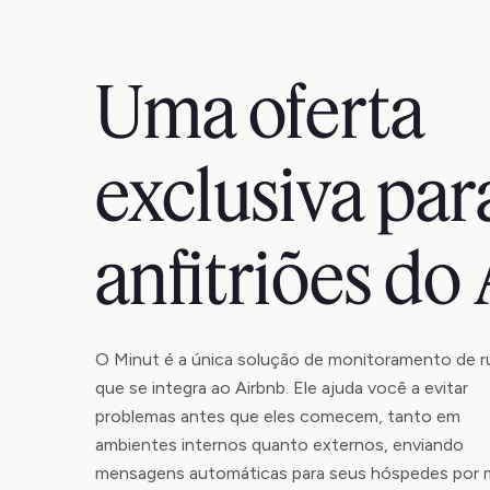
Uma oferta
exclusiva par
anfitriões do
O Minut é a única solução de monitoramento de r
que se integra ao Airbnb. Ele ajuda você a evitar
problemas antes que eles comecem, tanto em
ambientes internos quanto externos, enviando
mensagens automáticas para seus hóspedes por 