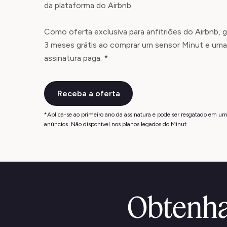
da plataforma do Airbnb.
Como oferta exclusiva para anfitriões do Airbnb, 
3 meses grátis ao comprar um sensor Minut e uma
assinatura paga. *
Receba a oferta
*Aplica-se ao primeiro ano da assinatura e pode ser resgatado em um
anúncios. Não disponível nos planos legados do Minut.
Obtenha 