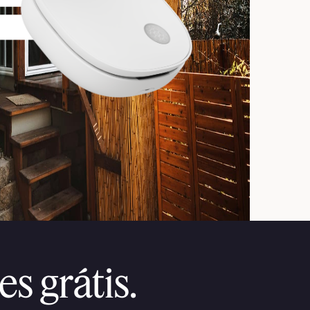
s grátis.