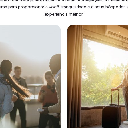
lima para proporcionar a você tranquilidade e a seus hóspedes
experiência melhor.