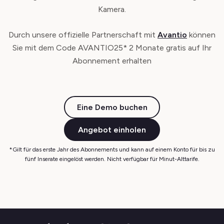
Kamera.
Durch unsere offizielle Partnerschaft mit
Avantio
können
Sie mit dem Code AVANTIO25* 2 Monate gratis auf Ihr
Abonnement erhalten
Eine Demo buchen
Angebot einholen
*Gilt für das erste Jahr des Abonnements und kann auf einem Konto für bis zu
fünf Inserate eingelöst werden. Nicht verfügbar für Minut-Alttarife.