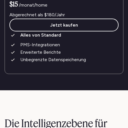
$15
/monat/home
Abgerechnet als
$180
/Jahr
Jetzt kaufen
Alles von Standard
PMS-Integrationen
Erweiterte Berichte
Unbegrenzte Datenspeicherung
Die Intelligenzebene für