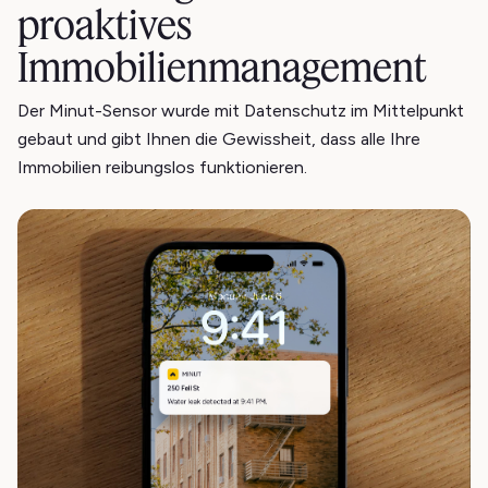
proaktives
Immobilienmanagement
Der Minut-Sensor wurde mit Datenschutz im Mittelpunkt
gebaut und gibt Ihnen die Gewissheit, dass alle Ihre
Immobilien reibungslos funktionieren.