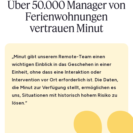
Über 50.000 Manager von
Ferienwohnungen
vertrauen Minut
„Minut gibt unserem Remote-Team einen
wichtigen Einblick in das Geschehen in einer
Einheit, ohne dass eine Interaktion oder
Intervention vor Ort erforderlich ist. Die Daten,
die Minut zur Verfügung stellt, ermöglichen es
uns, Situationen mit historisch hohem Risiko zu
lösen.“