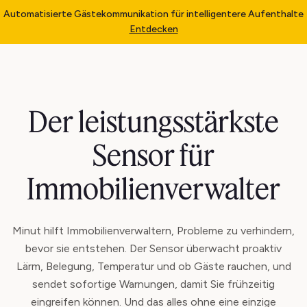
Automatisierte Gästekommunikation für intelligentere Aufenthalte
Entdecken
Der leistungsstärkste
Sensor für
Immobilienverwalter
Minut hilft Immobilienverwaltern, Probleme zu verhindern,
bevor sie entstehen. Der Sensor überwacht proaktiv
Lärm, Belegung, Temperatur und ob Gäste rauchen, und
sendet sofortige Warnungen, damit Sie frühzeitig
eingreifen können. Und das alles ohne eine einzige