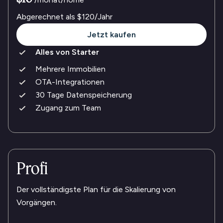
Abgerechnet als
$120
/Jahr
Jetzt kaufen
Alles von Starter
Mehrere Immobilien
OTA-Integrationen
30 Tage Datenspeicherung
Zugang zum Team
Profi
Der vollständigste Plan für die Skalierung von
Vorgängen.