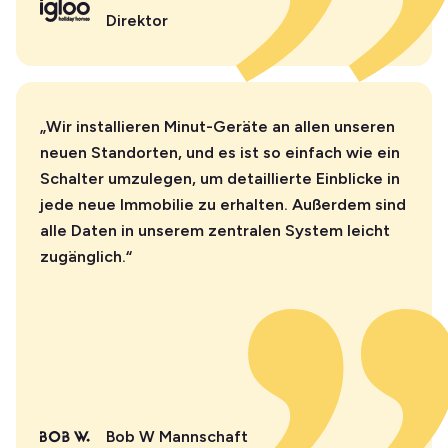
Direktor
„Wir installieren Minut-Geräte an allen unseren
neuen Standorten, und es ist so einfach wie ein
Schalter umzulegen, um detaillierte Einblicke in
jede neue Immobilie zu erhalten. Außerdem sind
alle Daten in unserem zentralen System leicht
zugänglich.“
Bob W Mannschaft