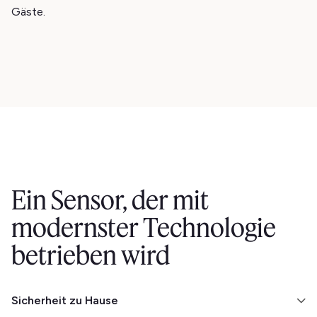
Gäste.
Ein Sensor, der mit
modernster Technologie
betrieben wird
Sicherheit zu Hause