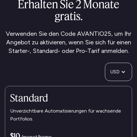
Erhalten Sie 2 Monate
gratis.
Verwenden Sie den Code AVANTIO25, um Ihr
Angebot zu aktivieren, wenn Sie sich für einen
Starter-, Standard- oder Pro-Tarif anmelden.
USD
Standard
Unverzichtbare Automatisierungen für wachsende
Portfolios.
$10
/monat/home