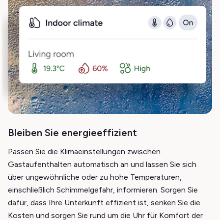
Bleiben Sie energieeffizient
Passen Sie die Klimaeinstellungen zwischen
Gastaufenthalten automatisch an und lassen Sie sich
über ungewöhnliche oder zu hohe Temperaturen,
einschließlich Schimmelgefahr, informieren. Sorgen Sie
dafür, dass Ihre Unterkunft effizient ist, senken Sie die
Kosten und sorgen Sie rund um die Uhr für Komfort der