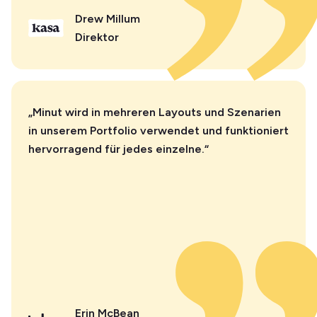
Drew Millum
Direktor
„Minut wird in mehreren Layouts und Szenarien
in unserem Portfolio verwendet und funktioniert
hervorragend für jedes einzelne.“
Erin McBean