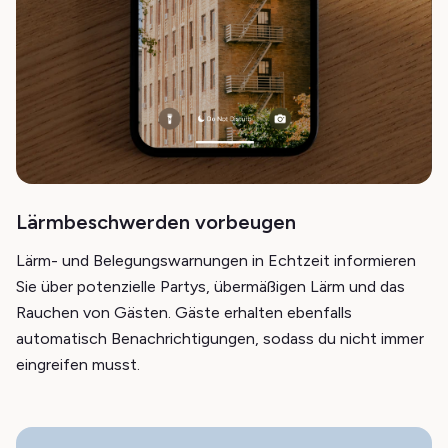
Lärmbeschwerden vorbeugen
Lärm- und Belegungswarnungen in Echtzeit informieren
Sie über potenzielle Partys, übermäßigen Lärm und das
Rauchen von Gästen. Gäste erhalten ebenfalls
automatisch Benachrichtigungen, sodass du nicht immer
eingreifen musst.