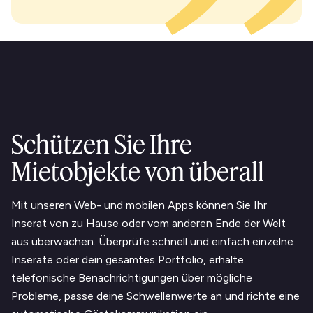
Schützen Sie Ihre
Mietobjekte von überall
Mit unseren Web- und mobilen Apps können Sie Ihr
Inserat von zu Hause oder vom anderen Ende der Welt
aus überwachen. Überprüfe schnell und einfach einzelne
Inserate oder dein gesamtes Portfolio, erhalte
telefonische Benachrichtigungen über mögliche
Probleme, passe deine Schwellenwerte an und richte eine