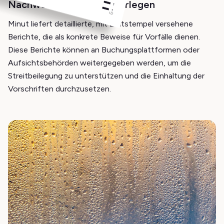
Nachweis des Vorfalls vorlegen
Minut liefert detaillierte, mit Zeitstempel versehene
Berichte, die als konkrete Beweise für Vorfälle dienen.
Diese Berichte können an Buchungsplattformen oder
Aufsichtsbehörden weitergegeben werden, um die
Streitbeilegung zu unterstützen und die Einhaltung der
Vorschriften durchzusetzen.