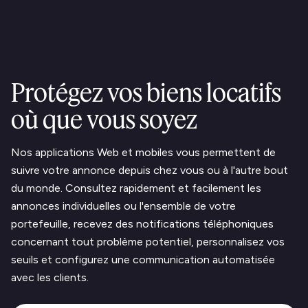
Protégez vos biens locatifs
où que vous soyez
Nos applications Web et mobiles vous permettent de
suivre votre annonce depuis chez vous ou à l'autre bout
du monde. Consultez rapidement et facilement les
annonces individuelles ou l'ensemble de votre
portefeuille, recevez des notifications téléphoniques
concernant tout problème potentiel, personnalisez vos
seuils et configurez une communication automatisée
avec les clients.