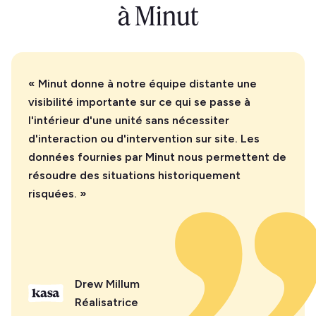
à Minut
« Minut donne à notre équipe distante une
visibilité importante sur ce qui se passe à
l'intérieur d'une unité sans nécessiter
d'interaction ou d'intervention sur site. Les
données fournies par Minut nous permettent de
résoudre des situations historiquement
risquées. »
Drew Millum
Réalisatrice