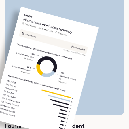
Fournir la preuve de l'incident