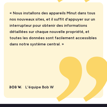
« Nous installons des appareils Minut dans tous
nos nouveaux sites, et il suffit d'appuyer sur un
interrupteur pour obtenir des informations
détaillées sur chaque nouvelle propriété, et
toutes les données sont facilement accessibles
dans notre système central. »
L'équipe Bob W