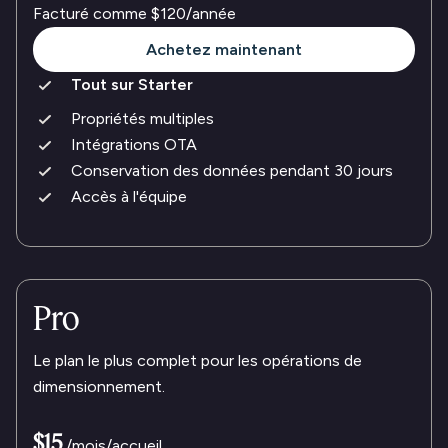
Facturé comme
$120
/année
Achetez maintenant
Tout sur Starter
Propriétés multiples
Intégrations OTA
Conservation des données pendant 30 jours
Accès à l'équipe
Pro
Le plan le plus complet pour les opérations de
dimensionnement.
$15
/mois/accueil