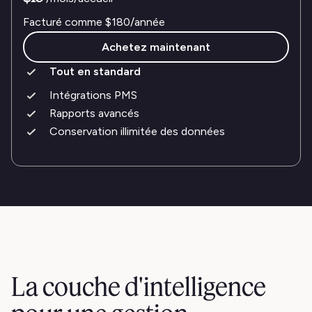
Facturé comme
$180
/année
Achetez maintenant
Tout en standard
Intégrations PMS
Rapports avancés
Conservation illimitée des données
La couche d'intelligence