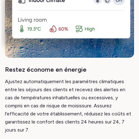
Restez économe en énergie
Ajustez automatiquement les paramètres climatiques
entre les séjours des clients et recevez des alertes en
cas de températures inhabituelles ou excessives, y
compris en cas de risque de moisissure. Assurez
l'efficacité de votre établissement, réduisez les coûts et
garantissez le confort des clients 24 heures sur 24, 7
jours sur 7.