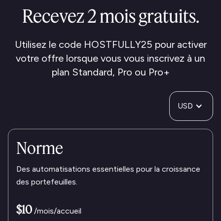
Recevez 2 mois gratuits.
Utilisez le code HOSTFULLY25 pour activer
votre offre lorsque vous vous inscrivez à un
plan Standard, Pro ou Pro+
USD
Norme
Des automatisations essentielles pour la croissance
des portefeuilles.
$10
/mois/accueil