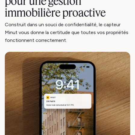
pour une gestion
immobilière proactive
Construit dans un souci de confidentialité, le capteur
Minut vous donne la certitude que toutes vos propriétés
fonctionnent correctement.