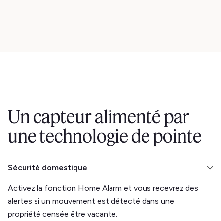
Un capteur alimenté par
une technologie de pointe
Sécurité domestique
Activez la fonction Home Alarm et vous recevrez des
alertes si un mouvement est détecté dans une
propriété censée être vacante.