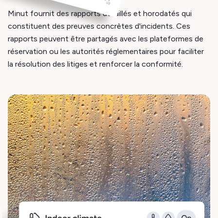
Minut fournit des rapports détaillés et horodatés qui
constituent des preuves concrètes d'incidents. Ces
rapports peuvent être partagés avec les plateformes de
réservation ou les autorités réglementaires pour faciliter
la résolution des litiges et renforcer la conformité.