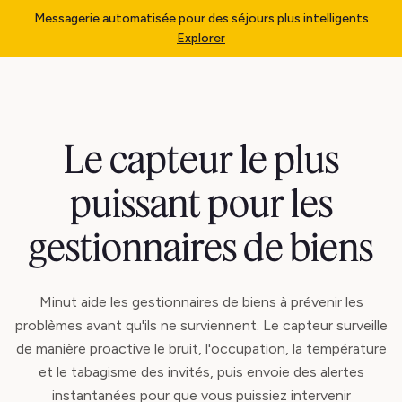
Messagerie automatisée pour des séjours plus intelligents
Explorer
Le capteur le plus
puissant pour les
gestionnaires de biens
Minut aide les gestionnaires de biens à prévenir les
problèmes avant qu'ils ne surviennent. Le capteur surveille
de manière proactive le bruit, l'occupation, la température
et le tabagisme des invités, puis envoie des alertes
instantanées pour que vous puissiez intervenir