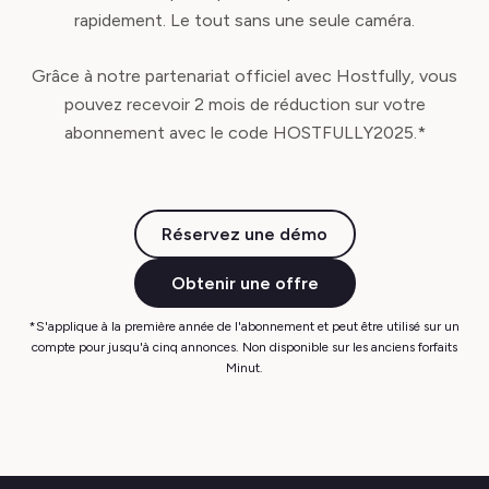
rapidement. Le tout sans une seule caméra.
Grâce à notre partenariat officiel avec Hostfully, vous
pouvez recevoir 2 mois de réduction sur votre
abonnement avec le code HOSTFULLY2025.*
Réservez une démo
Obtenir une offre
*S'applique à la première année de l'abonnement et peut être utilisé sur un
compte pour jusqu'à cinq annonces. Non disponible sur les anciens forfaits
Minut.