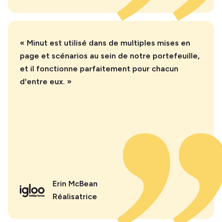
« Minut est utilisé dans de multiples mises en
page et scénarios au sein de notre portefeuille,
et il fonctionne parfaitement pour chacun
d'entre eux. »
Erin McBean
Réalisatrice