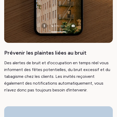
Prévenir les plaintes liées au bruit
Des alertes de bruit et d'occupation en temps réel vous
informent des fêtes potentielles, du bruit excessif et du
tabagisme chez les clients. Les invités reçoivent
également des notifications automatiquement, vous
n'avez donc pas toujours besoin d'intervenir.