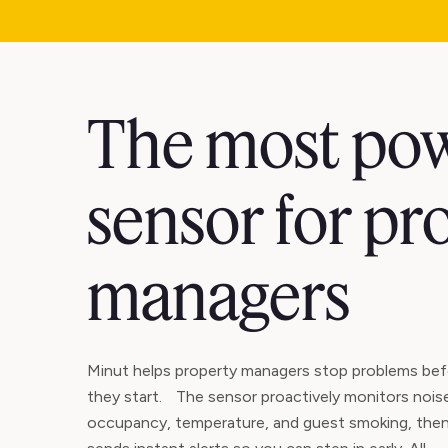
The most pow
sensor for pr
managers
Minut helps property managers stop problems bef
they start. The sensor proactively monitors nois
occupancy, temperature, and guest smoking, the