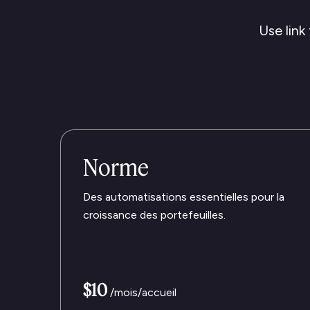
Use link
Norme
Des automatisations essentielles pour la
croissance des portefeuilles.
$10
/mois/accueil