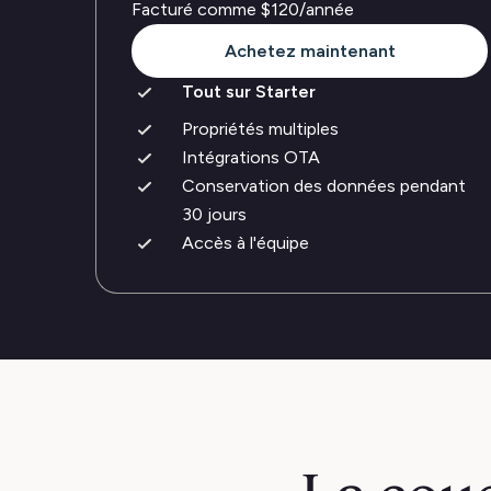
Facturé comme
$120
/année
Achetez maintenant
Tout sur Starter
Propriétés multiples
Intégrations OTA
Conservation des données pendant
30 jours
Accès à l'équipe