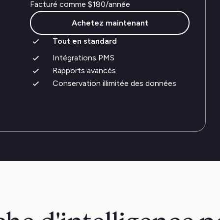
Facturé comme
$180
/année
Achetez maintenant
Tout en standard
Intégrations PMS
Rapports avancés
Conservation illimitée des données