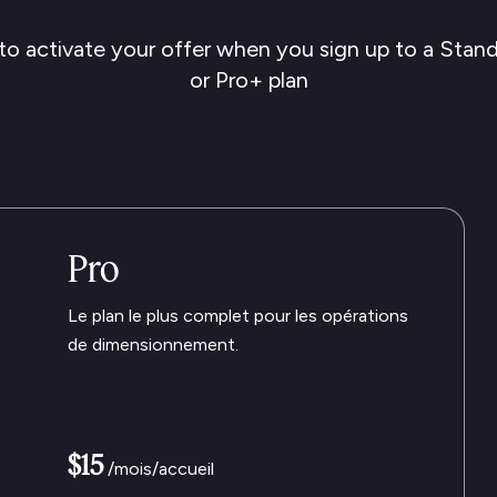
 to activate your offer when you sign up to a Stand
or Pro+ plan
Pro
Le plan le plus complet pour les opérations
de dimensionnement.
$15
/mois/accueil