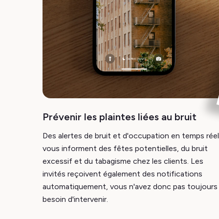
Prévenir les plaintes liées au bruit
Des alertes de bruit et d'occupation en temps réel
vous informent des fêtes potentielles, du bruit
excessif et du tabagisme chez les clients. Les
invités reçoivent également des notifications
automatiquement, vous n'avez donc pas toujours
besoin d'intervenir.