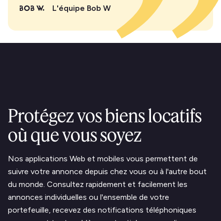
L'équipe Bob W
Protégez vos biens locatifs
où que vous soyez
Nos applications Web et mobiles vous permettent de
suivre votre annonce depuis chez vous ou à l'autre bout
du monde. Consultez rapidement et facilement les
annonces individuelles ou l'ensemble de votre
portefeuille, recevez des notifications téléphoniques