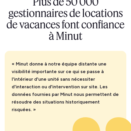
Plus de 50 000
gestionnaires de locations
de vacances font confiance
à Minut
« Minut donne à notre équipe distante une
visibilité importante sur ce qui se passe à
l'intérieur d'une unité sans nécessiter
d'interaction ou d'intervention sur site. Les
données fournies par Minut nous permettent de
résoudre des situations historiquement
risquées. »