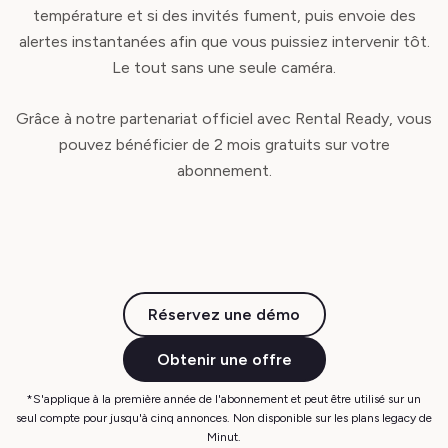
température et si des invités fument, puis envoie des
alertes instantanées afin que vous puissiez intervenir tôt.
Le tout sans une seule caméra.
Grâce à notre partenariat officiel avec Rental Ready, vous
pouvez bénéficier de 2 mois gratuits sur votre
abonnement.
Réservez une démo
Obtenir une offre
*S'applique à la première année de l'abonnement et peut être utilisé sur un
seul compte pour jusqu'à cinq annonces. Non disponible sur les plans legacy de
Minut.