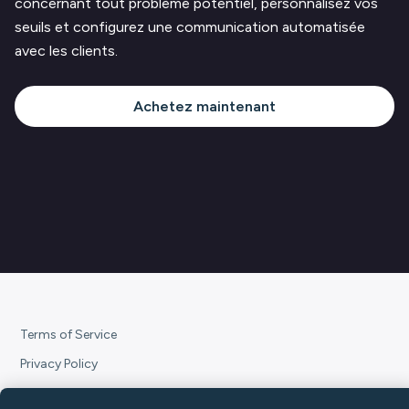
concernant tout problème potentiel, personnalisez vos
seuils et configurez une communication automatisée
avec les clients.
Achetez maintenant
Terms of Service
Privacy Policy
Subscription Terms