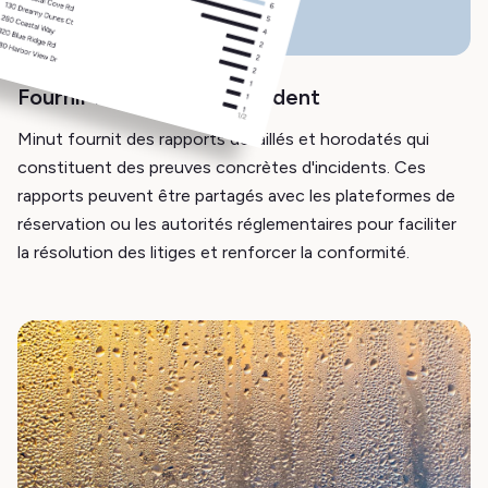
Fournir la preuve de l'incident
Minut fournit des rapports détaillés et horodatés qui
constituent des preuves concrètes d'incidents. Ces
rapports peuvent être partagés avec les plateformes de
réservation ou les autorités réglementaires pour faciliter
la résolution des litiges et renforcer la conformité.