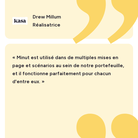
Drew Millum
Réalisatrice
« Minut est utilisé dans de multiples mises en
page et scénarios au sein de notre portefeuille,
et il fonctionne parfaitement pour chacun
d'entre eux. »