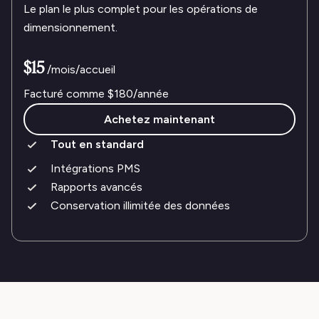
Le plan le plus complet pour les opérations de
dimensionnement.
$15
/mois/accueil
Facturé comme
$180
/année
Achetez maintenant
Tout en standard
Intégrations PMS
Rapports avancés
Conservation illimitée des données