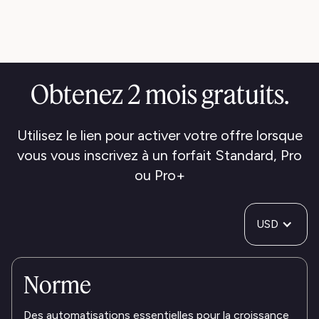
Obtenez 2 mois gratuits.
Utilisez le lien pour activer votre offre lorsque
vous vous inscrivez à un forfait Standard, Pro
ou Pro+
USD
Norme
Des automatisations essentielles pour la croissance