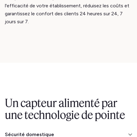
l'efficacité de votre établissement, réduisez les coûts et
garantissez le confort des clients 24 heures sur 24, 7
jours sur 7.
Un capteur alimenté par
une technologie de pointe
Sécurité domestique