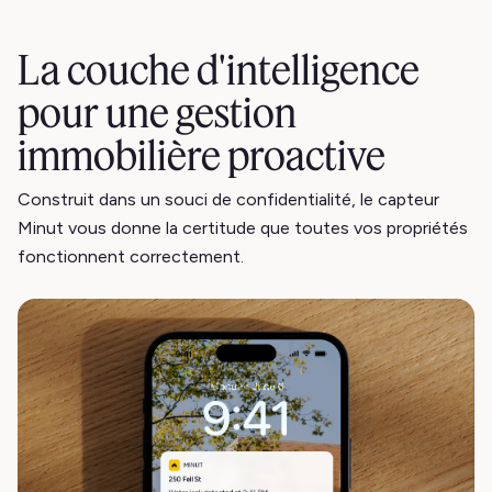
La couche d'intelligence
pour une gestion
immobilière proactive
Construit dans un souci de confidentialité, le capteur
Minut vous donne la certitude que toutes vos propriétés
fonctionnent correctement.