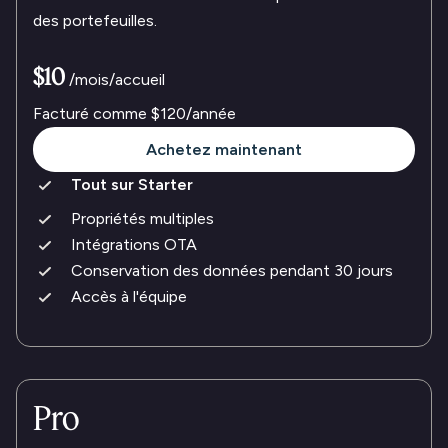
des portefeuilles.
$10
/mois/accueil
Facturé comme
$120
/année
Achetez maintenant
Tout sur Starter
Propriétés multiples
Intégrations OTA
Conservation des données pendant 30 jours
Accès à l'équipe
Pro