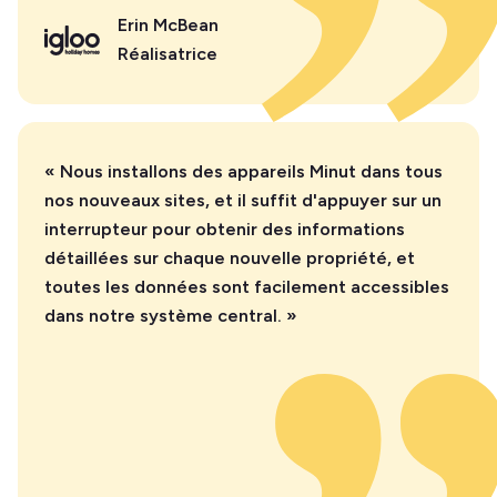
Erin McBean
Réalisatrice
« Nous installons des appareils Minut dans tous
nos nouveaux sites, et il suffit d'appuyer sur un
interrupteur pour obtenir des informations
détaillées sur chaque nouvelle propriété, et
toutes les données sont facilement accessibles
dans notre système central. »