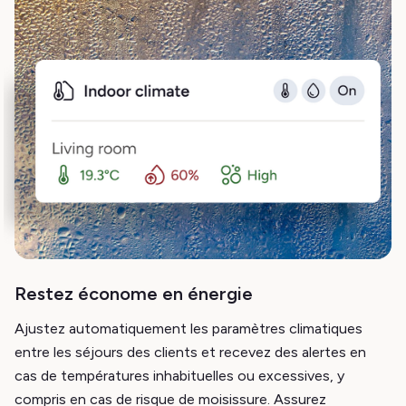
Restez économe en énergie
Ajustez automatiquement les paramètres climatiques
entre les séjours des clients et recevez des alertes en
cas de températures inhabituelles ou excessives, y
compris en cas de risque de moisissure. Assurez