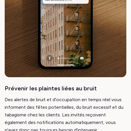
Prévenir les plaintes liées au bruit
Des alertes de bruit et d'occupation en temps réel vous
informent des fêtes potentielles, du bruit excessif et du
tabagisme chez les clients. Les invités reçoivent
également des notifications automatiquement, vous
n'avez donc pas toujours besoin d'intervenir.