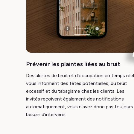
Prévenir les plaintes liées au bruit
Des alertes de bruit et d'occupation en temps réel
vous informent des fêtes potentielles, du bruit
excessif et du tabagisme chez les clients. Les
invités reçoivent également des notifications
automatiquement, vous n'avez donc pas toujours
besoin d'intervenir.