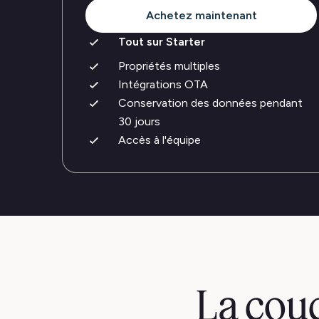
Achetez maintenant
Tout sur Starter
Propriétés multiples
Intégrations OTA
Conservation des données pendant
30 jours
Accès à l'équipe
La couc