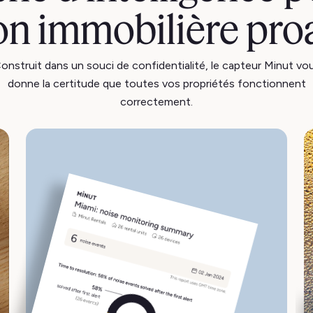
on immobilière pro
onstruit dans un souci de confidentialité, le capteur Minut vo
donne la certitude que toutes vos propriétés fonctionnent
correctement.