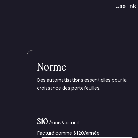
Use link
Norme
Des automatisations essentielles pour la
croissance des portefeuilles.
$10
/mois/accueil
Facturé comme
$120
/année