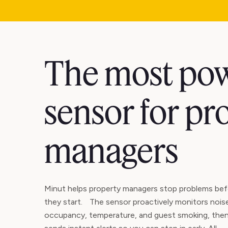
The most pow
sensor for pr
managers
Minut helps property managers stop problems bef
they start. The sensor proactively monitors nois
occupancy, temperature, and guest smoking, the