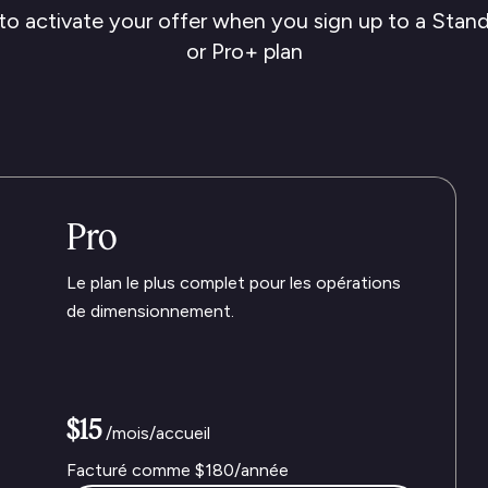
 to activate your offer when you sign up to a Stand
or Pro+ plan
Pro
Le plan le plus complet pour les opérations
de dimensionnement.
$15
/mois/accueil
Facturé comme
$180
/année