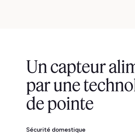
Un capteur ali
par une techno
de pointe
Sécurité domestique