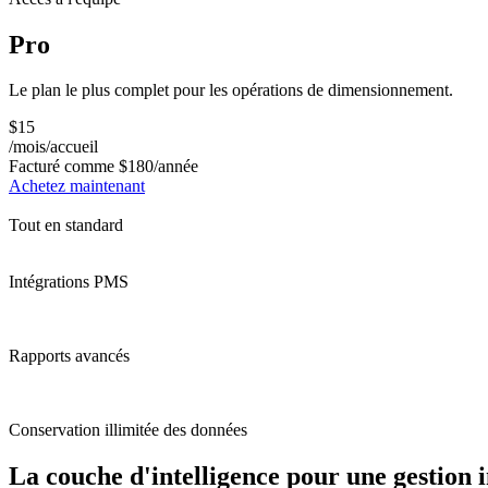
Pro
Le plan le plus complet pour les opérations de dimensionnement.
$15
/mois/accueil
Facturé comme
$180
/année
Achetez maintenant
Tout en standard
Intégrations PMS
Rapports avancés
Conservation illimitée des données
La couche d'intelligence pour une gestion 