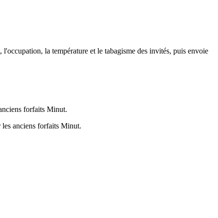
, l'occupation, la température et le tabagisme des invités, puis envoie
nciens forfaits Minut.
les anciens forfaits Minut.