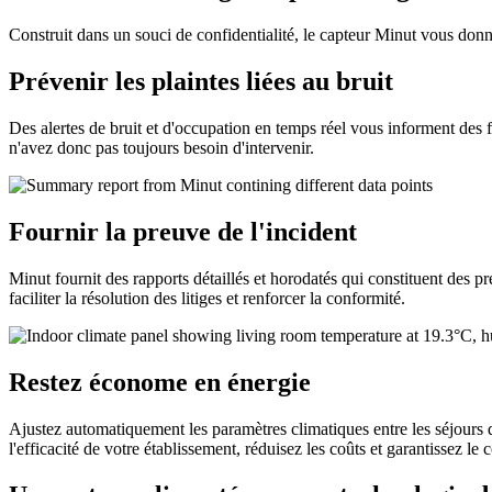
Construit dans un souci de confidentialité, le capteur Minut vous donn
Prévenir les plaintes liées au bruit
Des alertes de bruit et d'occupation en temps réel vous informent des f
n'avez donc pas toujours besoin d'intervenir.
Fournir la preuve de l'incident
Minut fournit des rapports détaillés et horodatés qui constituent des p
faciliter la résolution des litiges et renforcer la conformité.
Restez économe en énergie
Ajustez automatiquement les paramètres climatiques entre les séjours d
l'efficacité de votre établissement, réduisez les coûts et garantissez le 