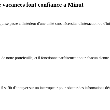
de vacances font confiance à Minut
ui se passe à l'intérieur d'une unité sans nécessiter d'interaction ou d'
 de notre portefeuille, et il fonctionne parfaitement pour chacun d'entre
il suffit d'appuyer sur un interrupteur pour obtenir des informations dét