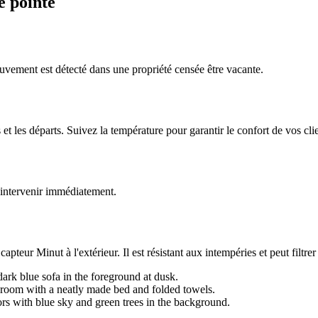
e pointe
uvement est détecté dans une propriété censée être vacante.
s et les départs. Suivez la température pour garantir le confort de vos cli
 intervenir immédiatement.
apteur Minut à l'extérieur. Il est résistant aux intempéries et peut filtrer