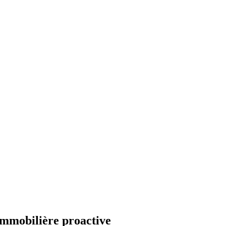
immobilière proactive