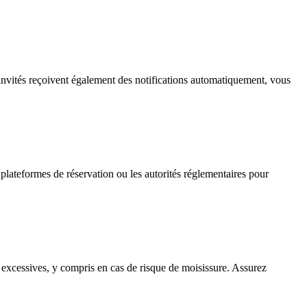
s invités reçoivent également des notifications automatiquement, vous
 plateformes de réservation ou les autorités réglementaires pour
u excessives, y compris en cas de risque de moisissure. Assurez