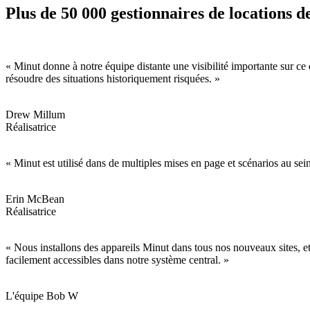
Plus de 50 000 gestionnaires de locations 
« Minut donne à notre équipe distante une visibilité importante sur ce q
résoudre des situations historiquement risquées. »
Drew Millum
Réalisatrice
« Minut est utilisé dans de multiples mises en page et scénarios au sein
Erin McBean
Réalisatrice
« Nous installons des appareils Minut dans tous nos nouveaux sites, et 
facilement accessibles dans notre système central. »
L'équipe Bob W