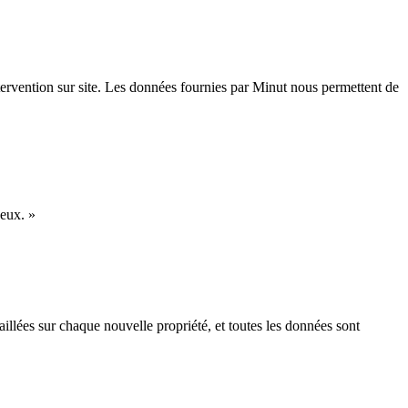
intervention sur site. Les données fournies par Minut nous permettent de
 eux. »
aillées sur chaque nouvelle propriété, et toutes les données sont