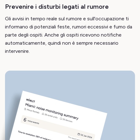
Prevenire i disturbi legati al rumore
Gli avvisi in tempo reale sul rumore e sull'occupazione ti
informano di potenziali feste, rumori eccessivi e fumo da
parte degli ospiti. Anche gli ospiti ricevono notifiche
automaticamente, quindi non è sempre necessario
intervenire.