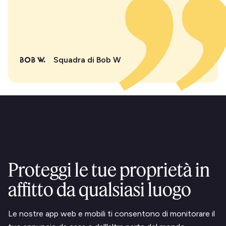
Squadra di Bob W
Proteggi le tue proprietà in
affitto da qualsiasi luogo
Le nostre app web e mobili ti consentono di monitorare il