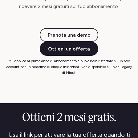
ricevere 2 mesi gratuiti sul tuo abbonamento.
Prenota una demo
Ottieni un'offerta
*Si applica al primo anno di abbonamento e può essere riscattato su un solo
account per un massimo di cinque inserzioni. Non disponibile sui piani legacy
di Minut.
Ottieni 2 mesi gratis.
Usa il link per attivare la tua offerta quando ti