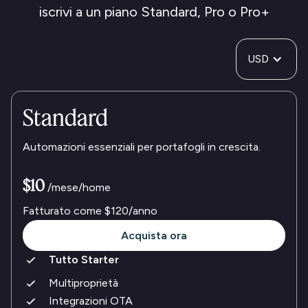
iscrivi a un piano Standard, Pro o Pro+
USD
Standard
Automazioni essenziali per portafogli in crescita.
$10
/mese/home
Fatturato come
$120
/anno
Acquista ora
Tutto Starter
Multiproprietà
Integrazioni OTA