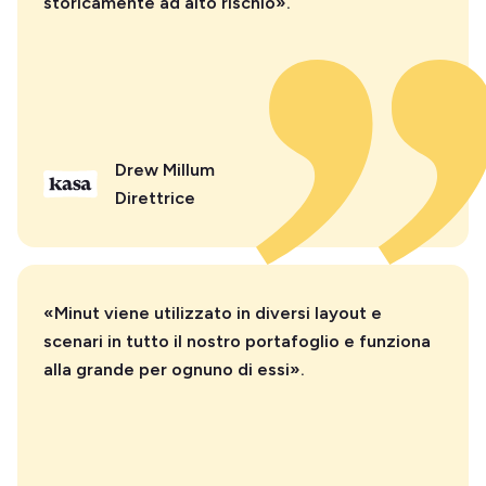
storicamente ad alto rischio».
Drew Millum
Direttrice
«Minut viene utilizzato in diversi layout e
scenari in tutto il nostro portafoglio e funziona
alla grande per ognuno di essi».