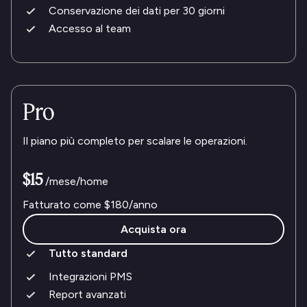
Conservazione dei dati per 30 giorni
Accesso al team
Pro
Il piano più completo per scalare le operazioni.
$15
/mese/home
Fatturato come
$180
/anno
Acquista ora
Tutto standard
Integrazioni PMS
Report avanzati