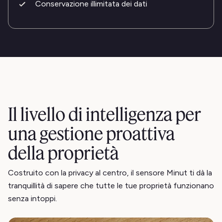
Conservazione illimitata dei dati
Il livello di intelligenza per
una gestione proattiva
della proprietà
Costruito con la privacy al centro, il sensore Minut ti dà la
tranquillità di sapere che tutte le tue proprietà funzionano
senza intoppi.