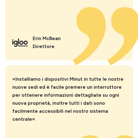
Erin McBean
Direttore
«Installiamo i dispositivi Minut in tutte le nostre
nuove sedi ed è facile premere un interruttore
per ottenere informazioni dettagliate su ogni
nuova proprietà, inoltre tutti i dati sono
facilmente accessibili nel nostro sistema
centrale».