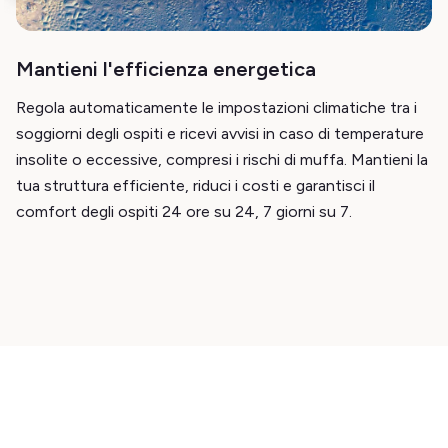
Mantieni l'efficienza energetica
Regola automaticamente le impostazioni climatiche tra i
soggiorni degli ospiti e ricevi avvisi in caso di temperature
insolite o eccessive, compresi i rischi di muffa. Mantieni la
tua struttura efficiente, riduci i costi e garantisci il
comfort degli ospiti 24 ore su 24, 7 giorni su 7.