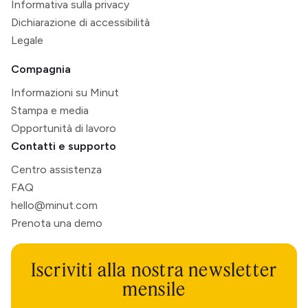
Informativa sulla privacy
Dichiarazione di accessibilità
Legale
Compagnia
Informazioni su Minut
Stampa e media
Opportunità di lavoro
Contatti e supporto
Centro assistenza
FAQ
hello@minut.com
Prenota una demo
Iscriviti alla nostra newsletter
mensile