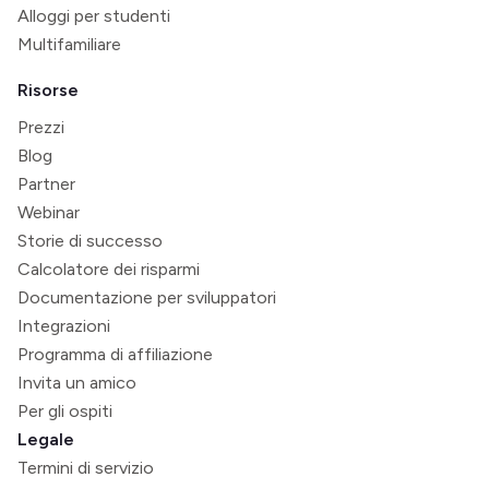
Alloggi per studenti
Multifamiliare
Risorse
Prezzi
Blog
Partner
Webinar
Storie di successo
Calcolatore dei risparmi
Documentazione per sviluppatori
Integrazioni
Programma di affiliazione
Invita un amico
Per gli ospiti
Legale
Termini di servizio