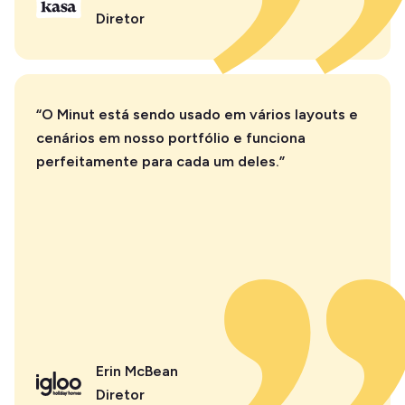
Diretor
“O Minut está sendo usado em vários layouts e
cenários em nosso portfólio e funciona
perfeitamente para cada um deles.”
Erin McBean
Diretor