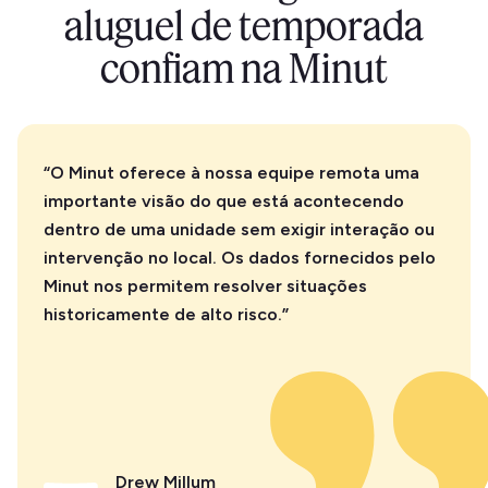
aluguel de temporada
confiam na Minut
“O Minut oferece à nossa equipe remota uma
importante visão do que está acontecendo
dentro de uma unidade sem exigir interação ou
intervenção no local. Os dados fornecidos pelo
Minut nos permitem resolver situações
historicamente de alto risco.”
Drew Millum