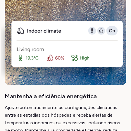
Mantenha a eficiência energética
Ajuste automaticamente as configurações climáticas
entre as estadias dos hóspedes e receba alertas de
temperaturas incomuns ou excessivas, incluindo riscos
de mofo. Mantenha sua propriedade eficiente, reduza