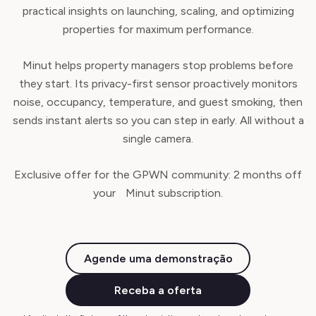
practical insights on launching, scaling, and optimizing
properties for maximum performance.
Minut helps property managers stop problems before
they start. Its privacy-first sensor proactively monitors
noise, occupancy, temperature, and guest smoking, then
sends instant alerts so you can step in early. All without a
single camera.
Exclusive offer for the GPWN community: 2 months off
your Minut subscription.
Agende uma demonstração
Receba a oferta