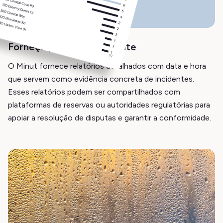
Forneça prova do incidente
O Minut fornece relatórios detalhados com data e hora
que servem como evidência concreta de incidentes.
Esses relatórios podem ser compartilhados com
plataformas de reservas ou autoridades regulatórias para
apoiar a resolução de disputas e garantir a conformidade.