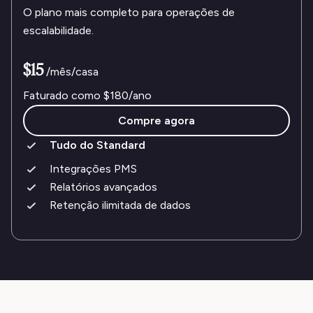
O plano mais completo para operações de
escalabilidade.
$15
/mês/casa
Faturado como
$180
/ano
Compre agora
Tudo do Standard
Integrações PMS
Relatórios avançados
Retenção ilimitada de dados