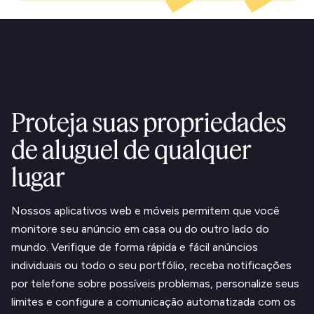
Proteja suas propriedades
de aluguel de qualquer
lugar
Nossos aplicativos web e móveis permitem que você
monitore seu anúncio em casa ou do outro lado do
mundo. Verifique de forma rápida e fácil anúncios
individuais ou todo o seu portfólio, receba notificações
por telefone sobre possíveis problemas, personalize seus
limites e configure a comunicação automatizada com os