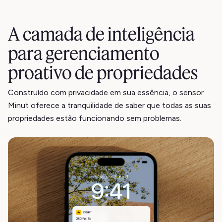
A camada de inteligência
para gerenciamento
proativo de propriedades
Construído com privacidade em sua essência, o sensor
Minut oferece a tranquilidade de saber que todas as suas
propriedades estão funcionando sem problemas.