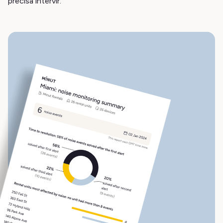
precisa intervir.