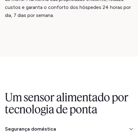
custos e garanta o conforto dos hóspedes 24 horas por
dia, 7 dias por semana.
Um sensor alimentado por
tecnologia de ponta
Segurança doméstica