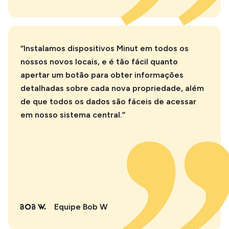
“Instalamos dispositivos Minut em todos os
nossos novos locais, e é tão fácil quanto
apertar um botão para obter informações
detalhadas sobre cada nova propriedade, além
de que todos os dados são fáceis de acessar
em nosso sistema central.”
Equipe Bob W