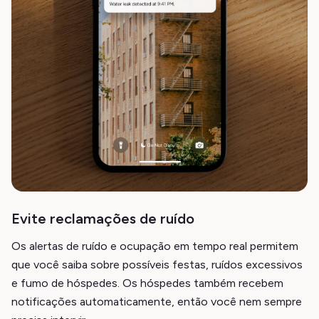
Evite reclamações de ruído
Os alertas de ruído e ocupação em tempo real permitem
que você saiba sobre possíveis festas, ruídos excessivos
e fumo de hóspedes. Os hóspedes também recebem
notificações automaticamente, então você nem sempre