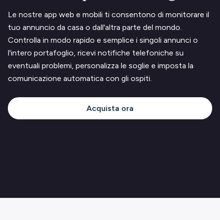
Le nostre app web e mobili ti consentono di monitorare il
tuo annuncio da casa o dall'altra parte del mondo.
Controlla in modo rapido e semplice i singoli annunci o
l'intero portafoglio, ricevi notifiche telefoniche su
eventuali problemi, personalizza le soglie e imposta la
comunicazione automatica con gli ospiti.
Acquista ora