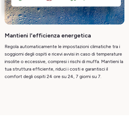
Mantieni l'efficienza energetica
Regola automaticamente le impostazioni climatiche tra i
soggiorni degli ospiti e ricevi avvisi in caso di temperature
insolite o eccessive, compresi i rischi di muffa. Mantieni la
tua struttura efficiente, riduci i costi e garantisci il
comfort degli ospiti 24 ore su 24, 7 giorni su 7.