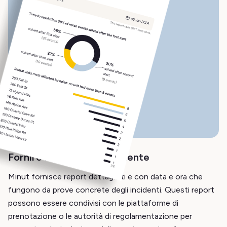
Fornire la prova dell'incidente
Minut fornisce report dettagliati e con data e ora che
fungono da prove concrete degli incidenti. Questi report
possono essere condivisi con le piattaforme di
prenotazione o le autorità di regolamentazione per