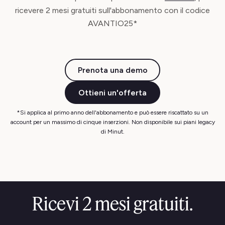
ricevere 2 mesi gratuiti sull'abbonamento con il codice
AVANTIO25*
Prenota una demo
Ottieni un'offerta
*Si applica al primo anno dell'abbonamento e può essere riscattato su un
account per un massimo di cinque inserzioni. Non disponibile sui piani legacy
di Minut.
Ricevi 2 mesi gratuiti.