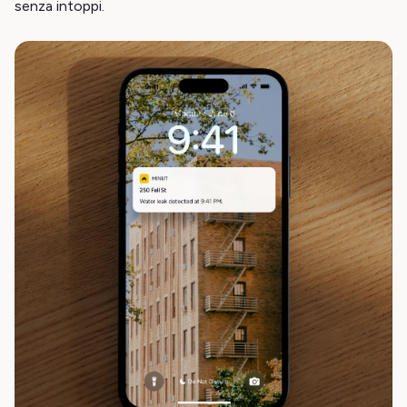
senza intoppi.