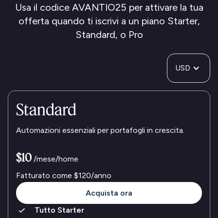
Usa il codice AVANTIO25 per attivare la tua
offerta quando ti iscrivi a un piano Starter,
Standard, o Pro
USD
Standard
Automazioni essenziali per portafogli in crescita.
$10
/mese/home
Fatturato come
$120
/anno
Acquista ora
Tutto Starter