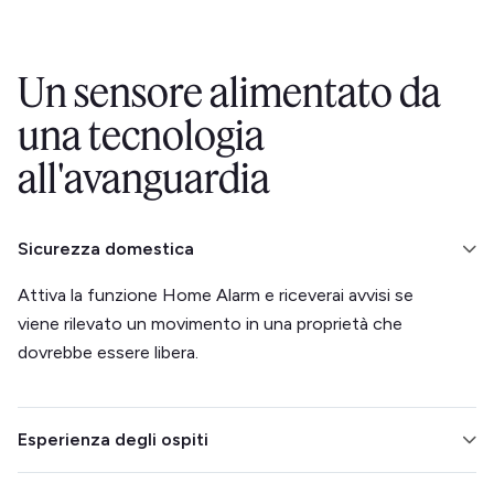
Un sensore alimentato da
una tecnologia
all'avanguardia
Sicurezza domestica
Attiva la funzione Home Alarm e riceverai avvisi se
viene rilevato un movimento in una proprietà che
dovrebbe essere libera.
Esperienza degli ospiti
Si integra con la tua serratura intelligente per facilitare