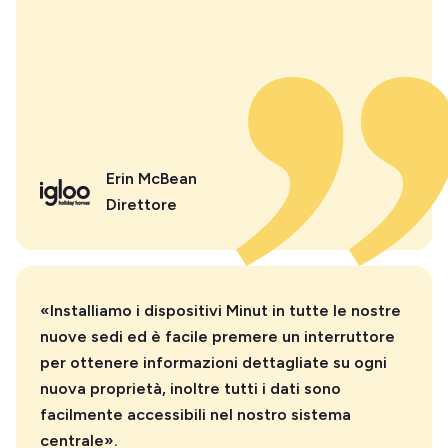
Erin McBean
Direttore
«Installiamo i dispositivi Minut in tutte le nostre
nuove sedi ed è facile premere un interruttore
per ottenere informazioni dettagliate su ogni
nuova proprietà, inoltre tutti i dati sono
facilmente accessibili nel nostro sistema
centrale».