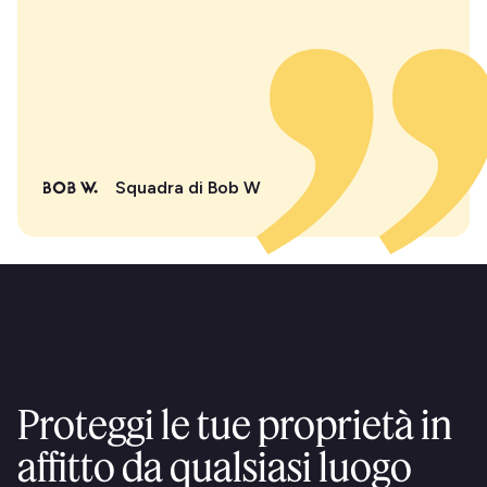
Squadra di Bob W
Proteggi le tue proprietà in
affitto da qualsiasi luogo