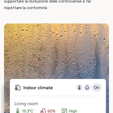
supportare la risoluzione delle controversie e far
rispettare la conformità.