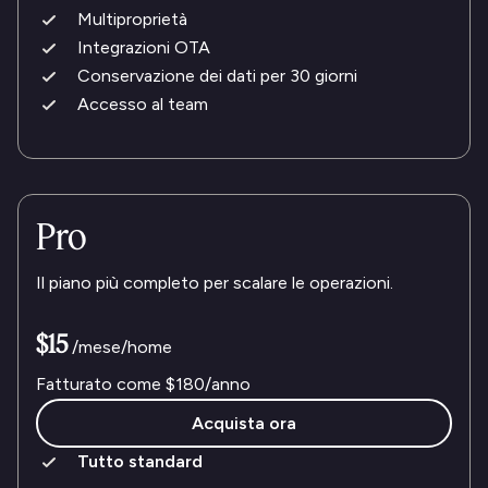
Multiproprietà
Integrazioni OTA
Conservazione dei dati per 30 giorni
Accesso al team
Pro
Il piano più completo per scalare le operazioni.
$15
/mese/home
Fatturato come
$180
/anno
Acquista ora
Tutto standard