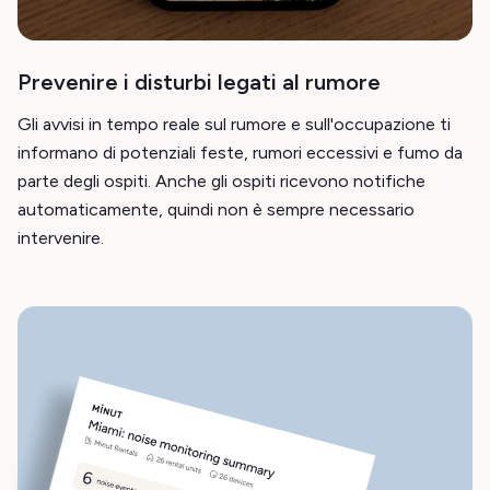
Prevenire i disturbi legati al rumore
Gli avvisi in tempo reale sul rumore e sull'occupazione ti
informano di potenziali feste, rumori eccessivi e fumo da
parte degli ospiti. Anche gli ospiti ricevono notifiche
automaticamente, quindi non è sempre necessario
intervenire.