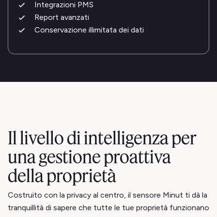
Integrazioni PMS
Report avanzati
Conservazione illimitata dei dati
Il livello di intelligenza per
una gestione proattiva
della proprietà
Costruito con la privacy al centro, il sensore Minut ti dà la
tranquillità di sapere che tutte le tue proprietà funzionano