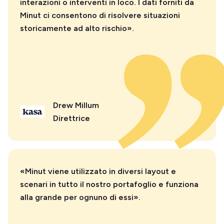
interazioni o interventi in loco. I dati forniti da
Minut ci consentono di risolvere situazioni
storicamente ad alto rischio».
Drew Millum
Direttrice
«Minut viene utilizzato in diversi layout e
scenari in tutto il nostro portafoglio e funziona
alla grande per ognuno di essi».