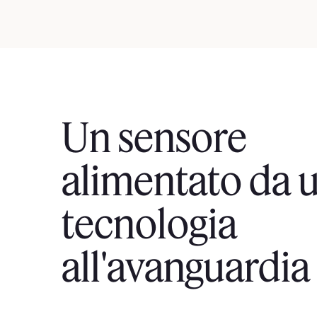
Un sensore
alimentato da 
tecnologia
all'avanguardia