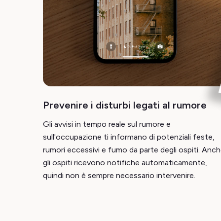
Prevenire i disturbi legati al rumore
Gli avvisi in tempo reale sul rumore e
sull'occupazione ti informano di potenziali feste,
rumori eccessivi e fumo da parte degli ospiti. Anc
gli ospiti ricevono notifiche automaticamente,
quindi non è sempre necessario intervenire.