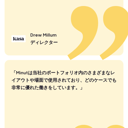
Drew Millum
ディレクター
「Minutは当社のポートフォリオ内のさまざまなレ
イアウトや場面で使用されており、どのケースでも
非常に優れた働きをしています。」