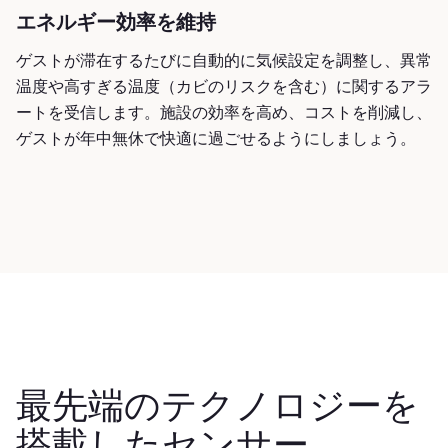
エネルギー効率を維持
ゲストが滞在するたびに自動的に気候設定を調整し、異常
温度や高すぎる温度（カビのリスクを含む）に関するアラ
ートを受信します。施設の効率を高め、コストを削減し、
ゲストが年中無休で快適に過ごせるようにしましょう。
最先端のテクノロジーを
搭載したセンサー