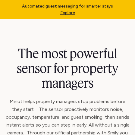
Automated guest messaging for smarter stays
Explore
The most powerful
sensor for property
managers
Minut helps property managers stop problems before
they start. The sensor proactively monitors noise,
occupancy, temperature, and guest smoking, then sends
instant alerts so you can step in early. All without a single
camera. Through our official partnership with Smily you