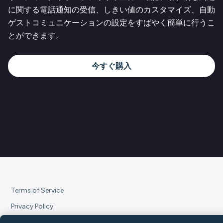
に関する電話通知の受信、しきい値のカスタマイズ、自動
ゲストコミュニケーションの設定をすばやく簡単に行うこ
とができます。
今すぐ購入
Terms of Service
Privacy Policy
Subscription Terms