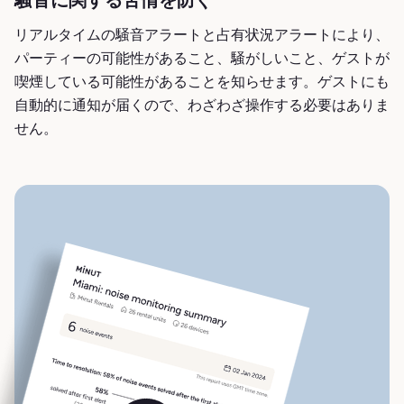
騒音に関する苦情を防ぐ
リアルタイムの騒音アラートと占有状況アラートにより、
パーティーの可能性があること、騒がしいこと、ゲストが
喫煙している可能性があることを知らせます。ゲストにも
自動的に通知が届くので、わざわざ操作する必要はありま
せん。