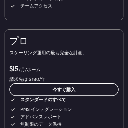
チームアクセス
プロ
スケーリング運用の最も完全な計画。
$15
/月/ホーム
請求先は
$180
/年
今すぐ購入
スタンダードのすべて
PMS インテグレーション
アドバンスレポート
無制限のデータ保持