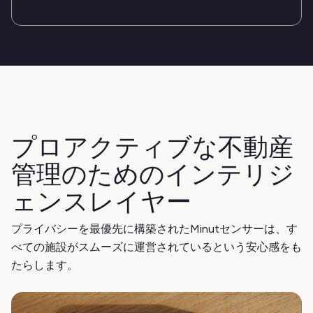
プロアクティブな不動産
管理のためのインテリジ
ェンスレイヤー
プライバシーを最優先に構築されたMinutセンサーは、す
べての施設がスムーズに運営されているという安心感をも
たらします。