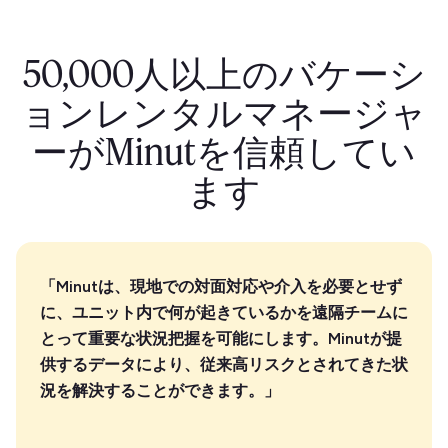
50,000人以上のバケーシ
ョンレンタルマネージャ
ーがMinutを信頼してい
ます
「Minutは、現地での対面対応や介入を必要とせず
に、ユニット内で何が起きているかを遠隔チームに
とって重要な状況把握を可能にします。Minutが提
供するデータにより、従来高リスクとされてきた状
況を解決することができます。」