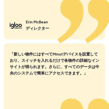
Erin McBean
ディレクター
「新しい物件にはすべてMinutデバイスを設置して
おり、スイッチを入れるだけで各物件の詳細なイン
サイトが得られます。さらに、すべてのデータは中
央のシステムで簡単にアクセスできます。」