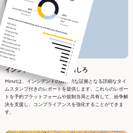
インシデントの証拠を提出しろ
Minutは、インシデントの具体的な証拠となる詳細なタイ
ムスタンプ付きのレポートを提供します。これらのレポー
トを予約プラットフォームや規制当局と共有して、紛争解
決を支援し、コンプライアンスを強化することができま
す。