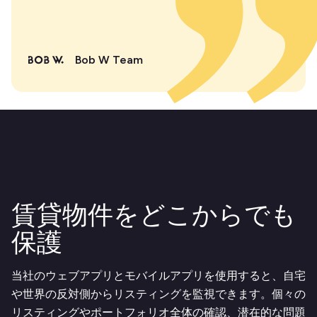
Bob W Team
賃貸物件をどこからでも
保護
当社のウェブアプリとモバイルアプリを使用すると、自宅
や世界の反対側からリスティングを監視できます。個々の
リスティングやポートフォリオ全体の確認、潜在的な問題