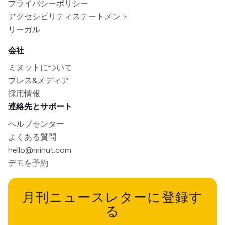
プライバシーポリシー
アクセシビリティステートメント
リーガル
会社
ミヌットについて
プレス&メディア
採用情報
連絡先とサポート
ヘルプセンター
よくある質問
hello@minut.com
デモを予約
月刊ニュースレターに登録す
る