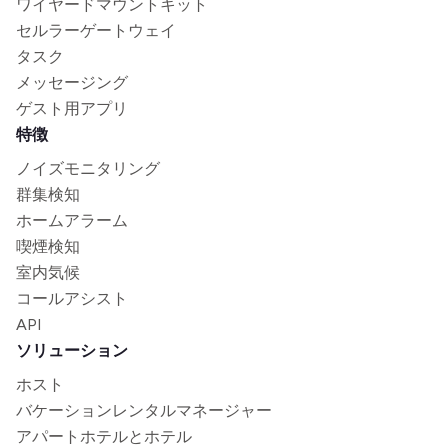
ワイヤードマウントキット
セルラーゲートウェイ
タスク
メッセージング
ゲスト用アプリ
特徴
ノイズモニタリング
群集検知
ホームアラーム
喫煙検知
室内気候
コールアシスト
API
ソリューション
ホスト
バケーションレンタルマネージャー
アパートホテルとホテル