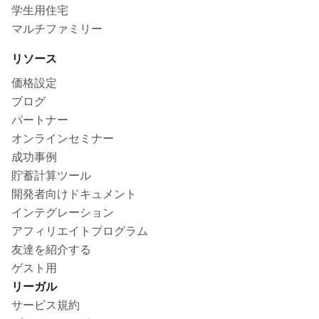
学生用住宅
マルチファミリー
リソース
価格設定
ブログ
パートナー
オンラインセミナー
成功事例
貯蓄計算ツール
開発者向けドキュメント
インテグレーション
アフィリエイトプログラム
友達を紹介する
ゲスト用
リーガル
サービス規約