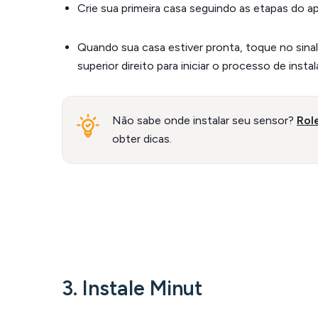
Crie sua primeira casa seguindo as etapas do apl
Quando sua casa estiver pronta, toque no sinal
superior direito para iniciar o processo de insta
Não sabe onde instalar seu sensor?
Rol
obter dicas.
3. Instale Minut