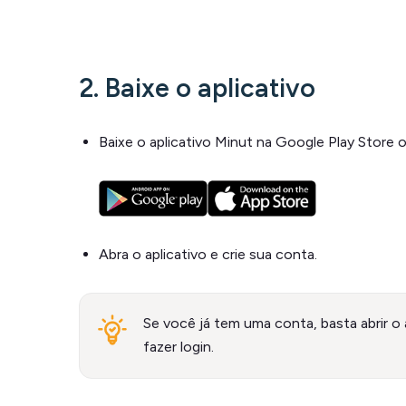
2. Baixe o aplicativo
Baixe o aplicativo Minut na Google Play Store 
Abra o aplicativo e crie sua conta.
Se você já tem uma conta, basta abrir o 
fazer login.