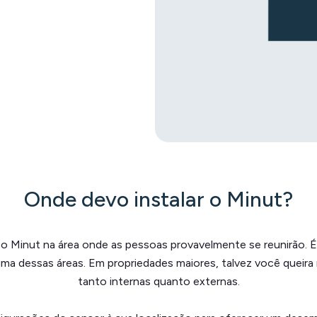
Onde devo instalar o Minut?
 Minut na área onde as pessoas provavelmente se reunirão. É
a dessas áreas. Em propriedades maiores, talvez você queira m
tanto internas quanto externas.