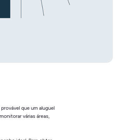
 provável que um aluguel
onitorar várias áreas,