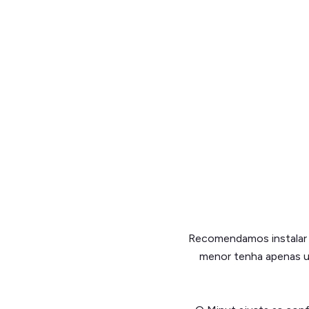
Recomendamos instalar o
menor tenha apenas um