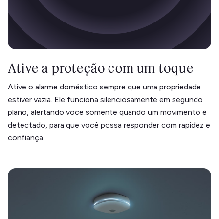
Ative a proteção com um toque
Ative o alarme doméstico sempre que uma propriedade
estiver vazia. Ele funciona silenciosamente em segundo
plano, alertando você somente quando um movimento é
detectado, para que você possa responder com rapidez e
confiança.