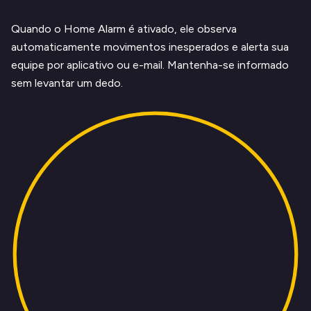
Quando o Home Alarm é ativado, ele observa
automaticamente movimentos inesperados e alerta sua
equipe por aplicativo ou e-mail. Mantenha-se informado
sem levantar um dedo.