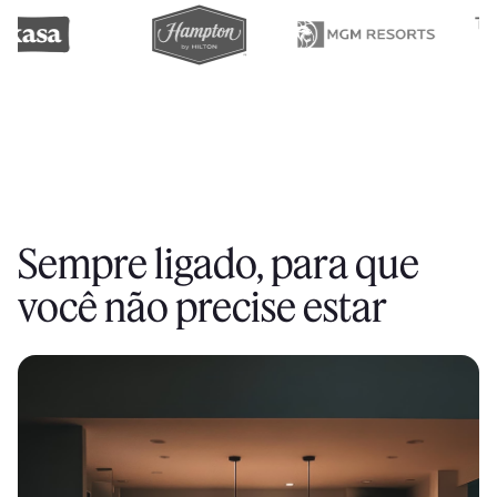
Sempre ligado, para que
você não precise estar