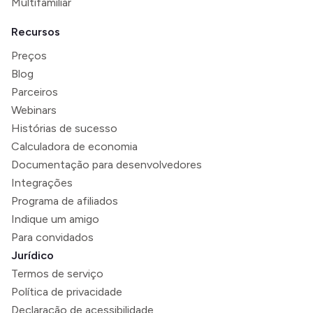
Multifamiliar
Recursos
Preços
Blog
Parceiros
Webinars
Histórias de sucesso
Calculadora de economia
Documentação para desenvolvedores
Integrações
Programa de afiliados
Indique um amigo
Para convidados
Jurídico
Termos de serviço
Política de privacidade
Declaração de acessibilidade