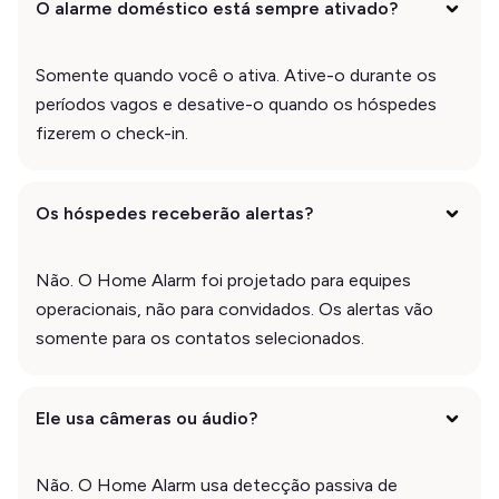
O alarme doméstico está sempre ativado?
Somente quando você o ativa. Ative-o durante os
períodos vagos e desative-o quando os hóspedes
fizerem o check-in.
Os hóspedes receberão alertas?
Não. O Home Alarm foi projetado para equipes
operacionais, não para convidados. Os alertas vão
somente para os contatos selecionados.
Ele usa câmeras ou áudio?
Não. O Home Alarm usa detecção passiva de