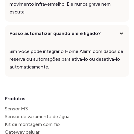
movimento infravermelho. Ele nunca grava nem
escuta.
Posso automatizar quando ele é ligado?
Sim Você pode integrar o Home Alarm com dados de
reserva ou automações para ativá-lo ou desativá-lo
automaticamente.
Produtos
Sensor M3
Sensor de vazamento de água
Kit de montagem com fio
Gateway celular