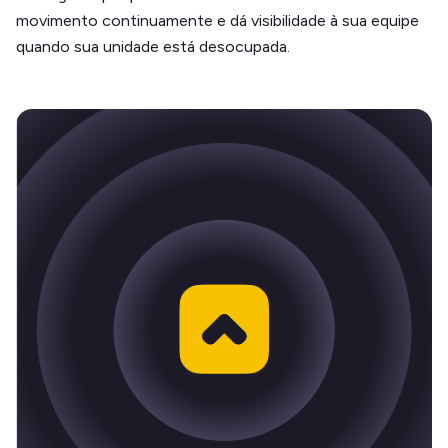
movimento continuamente e dá visibilidade à sua equipe
quando sua unidade está desocupada.