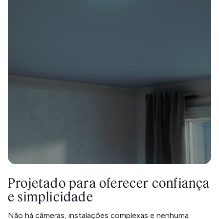
Projetado para oferecer confiança
e simplicidade
Não há câmeras, instalações complexas e nenhuma