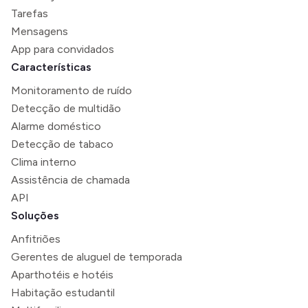
Tarefas
Mensagens
App para convidados
Características
Monitoramento de ruído
Detecção de multidão
Alarme doméstico
Detecção de tabaco
Clima interno
Assistência de chamada
API
Soluções
Anfitriões
Gerentes de aluguel de temporada
Aparthotéis e hotéis
Habitação estudantil