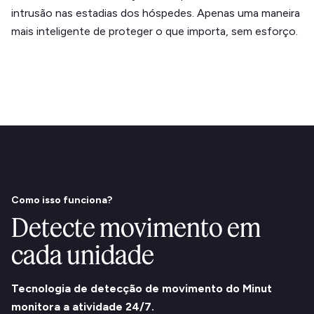
intrusão nas estadias dos hóspedes. Apenas uma maneira
mais inteligente de proteger o que importa, sem esforço.
Como isso funciona?
Detecte movimento em
cada unidade
Tecnologia de detecção de movimento do Minut
monitora a atividade 24/7.