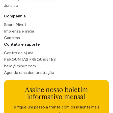
Jurídico
Companhia
Sobre Minut
Imprensa e mídia
Carreiras
Contato e suporte
Centro de ajuda
PERGUNTAS FREQUENTES
hello@minut.com
Agende uma demonstração
Assine nosso boletim
informativo mensal
e fique um passo à frente com os insights mais