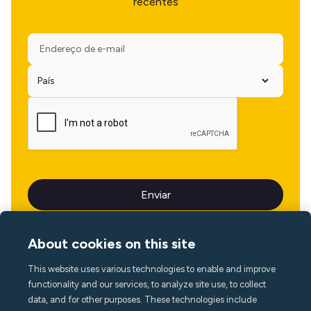
recentes
About cookies on this site
This website uses various technologies to enable and improve
Idioma
functionality and our services, to analyze site use, to collect
data, and for other purposes. These technologies include