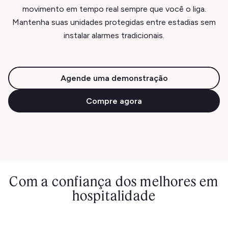
movimento em tempo real sempre que você o liga.
Mantenha suas unidades protegidas entre estadias sem
instalar alarmes tradicionais.
Agende uma demonstração
Compre agora
Com a confiança dos melhores em
hospitalidade