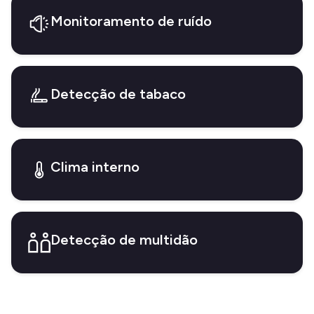
Monitoramento de ruído
Detecção de tabaco
Clima interno
Detecção de multidão