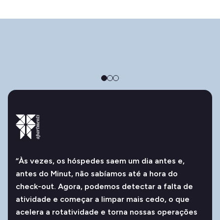
“Às vezes, os hóspedes saem um dia antes e,
antes do Minut, não sabíamos até a hora do
check-out. Agora, podemos detectar a falta de
atividade e começar a limpar mais cedo, o que
acelera a rotatividade e torna nossas operações