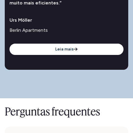
muito mais eficientes.”
Urs Möller
Berlin Apartments
Leia mais
Perguntas frequentes