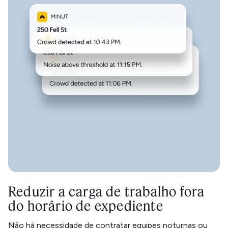
Reduzir a carga de trabalho fora
do horário de expediente
Não há necessidade de contratar equipes noturnas ou