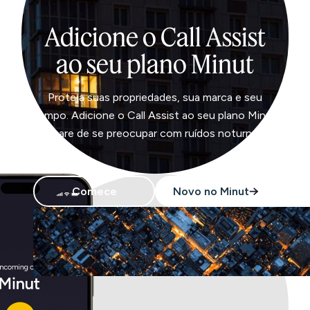
Adicione o Call Assist
ao seu plano Minut
Proteja suas propriedades, sua marca e seu
tempo. Adicione o Call Assist ao seu plano Minut
e pare de se preocupar com ruídos noturnos.
Comece
Novo no Minut