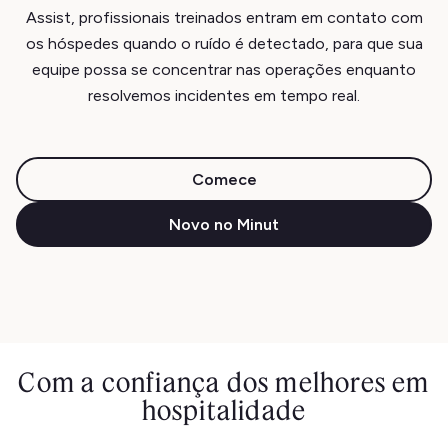
Assist, profissionais treinados entram em contato com
os hóspedes quando o ruído é detectado, para que sua
equipe possa se concentrar nas operações enquanto
resolvemos incidentes em tempo real.
Comece
Novo no Minut
Com a confiança dos melhores em
hospitalidade