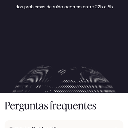
dos problemas de ruído ocorrem entre 22h e 5h
Perguntas frequentes