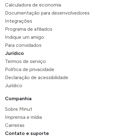
Calculadora de economia
Documentação para desenvolvedores
Integrações
Programa de afiliados
Indique um amigo
Para convidados
Jurídico
Termos de serviço
Política de privacidade
Declaração de acessibilidade
Jurídico
Companhia
Sobre Minut
Imprensa e mídia
Carreiras
Contato e suporte