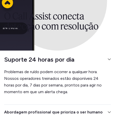
O Call Assist conecta
detecção com resolução
Suporte 24 horas por dia
Problemas de ruído podem ocorrer a qualquer hora.
Nossos operadores treinados estão disponíveis 24
horas por dia, 7 dias por semana, prontos para agir no
momento em que um alerta chega.
Abordagem profissional que prioriza o ser humano