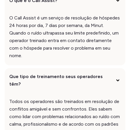
O que é o Call Assist?
O Call Assist é um serviço de resolução de hóspedes
24 horas por dia, 7 dias por semana, da Minut.
Quando o ruído ultrapassa seu limite predefinido, um
operador treinado entra em contato diretamente
com o hóspede para resolver o problema em seu
nome.
Que tipo de treinamento seus operadores
têm?
Todos os operadores são treinados em resolução de
conflitos amigável e sem confrontos. Eles sabem
como lidar com problemas relacionados ao ruído com
calma, profissionalismo e de acordo com os padrões