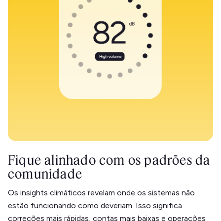
Fique alinhado com os padrões da
comunidade
Os insights climáticos revelam onde os sistemas não
estão funcionando como deveriam. Isso significa
correções mais rápidas, contas mais baixas e operações