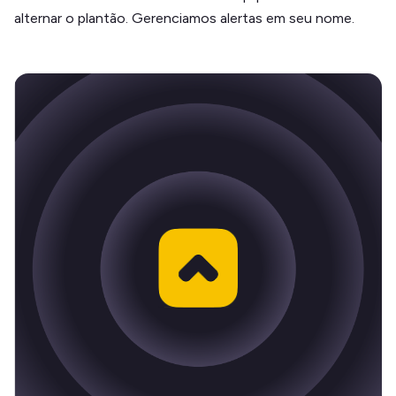
alternar o plantão. Gerenciamos alertas em seu nome.