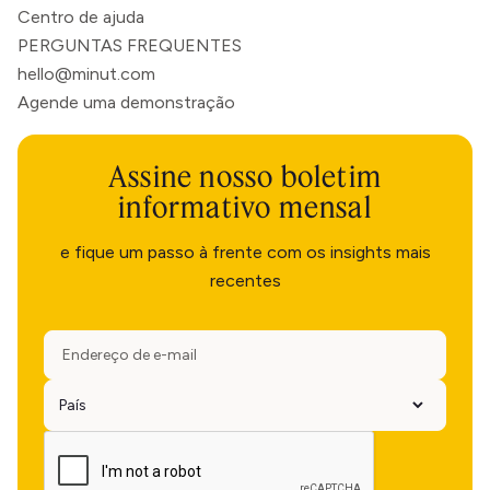
Centro de ajuda
PERGUNTAS FREQUENTES
hello@minut.com
Agende uma demonstração
Assine nosso boletim
informativo mensal
e fique um passo à frente com os insights mais
recentes