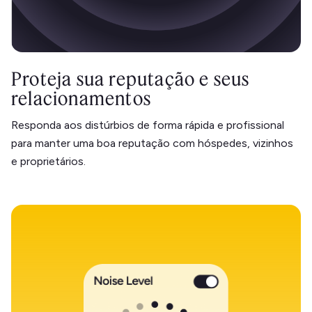
Proteja sua reputação e seus
relacionamentos
Responda aos distúrbios de forma rápida e profissional
para manter uma boa reputação com hóspedes, vizinhos
e proprietários.