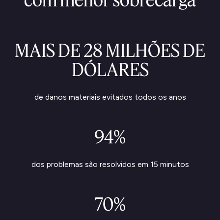
MAIS DE 28 MILHÕES DE
DÓLARES
de danos materiais evitados todos os anos
94%
dos problemas são resolvidos em 15 minutos
70%