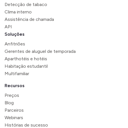
Detecção de tabaco
Clima interno
Assistência de chamada
API
Soluções
Anfitriões
Gerentes de aluguel de temporada
Aparthotéis e hotéis
Habitação estudantil
Multifamiliar
Recursos
Preços
Blog
Parceiros
Webinars
Histórias de sucesso