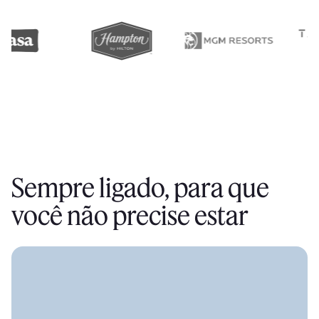
Sempre ligado, para que
você não precise estar