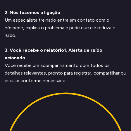
2. Nós fazemos a ligação
Um especialista treinado entra em contato com o
hóspede, explica o problema e pede que ele reduza o
ruído.
3. Você recebe o relatório1. Alerta de ruído
acionado
Você recebe um acompanhamento com todos os
detalhes relevantes, pronto para registrar, compartilhar ou
escalar conforme necessário.