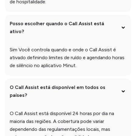
de hospitalidade.
Posso escolher quando o Call Assist está
ativo?
Sim Você controla quando e onde o Call Assist é
ativado definindo limites de ruído e agendando horas
de silêncio no aplicativo Minut.
O Call Assist está disponível em todos os
países?
O Call Assist está disponível 24 horas por dia na
maioria das regiões. A cobertura pode variar
dependendo das regulamentações locais, mas