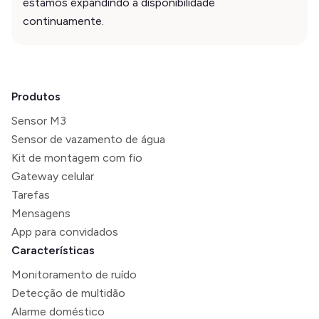
estamos expandindo a disponibilidade
continuamente.
Produtos
Sensor M3
Sensor de vazamento de água
Kit de montagem com fio
Gateway celular
Tarefas
Mensagens
App para convidados
Características
Monitoramento de ruído
Detecção de multidão
Alarme doméstico