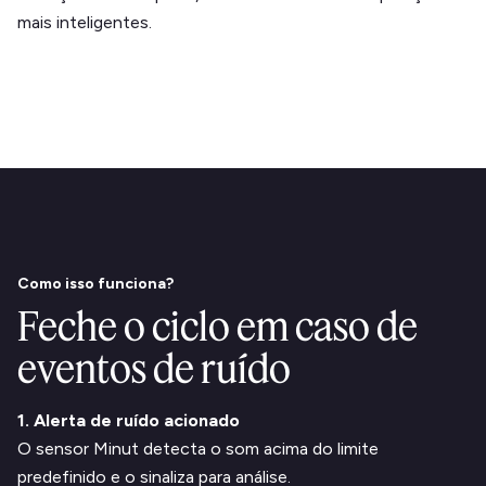
mais inteligentes.
Como isso funciona?
Feche o ciclo em caso de
eventos de ruído
1. Alerta de ruído acionado
O sensor Minut detecta o som acima do limite
predefinido e o sinaliza para análise.