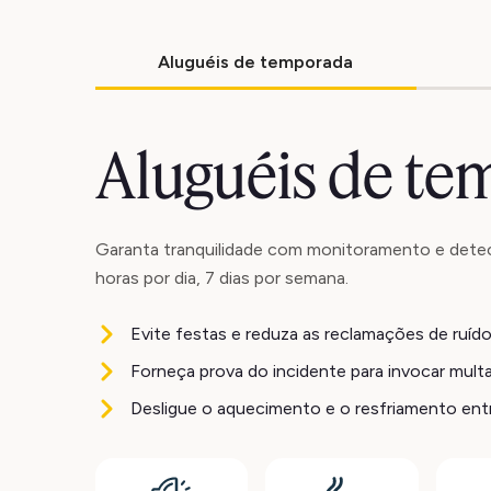
Aluguéis de temporada
Aluguéis de t
Garanta tranquilidade com monitoramento e dete
horas por dia, 7 dias por semana.
Evite festas e reduza as reclamações de ruíd
Forneça prova do incidente para invocar mult
Desligue o aquecimento e o resfriamento en