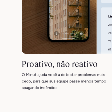
Proativo, não reativo
O Minut ajuda você a detectar problemas mais
cedo, para que sua equipe passe menos tempo
apagando incêndios.