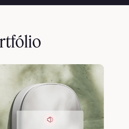
rtfólio