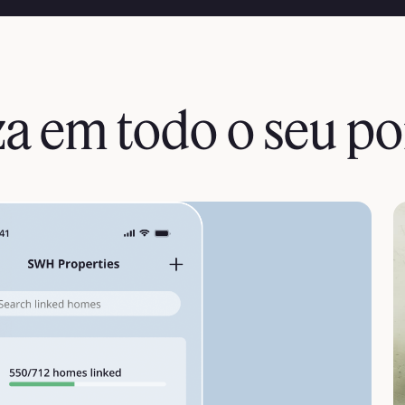
a em todo o seu po