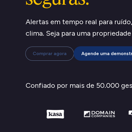
Alertas em tempo real para ruído
clima. Seja para uma propriedade 
Comprar agora
Agende uma demonst
Confiado por mais de
50.000
ges