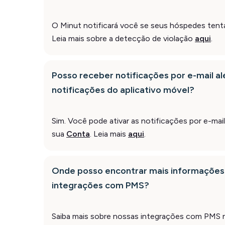
O Minut notificará você se seus hóspedes tenta
Leia mais sobre a detecção de violação
aqui
.
Posso receber notificações por e-mail a
notificações do aplicativo móvel?
Sim. Você pode ativar as notificações por e-mai
sua
Conta
. Leia mais
aqui
.
Onde posso encontrar mais informações
integrações com PMS?
Saiba mais sobre nossas integrações com PMS 