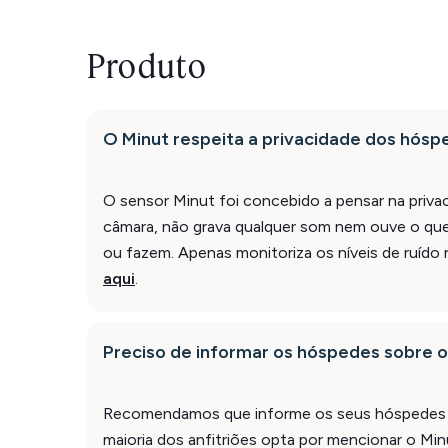
Produto
O Minut respeita a privacidade dos hós
O sensor Minut foi concebido a pensar na priva
câmara, não grava qualquer som nem ouve o qu
ou fazem. Apenas monitoriza os níveis de ruído 
aqui
.
Preciso de informar os hóspedes sobre o
Recomendamos que informe os seus hóspedes 
maioria dos anfitriões opta por mencionar o Mi