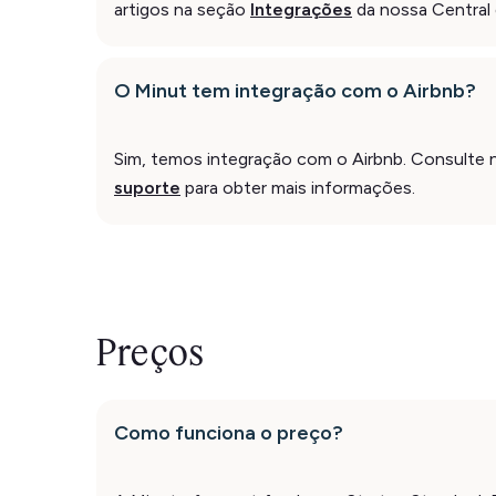
artigos na seção
Integrações
da nossa Central 
O Minut tem integração com o Airbnb?
Sim, temos integração com o Airbnb. Consulte
suporte
para obter mais informações.
Preços
Como funciona o preço?