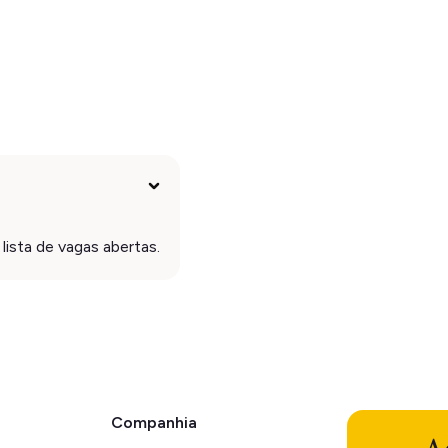
 lista de vagas abertas.
Companhia