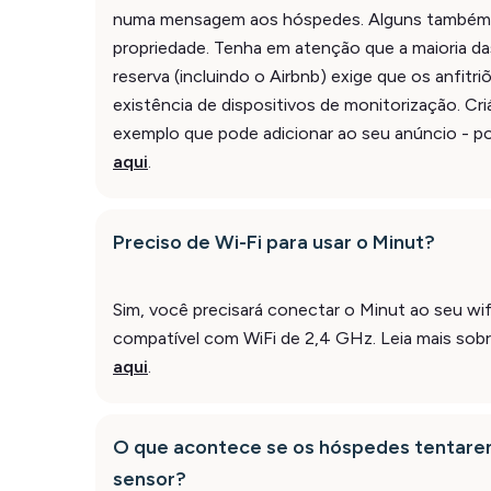
numa mensagem aos hóspedes. Alguns também 
propriedade. Tenha em atenção que a maioria da
reserva (incluindo o Airbnb) exige que os anfitr
existência de dispositivos de monitorização. C
exemplo que pode adicionar ao seu anúncio - 
aqui
.
Preciso de Wi-Fi para usar o Minut?
Sim, você precisará conectar o Minut ao seu wif
compatível com WiFi de 2,4 GHz. Leia mais sobr
aqui
.
O que acontece se os hóspedes tentarem
sensor?