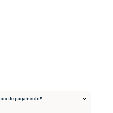
todo de pagamento?