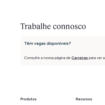
Trabalhe connosco
Têm vagas disponíveis?
Consulte a nossa página de
Carreiras
para ver a
Produtos
Recursos