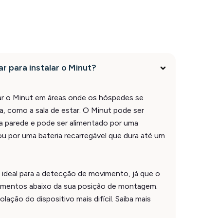
ar para instalar o Minut?
r o Minut em áreas onde os hóspedes se
, como a sala de estar. O Minut pode ser
 parede e pode ser alimentado por uma
 por uma bateria recarregável que dura até um
 ideal para a detecção de movimento, já que o
imentos abaixo da sua posição de montagem.
lação do dispositivo mais difícil. Saiba mais