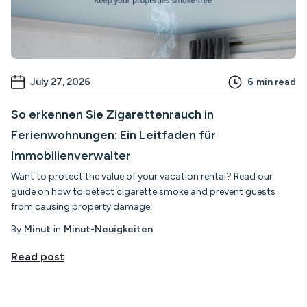
July 27, 2026
6
min read
So erkennen Sie Zigarettenrauch in
Ferienwohnungen: Ein Leitfaden für
Immobilienverwalter
Want to protect the value of your vacation rental? Read our
guide on how to detect cigarette smoke and prevent guests
from causing property damage.
By
Minut
in
Minut-Neuigkeiten
Read post