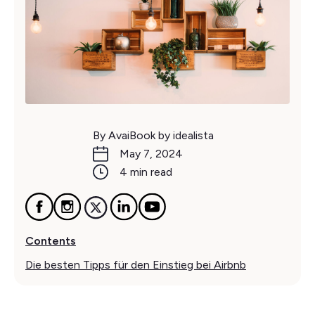
By AvaiBook by idealista
May 7, 2024
4 min read
Contents
Die besten Tipps für den Einstieg bei Airbnb