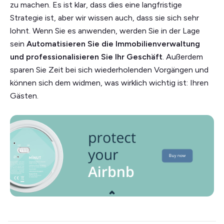
zu machen. Es ist klar, dass dies eine langfristige
Strategie ist, aber wir wissen auch, dass sie sich sehr
lohnt. Wenn Sie es anwenden, werden Sie in der Lage
sein
Automatisieren Sie die Immobilienverwaltung
und professionalisieren Sie Ihr Geschäft
. Außerdem
sparen Sie Zeit bei sich wiederholenden Vorgängen und
können sich dem widmen, was wirklich wichtig ist: Ihren
Gästen.