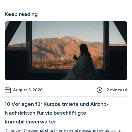
Keep reading
August 3, 2026
12
min read
10 Vorlagen für Kurzzeitmiete und Airbnb-
Nachrichten für vielbeschäftigte
Immobilienverwalter
Discover 10 essential short-term rental message templates to