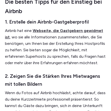
Die besten Tipps für den Einstieg bei
Airbnb
1. Erstelle dein Airbnb-Gastgeberprofil
Airbnb hat eine
Webseite, die Gastgebern gewidmet
ist
, wo sie alle Informationen zusammenstellen, die Sie
benötigen, um Ihnen bei der Erstellung Ihres Hostprofils
zu helfen. Sie bieten sogar die Möglichkeit, mit
erfahrenen Superhosts zu sprechen, falls du Fragen hast
oder mehr über ihre Erfahrungen erfahren möchtest.
2. Zeigen Sie die Stärken Ihres Mietwagens
mit tollen Bildern
Wenn du Fotos auf Airbnb hochlädst, achte darauf, dass
du deine Kurzzeitmiete professionell präsentierst. So
kannst du Gäste dazu bringen, sich in deine Unterkunft