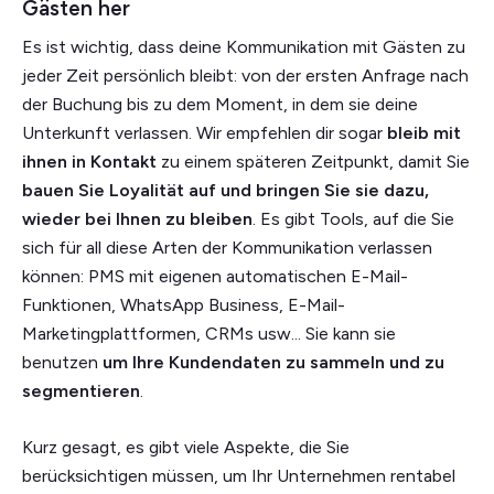
Gästen her
Es ist wichtig, dass deine Kommunikation mit Gästen zu
jeder Zeit persönlich bleibt: von der ersten Anfrage nach
der Buchung bis zu dem Moment, in dem sie deine
Unterkunft verlassen. Wir empfehlen dir sogar
bleib mit
ihnen in Kontakt
zu einem späteren Zeitpunkt, damit Sie
bauen Sie Loyalität auf und bringen Sie sie dazu,
wieder bei Ihnen zu bleiben
. Es gibt Tools, auf die Sie
sich für all diese Arten der Kommunikation verlassen
können: PMS mit eigenen automatischen E-Mail-
Funktionen, WhatsApp Business, E-Mail-
Marketingplattformen, CRMs usw... Sie
kann sie
benutzen
um Ihre Kundendaten zu sammeln und zu
segmentieren
.
Kurz gesagt, es gibt viele Aspekte, die Sie
berücksichtigen müssen, um Ihr Unternehmen rentabel