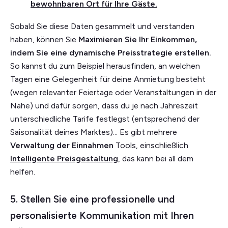
bewohnbaren Ort für Ihre Gäste.
Sobald Sie diese Daten gesammelt und verstanden
haben, können Sie
Maximieren Sie Ihr Einkommen,
indem Sie eine dynamische Preisstrategie erstellen.
So kannst du zum Beispiel herausfinden, an welchen
Tagen eine Gelegenheit für deine Anmietung besteht
(wegen relevanter Feiertage oder Veranstaltungen in der
Nähe) und dafür sorgen, dass du je nach Jahreszeit
unterschiedliche Tarife festlegst (entsprechend der
Saisonalität deines Marktes)... Es gibt mehrere
Verwaltung der Einnahmen
Tools, einschließlich
Intelligente Preisgestaltung
, das kann bei all dem
helfen.
5. Stellen Sie eine professionelle und
personalisierte Kommunikation mit Ihren