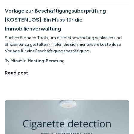
Vorlage zur Beschäftigungsüberprüfung
[KOSTENLOS]: Ein Muss für die
Immobilienverwaltung
Suchen Sie nach Tools, um die Mietanwendung schlanker und
effizienter zu gestalten? Holen Sie sich hier unsere kostenlose
Vorlage für eine Beschäftigungsbestätigung.
By
Minut
in
Hosting-Beratung
Read post