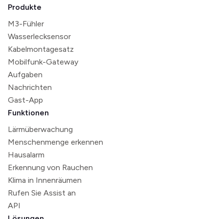
Produkte
M3-Fühler
Wasserlecksensor
Kabelmontagesatz
Mobilfunk-Gateway
Aufgaben
Nachrichten
Gast-App
Funktionen
Lärmüberwachung
Menschenmenge erkennen
Hausalarm
Erkennung von Rauchen
Klima in Innenräumen
Rufen Sie Assist an
API
Lösungen