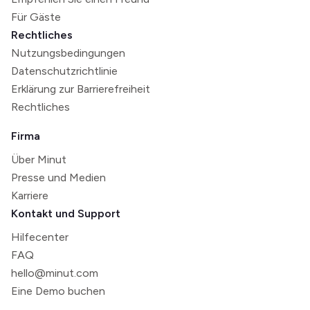
Für Gäste
Rechtliches
Nutzungsbedingungen
Datenschutzrichtlinie
Erklärung zur Barrierefreiheit
Rechtliches
Firma
Über Minut
Presse und Medien
Karriere
Kontakt und Support
Hilfecenter
FAQ
hello@minut.com
Eine Demo buchen