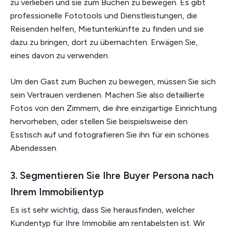
zu verlieben und sie zum Buchen zu bewegen. Es gibt
professionelle Fototools und Dienstleistungen, die
Reisenden helfen, Mietunterkünfte zu finden und sie
dazu zu bringen, dort zu übernachten. Erwägen Sie,
eines davon zu verwenden.
Um den Gast zum Buchen zu bewegen, müssen Sie sich
sein Vertrauen verdienen. Machen Sie also detaillierte
Fotos von den Zimmern, die ihre einzigartige Einrichtung
hervorheben, oder stellen Sie beispielsweise den
Esstisch auf und fotografieren Sie ihn für ein schönes
Abendessen.
3. Segmentieren Sie Ihre Buyer Persona nach
Ihrem Immobilientyp
Es ist sehr wichtig, dass Sie herausfinden, welcher
Kundentyp für Ihre Immobilie am rentabelsten ist. Wir