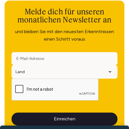
Melde dich für unseren
monatlichen Newsletter an
und bleiben Sie mit den neuesten Erkenntnissen
einen Schritt voraus