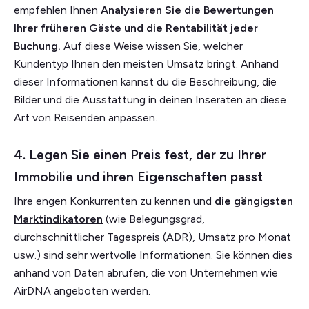
empfehlen Ihnen
Analysieren Sie die Bewertungen
Ihrer früheren Gäste und die Rentabilität jeder
Buchung.
Auf diese Weise wissen Sie, welcher
Kundentyp Ihnen den meisten Umsatz bringt. Anhand
dieser Informationen kannst du die Beschreibung, die
Bilder und die Ausstattung in deinen Inseraten an diese
Art von Reisenden anpassen.
4. Legen Sie einen Preis fest, der zu Ihrer
Immobilie und ihren Eigenschaften passt
Ihre engen Konkurrenten zu kennen und
die gängigsten
Marktindikatoren
(wie Belegungsgrad,
durchschnittlicher Tagespreis (ADR), Umsatz pro Monat
usw.) sind sehr wertvolle Informationen. Sie können dies
anhand von Daten abrufen, die von Unternehmen wie
AirDNA angeboten werden.