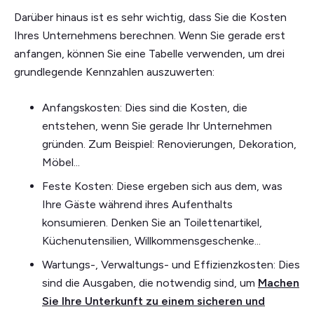
Darüber hinaus ist es sehr wichtig, dass Sie die Kosten
Ihres Unternehmens berechnen. Wenn Sie gerade erst
anfangen, können Sie eine Tabelle verwenden, um drei
grundlegende Kennzahlen auszuwerten:
Anfangskosten: Dies sind die Kosten, die
entstehen, wenn Sie gerade Ihr Unternehmen
gründen. Zum Beispiel: Renovierungen, Dekoration,
Möbel...
Feste Kosten: Diese ergeben sich aus dem, was
Ihre Gäste während ihres Aufenthalts
konsumieren. Denken Sie an Toilettenartikel,
Küchenutensilien, Willkommensgeschenke...
Wartungs-, Verwaltungs- und Effizienzkosten: Dies
sind die Ausgaben, die notwendig sind, um
Machen
Sie Ihre Unterkunft zu einem sicheren und