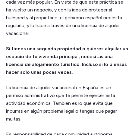
cada vez más popular. En vista de que esta práctica se
ha vuelto un negocio, y con la idea de proteger al
huésped y al propietario, el gobierno español necesita
regularlo, y lo hace a través de una licencia de alquiler
vacacional.
Si tienes una segunda propiedad o quieres alquilar un
espacio de tu vivienda principal, necesitas una
licencia de alojamiento turístico. Incluso si lo piensas
hacer solo unas pocas veces.
La licencia de alquiler vacacional en España es un
permiso administrativo que te permite ejercer esta
actividad económica. También es lo que evita que
incurras en algún problema legal o tengas que pagar
multas.
Es responsabilidad de cada comunidad autónoma