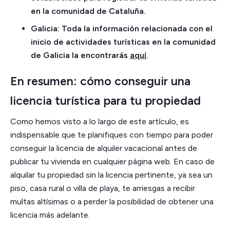
en la comunidad de Cataluña.
Galicia: Toda la información relacionada con el
inicio de actividades turísticas en la comunidad
de Galicia la encontrarás
aquí
.
En resumen: cómo conseguir una
licencia turística para tu propiedad
Como hemos visto a lo largo de este artículo, es
indispensable que te planifiques con tiempo para poder
conseguir la licencia de alquiler vacacional antes de
publicar tu vivienda en cualquier página web. En caso de
alquilar tu propiedad sin la licencia pertinente, ya sea un
piso, casa rural o villa de playa, te arriesgas a recibir
multas altísimas o a perder la posibilidad de obtener una
licencia más adelante.