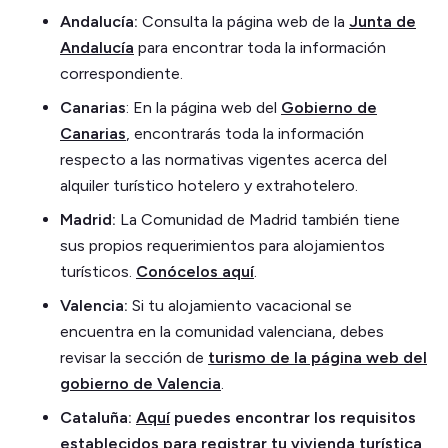
Andalucía:
Consulta la página web de la
Junta de
Andalucía
para encontrar toda la información
correspondiente.
Canarias
: En la página web del
Gobierno de
Canarias
, encontrarás toda la información
respecto a las normativas vigentes acerca del
alquiler turístico hotelero y extrahotelero.
Madrid:
La Comunidad de Madrid también tiene
sus propios requerimientos para alojamientos
turísticos.
Conócelos aquí
.
Valencia:
Si tu alojamiento vacacional se
encuentra en la comunidad valenciana, debes
revisar la sección de
turismo de la página web del
gobierno de Valencia
.
Cataluña:
Aquí
puedes encontrar los requisitos
establecidos para registrar tu vivienda turística