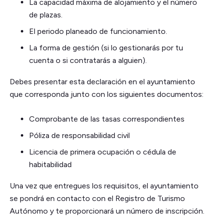
La capacidad máxima de alojamiento y el número
de plazas.
El periodo planeado de funcionamiento.
La forma de gestión (si lo gestionarás por tu
cuenta o si contratarás a alguien).
Debes presentar esta declaración en el ayuntamiento
que corresponda junto con los siguientes documentos:
Comprobante de las tasas correspondientes
Póliza de responsabilidad civil
Licencia de primera ocupación o cédula de
habitabilidad
Una vez que entregues los requisitos, el ayuntamiento
se pondrá en contacto con el Registro de Turismo
Autónomo y te proporcionará un número de inscripción.