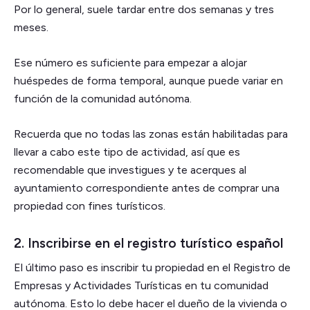
Por lo general, suele tardar entre dos semanas y tres
meses.
Ese número es suficiente para empezar a alojar
huéspedes de forma temporal, aunque puede variar en
función de la comunidad autónoma.
Recuerda que no todas las zonas están habilitadas para
llevar a cabo este tipo de actividad, así que es
recomendable que investigues y te acerques al
ayuntamiento correspondiente antes de comprar una
propiedad con fines turísticos.
2. Inscribirse en el registro turístico español
El último paso es inscribir tu propiedad en el Registro de
Empresas y Actividades Turísticas en tu comunidad
autónoma. Esto lo debe hacer el dueño de la vivienda o