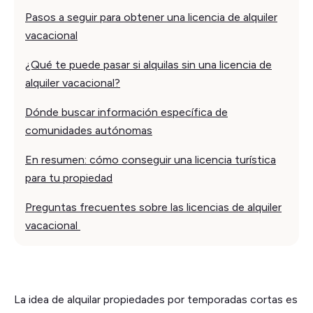
Pasos a seguir para obtener una licencia de alquiler
vacacional
¿Qué te puede pasar si alquilas sin una licencia de
alquiler vacacional?
Dónde buscar información específica de
comunidades autónomas
En resumen: cómo conseguir una licencia turística
para tu propiedad
Preguntas frecuentes sobre las licencias de alquiler
vacacional
La idea de alquilar propiedades por temporadas cortas es