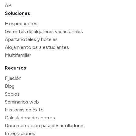
API
Soluciones
Hospedadores
Gerentes de alquileres vacacionales
Apartahoteles y hoteles
Alojamiento para estudiantes
Multifamiliar
Recursos
Fijación
Blog
Socios
Seminarios web
Historias de éxito
Calculadora de ahorros
Documentación para desarrolladores
Integraciones