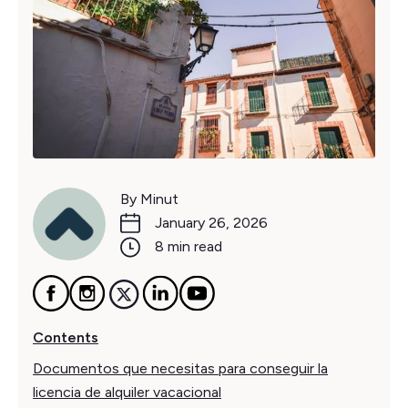
By Minut
January 26, 2026
8 min read
Contents
Documentos que necesitas para conseguir la
licencia de alquiler vacacional