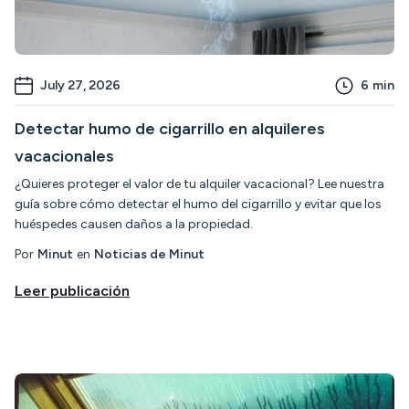
July 27, 2026
6
min
Detectar humo de cigarrillo en alquileres
vacacionales
¿Quieres proteger el valor de tu alquiler vacacional? Lee nuestra
guía sobre cómo detectar el humo del cigarrillo y evitar que los
huéspedes causen daños a la propiedad.
Por
Minut
en
Noticias de Minut
Leer publicación