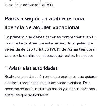
inicio de la actividad (DRIAT).
Pasos a seguir para obtener una
licencia de alquiler vacacional
Lo primero que debes hacer es comprobar si en tu
comunidad autónoma está permitido alquilar una
vivienda de uso turístico (VUT) de forma temporal.
Una vez lo confirmes, debes seguir estos tres pasos:
1. Avisar a las autoridades
Realiza una declaración en la que expliques que quieres
alquilar tu propiedad para la actividad turística. Esta
declaración debe incluir tus datos y los de tu vivienda,
entre los que se incluyen: