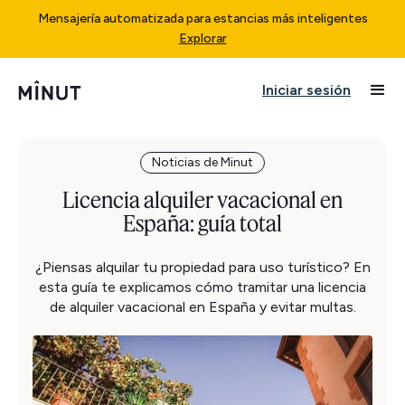
Mensajería automatizada para estancias más inteligentes
Explorar
Iniciar sesión
Noticias de Minut
Licencia alquiler vacacional en
España: guía total
¿Piensas alquilar tu propiedad para uso turístico? En
esta guía te explicamos cómo tramitar una licencia
de alquiler vacacional en España y evitar multas.