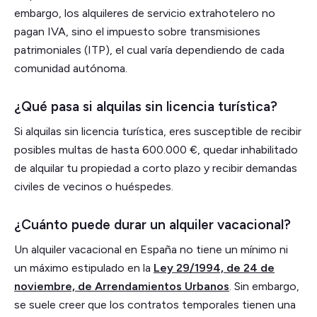
embargo, los alquileres de servicio extrahotelero no
pagan IVA, sino el impuesto sobre transmisiones
patrimoniales (ITP), el cual varía dependiendo de cada
comunidad autónoma.
¿Qué pasa si alquilas sin licencia turística?
Si alquilas sin licencia turística, eres susceptible de recibir
posibles multas de hasta 600.000 €, quedar inhabilitado
de alquilar tu propiedad a corto plazo y recibir demandas
civiles de vecinos o huéspedes.
¿Cuánto puede durar un alquiler vacacional?
Un alquiler vacacional en España no tiene un mínimo ni
un máximo estipulado en la
Ley 29/1994, de 24 de
noviembre, de Arrendamientos Urbanos
. Sin embargo,
se suele creer que los contratos temporales tienen una