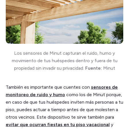
Los sensores de Minut capturan el ruido, humo y
movimiento de tus huéspedes dentro y fuera de tu
propiedad sin invadir su privacidad.
Fuente:
Minut
También es importante que cuentes con
sensores de
monitoreo de ruido y humo
como los de Minut porque,
en caso de que tus huéspedes inviten más personas a tu
piso, puedes actuar a tiempo antes de que molesten a
otros vecinos. Este dispositivo te sirve también para
evitar que ocurran fiestas en tu piso vacacional
y