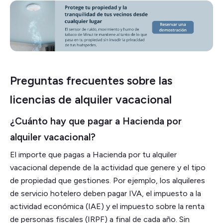
Preguntas frecuentes sobre las
licencias de alquiler vacacional
¿Cuánto hay que pagar a Hacienda por
alquiler vacacional?
El importe que pagas a Hacienda por tu alquiler
vacacional depende de la actividad que genere y el tipo
de propiedad que gestiones. Por ejemplo, los alquileres
de servicio hotelero deben pagar IVA, el impuesto a la
actividad económica (IAE) y el impuesto sobre la renta
de personas fiscales (IRPF) a final de cada año. Sin