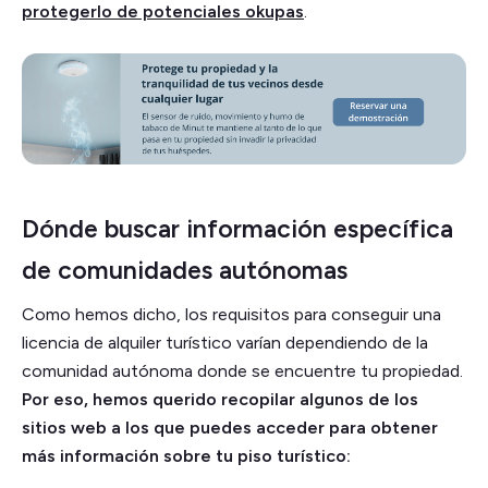
protegerlo de potenciales okupas
.
Dónde buscar información específica
de comunidades autónomas
Como hemos dicho, los requisitos para conseguir una
licencia de alquiler turístico varían dependiendo de la
comunidad autónoma donde se encuentre tu propiedad.
Por eso, hemos querido recopilar algunos de los
sitios web a los que puedes acceder para obtener
más información sobre tu piso turístico: