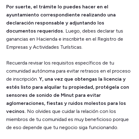
Por suerte, el trámite lo puedes hacer en el
ayuntamiento correspondiente realizando una
declaración responsable y adjuntando los
documentos requeridos.
Luego, debes declarar tus
ganancias en Hacienda e inscribirte en el Registro de
Empresas y Actividades Turísticas.
Recuerda revisar los requisitos específicos de tu
comunidad autónoma para evitar retrasos en el proceso
de inscripción.
Y, una vez que obtengas la licencia y
estés listo para alquilar tu propiedad, protégela con
sensores de sonido de Minut para evitar
aglomeraciones, fiestas y ruidos molestos para los
vecinos.
No olvides que cuidar la relación con los
miembros de tu comunidad es muy beneficioso porque
de eso depende que tu negocio siga funcionando.