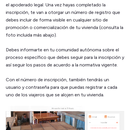
el apoderado legal. Una vez hayas completado la
inscripción, te van a otorgar un número de registro que
debes incluir de forma visible en cualquier sitio de
promoción o comercialización de tu vivienda (consulta la
foto incluida más abajo).
Debes informarte en tu comunidad autónoma sobre el
proceso específico que debes seguir para la inscripción y
así seguir los pasos de acuerdo a la normativa vigente.
Con el número de inscripción, también tendrás un
usuario y contraseña para que puedas registrar a cada
uno de los viajeros que se alojen en tu vivienda.