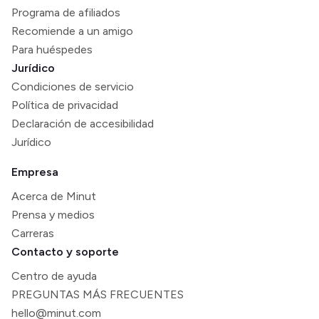
Programa de afiliados
Recomiende a un amigo
Para huéspedes
Jurídico
Condiciones de servicio
Política de privacidad
Declaración de accesibilidad
Jurídico
Empresa
Acerca de Minut
Prensa y medios
Carreras
Contacto y soporte
Centro de ayuda
PREGUNTAS MÁS FRECUENTES
hello@minut.com