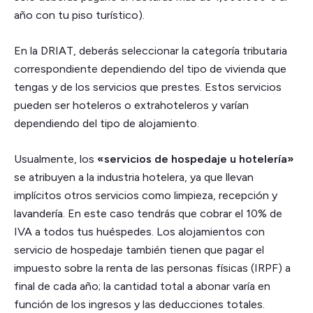
año con tu piso turístico).
En la DRIAT, deberás seleccionar la categoría tributaria
correspondiente dependiendo del tipo de vivienda que
tengas y de los servicios que prestes. Estos servicios
pueden ser hoteleros o extrahoteleros y varían
dependiendo del tipo de alojamiento.
Usualmente, los
«servicios de hospedaje u hotelería»
se atribuyen a la industria hotelera, ya que llevan
implícitos otros servicios como limpieza, recepción y
lavandería. En este caso tendrás que cobrar el 10% de
IVA a todos tus huéspedes. Los alojamientos con
servicio de hospedaje también tienen que pagar el
impuesto sobre la renta de las personas físicas (IRPF) a
final de cada año; la cantidad total a abonar varía en
función de los ingresos y las deducciones totales.