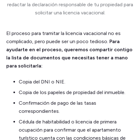
redactar la declaración responsable de tu propiedad para
solicitar una licencia vacacional.
El proceso para tramitar la licencia vacacional no es
complicado, pero puede ser un poco tedioso.
Para
ayudarte en el proceso, queremos compartir contigo
la lista de documentos que necesitas tener a mano
para solicitarla:
Copia del DNI o NIE.
Copia de los papeles de propiedad del inmueble.
Confirmación de pago de las tasas
correspondientes.
Cédula de habitabilidad o licencia de primera
ocupación para confirmar que el apartamento
turístico cuenta con las condiciones básicas de