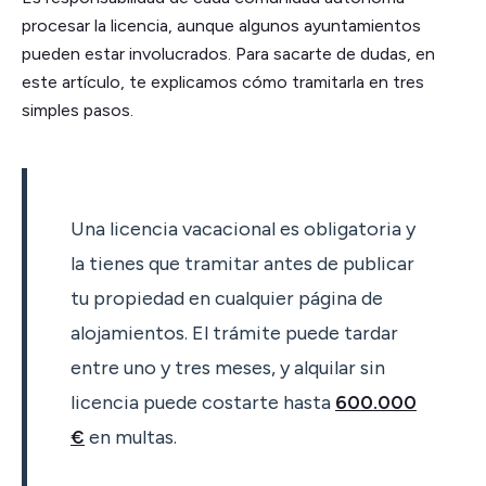
procesar la licencia, aunque algunos ayuntamientos
pueden estar involucrados. Para sacarte de dudas, en
este artículo, te explicamos cómo tramitarla en tres
simples pasos.
Una licencia vacacional es obligatoria y
la tienes que tramitar antes de publicar
tu propiedad en cualquier página de
alojamientos. El trámite puede tardar
entre uno y tres meses, y alquilar sin
licencia puede costarte hasta
600.000
€
en multas.