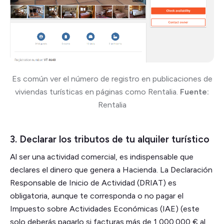
Es común ver el número de registro en publicaciones de
viviendas turísticas en páginas como Rentalia.
Fuente:
Rentalia
3. Declarar los tributos de tu alquiler turístico
Al ser una actividad comercial, es indispensable que
declares el dinero que genera a Hacienda. La Declaración
Responsable de Inicio de Actividad (DRIAT) es
obligatoria, aunque te corresponda o no pagar el
Impuesto sobre Actividades Económicas (IAE) (este
solo deberás pagarlo si facturas más de 1,000.000 € al