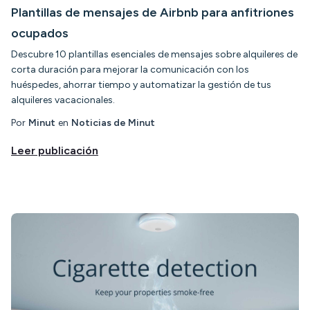
Plantillas de mensajes de Airbnb para anfitriones
ocupados
Descubre 10 plantillas esenciales de mensajes sobre alquileres de
corta duración para mejorar la comunicación con los
huéspedes, ahorrar tiempo y automatizar la gestión de tus
alquileres vacacionales.
Por
Minut
en
Noticias de Minut
Leer publicación