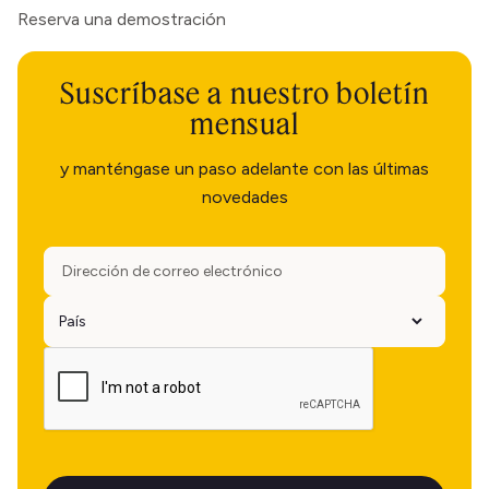
Reserva una demostración
Suscríbase a nuestro boletín
mensual
y manténgase un paso adelante con las últimas
novedades