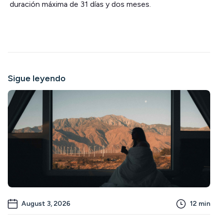
duración máxima de 31 días y dos meses.
Sigue leyendo
August 3, 2026
12
min