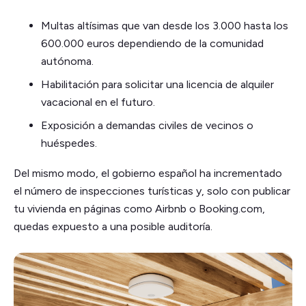
Multas altísimas que van desde los 3.000 hasta los
600.000 euros dependiendo de la comunidad
autónoma.
Habilitación para solicitar una licencia de alquiler
vacacional en el futuro.
Exposición a demandas civiles de vecinos o
huéspedes.
Del mismo modo, el gobierno español ha incrementado
el número de inspecciones turísticas y, solo con publicar
tu vivienda en páginas como Airbnb o Booking.com,
quedas expuesto a una posible auditoría.