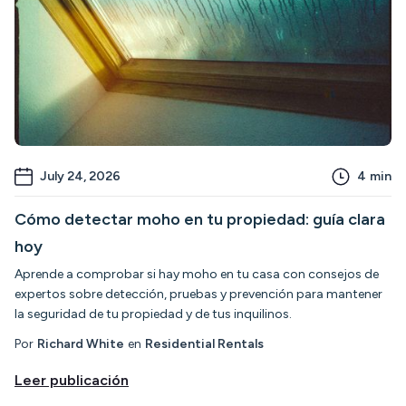
July 24, 2026
4
min
Cómo detectar moho en tu propiedad: guía clara
hoy
Aprende a comprobar si hay moho en tu casa con consejos de
expertos sobre detección, pruebas y prevención para mantener
la seguridad de tu propiedad y de tus inquilinos.
Por
Richard White
en
Residential Rentals
Leer publicación