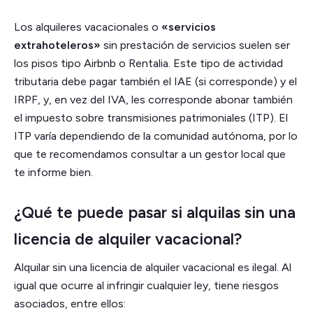
Los alquileres vacacionales o
«servicios
extrahoteleros»
sin prestación de servicios suelen ser
los pisos tipo Airbnb o Rentalia. Este tipo de actividad
tributaria debe pagar también el IAE (si corresponde) y el
IRPF, y, en vez del IVA, les corresponde abonar también
el impuesto sobre transmisiones patrimoniales (ITP). El
ITP varía dependiendo de la comunidad autónoma, por lo
que te recomendamos consultar a un gestor local que
te informe bien.
¿Qué te puede pasar si alquilas sin una
licencia de alquiler vacacional?
Alquilar sin una licencia de alquiler vacacional es ilegal. Al
igual que ocurre al infringir cualquier ley, tiene riesgos
asociados, entre ellos: