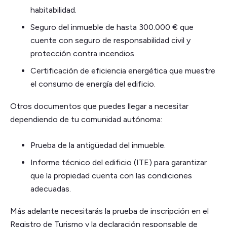
habitabilidad.
Seguro del inmueble de hasta 300.000 € que
cuente con seguro de responsabilidad civil y
protección contra incendios.
Certificación de eficiencia energética que muestre
el consumo de energía del edificio.
Otros documentos que puedes llegar a necesitar
dependiendo de tu comunidad autónoma:
Prueba de la antigüedad del inmueble.
Informe técnico del edificio (ITE) para garantizar
que la propiedad cuenta con las condiciones
adecuadas.
Más adelante necesitarás la prueba de inscripción en el
Registro de Turismo y la declaración responsable de