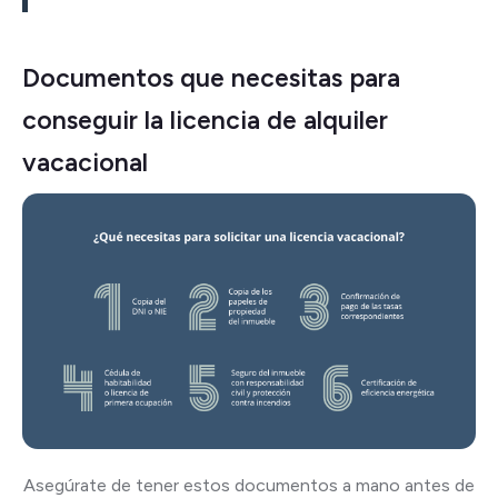
Documentos que necesitas para
conseguir la licencia de alquiler
vacacional
Asegúrate de tener estos documentos a mano antes de