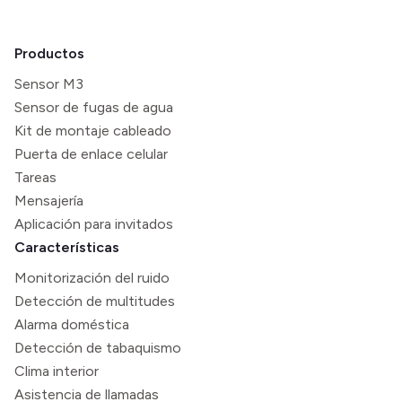
Productos
Sensor M3
Sensor de fugas de agua
Kit de montaje cableado
Puerta de enlace celular
Tareas
Mensajería
Aplicación para invitados
Características
Monitorización del ruido
Detección de multitudes
Alarma doméstica
Detección de tabaquismo
Clima interior
Asistencia de llamadas