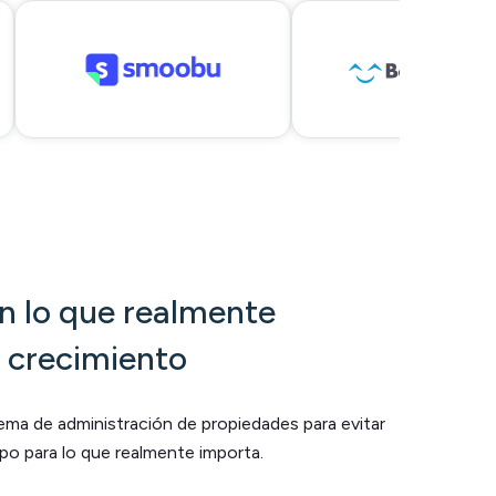
n lo que realmente
l crecimiento
ema de administración de propiedades para evitar
empo para lo que realmente importa.