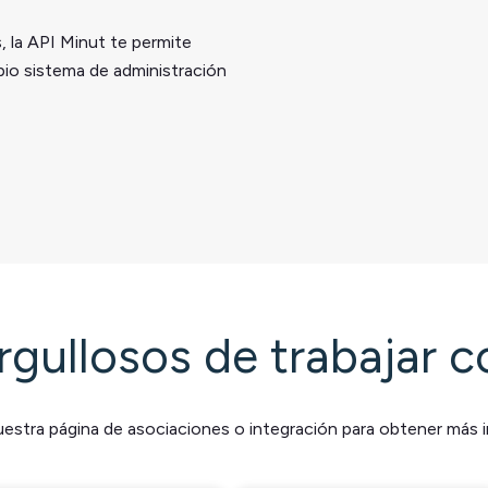
, la API Minut te permite
pio sistema de administración
rgullosos de trabajar c
estra página de asociaciones o integración para obtener más 