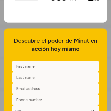
Descubre el poder de Minut en
acción hoy mismo