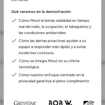
Qué veremos en la demostración:
Cómo Minut le brinda visibilidad en tiempo
real del ruido, la ocupación, el tabaquismo y
las condiciones ambientales
Cómo las alertas proactivas ayudan a su
equipo a responder más rápido y a evitar
incidentes costosos
Cómo se integra Minut en su oferta
tecnológica
Cómo nuestro enfoque centrado en la
privacidad garantiza el pleno cumplimiento