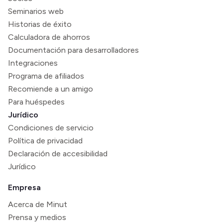
Seminarios web
Historias de éxito
Calculadora de ahorros
Documentación para desarrolladores
Integraciones
Programa de afiliados
Recomiende a un amigo
Para huéspedes
Jurídico
Condiciones de servicio
Política de privacidad
Declaración de accesibilidad
Jurídico
Empresa
Acerca de Minut
Prensa y medios