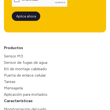
Productos
Sensor M3
Sensor de fugas de agua
Kit de montaje cableado
Puerta de enlace celular
Tareas
Mensajería
Aplicación para invitados
Características
Monitorización del ruido