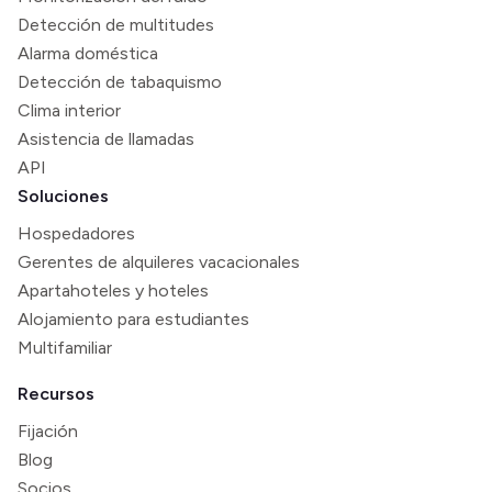
Detección de multitudes
Alarma doméstica
Detección de tabaquismo
Clima interior
Asistencia de llamadas
API
Soluciones
Hospedadores
Gerentes de alquileres vacacionales
Apartahoteles y hoteles
Alojamiento para estudiantes
Multifamiliar
Recursos
Fijación
Blog
Socios