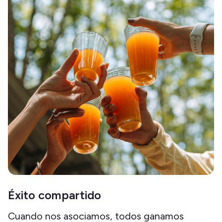
Éxito compartido
Cuando nos asociamos, todos ganamos