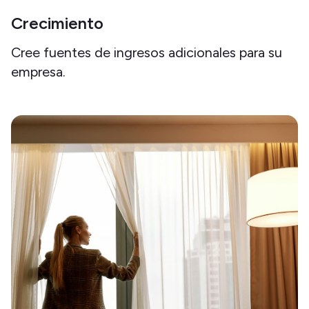
Crecimiento
Cree fuentes de ingresos adicionales para su
empresa.