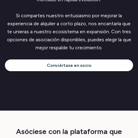
Si compartes nuestro entusiasmo por mejorar la
experiencia de alquiler a corto plazo, nos encantaría que
te unieras a nuestro ecosistema en expansión. Con tres
opciones de asociación disponibles, puedes elegir la que
mejor respalde tu crecimiento.
Conviértase en socio
Asóciese con la plataforma que