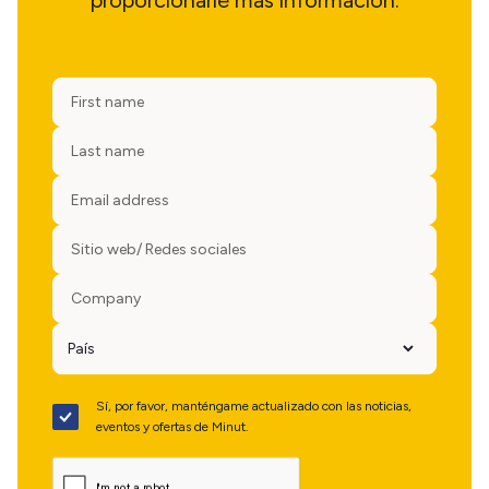
proporcionarle más información.
Sí, por favor, manténgame actualizado con las noticias,
eventos y ofertas de Minut.