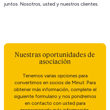
juntos. Nosotros, usted y nuestros clientes.
Nuestras oportunidades de
asociación
Tenemos varias opciones para
convertirnos en socios de Minut. Para
obtener más información, complete el
siguiente formulario y nos pondremos
en contacto con usted para