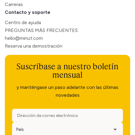
Carreras
Contacto y soporte
Centro de ayuda
PREGUNTAS MÁS FRECUENTES
hello@minut.com
Reserva una demostración
Suscríbase a nuestro boletín
mensual
y manténgase un paso adelante con las últimas
novedades