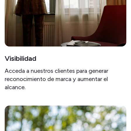
Visibilidad
Acceda a nuestros clientes para generar
reconocimiento de marca y aumentar el
alcance.