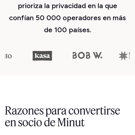
prioriza la privacidad en la que
confían 50 000 operadores en más
de 100 países.
Razones para convertirse
en socio de Minut