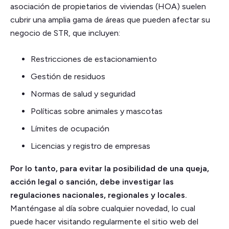
asociación de propietarios de viviendas (HOA) suelen
cubrir una amplia gama de áreas que pueden afectar su
negocio de STR, que incluyen:
Restricciones de estacionamiento
Gestión de residuos
Normas de salud y seguridad
Políticas sobre animales y mascotas
Límites de ocupación
Licencias y registro de empresas
Por lo tanto, para evitar la posibilidad de una queja,
acción legal o sanción, debe investigar las
regulaciones nacionales, regionales y locales.
Manténgase al día sobre cualquier novedad, lo cual
puede hacer visitando regularmente el sitio web del