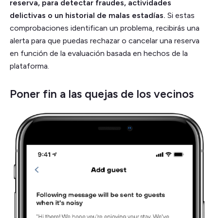
reserva, para detectar fraudes, actividades
delictivas o un historial de malas estadías.
Si estas
comprobaciones identifican un problema, recibirás una
alerta para que puedas rechazar o cancelar una reserva
en función de la evaluación basada en hechos de la
plataforma.
Poner fin a las quejas de los vecinos