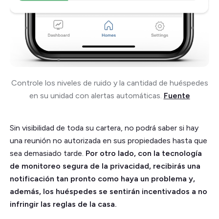
Controle los niveles de ruido y la cantidad de huéspedes
en su unidad con alertas automáticas.
Fuente
Sin visibilidad de toda su cartera, no podrá saber si hay
una reunión no autorizada en sus propiedades hasta que
sea demasiado tarde.
Por otro lado, con la tecnología
de monitoreo segura de la privacidad, recibirás una
notificación tan pronto como haya un problema y,
además, los huéspedes se sentirán incentivados a no
infringir las reglas de la casa.