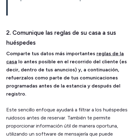
2. Comunique las reglas de su casa a sus
huéspedes
Comparte tus datos más importantes
reglas de la
casa
lo antes posible en el recorrido del cliente (es
decir, dentro de tus anuncios) y, a continuación,
refuerzalos como parte de tus comunicaciones
programadas antes de la estancia y después del
registro.
Este sencillo enfoque ayudará a filtrar a los huéspedes
ruidosos antes de reservar. También te permite
proporcionar información útil de manera oportuna,
utilizando un software de mensajería que puede