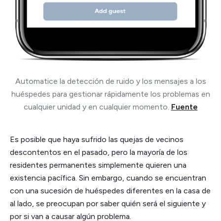
Automatice la detección de ruido y los mensajes a los
huéspedes para gestionar rápidamente los problemas en
cualquier unidad y en cualquier momento.
Fuente
Es posible que haya sufrido las quejas de vecinos
descontentos en el pasado, pero la mayoría de los
residentes permanentes simplemente quieren una
existencia pacífica. Sin embargo, cuando se encuentran
con una sucesión de huéspedes diferentes en la casa de
al lado, se preocupan por saber quién será el siguiente y
por si van a causar algún problema.