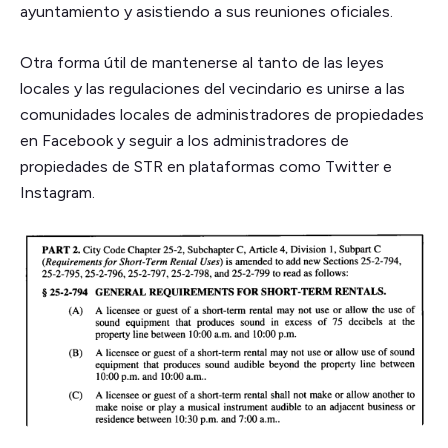
ayuntamiento y asistiendo a sus reuniones oficiales.
Otra forma útil de mantenerse al tanto de las leyes
locales y las regulaciones del vecindario es unirse a las
comunidades locales de administradores de propiedades
en Facebook y seguir a los administradores de
propiedades de STR en plataformas como Twitter e
Instagram.