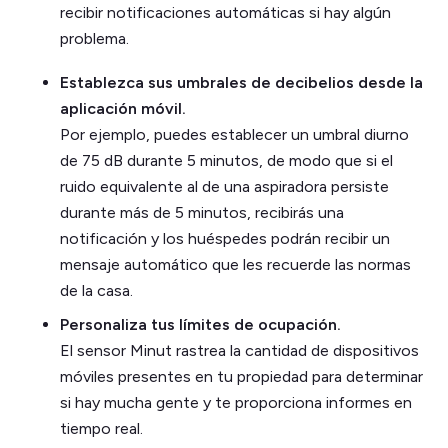
recibir notificaciones automáticas si hay algún
problema.
Establezca sus umbrales de decibelios desde la
aplicación móvil.
Por ejemplo, puedes establecer un umbral diurno
de 75 dB durante 5 minutos, de modo que si el
ruido equivalente al de una aspiradora persiste
durante más de 5 minutos, recibirás una
notificación y los huéspedes podrán recibir un
mensaje automático que les recuerde las normas
de la casa.
Personaliza tus límites de ocupación.
El sensor Minut rastrea la cantidad de dispositivos
móviles presentes en tu propiedad para determinar
si hay mucha gente y te proporciona informes en
tiempo real.