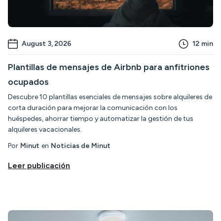
August 3, 2026
12
min
Plantillas de mensajes de Airbnb para anfitriones
ocupados
Descubre 10 plantillas esenciales de mensajes sobre alquileres de
corta duración para mejorar la comunicación con los
huéspedes, ahorrar tiempo y automatizar la gestión de tus
alquileres vacacionales.
Por
Minut
en
Noticias de Minut
Leer publicación