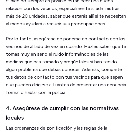
Si bien no siempre es posible establecer una buena
relación con los vecinos, especialmente si administras
más de 20 unidades, saber que estarás allí si te necesitan
al menos ayudará a reducir sus preocupaciones.
Por lo tanto, asegúrese de ponerse en contacto con los
vecinos de al lado de vez en cuando. Hazles saber que te
tomas muy en serio el ruido informándoles de las
medidas que has tomado y pregúntales si han tenido
algún problema que debas conocer. Además, comparte
tus datos de contacto con tus vecinos para que sepan
que pueden dirigirse a ti antes de presentar una denuncia
formal o hablar con la policía.
4. Asegúrese de cumplir con las normativas
locales
Las ordenanzas de zonificación y las reglas de la