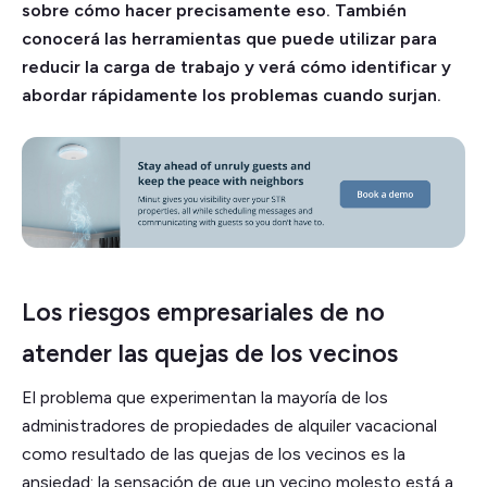
sobre cómo hacer precisamente eso. También
conocerá las herramientas que puede utilizar para
reducir la carga de trabajo y verá cómo identificar y
abordar rápidamente los problemas cuando surjan.
Los riesgos empresariales de no
atender las quejas de los vecinos
El problema que experimentan la mayoría de los
administradores de propiedades de alquiler vacacional
como resultado de las quejas de los vecinos es la
ansiedad: la sensación de que un vecino molesto está a