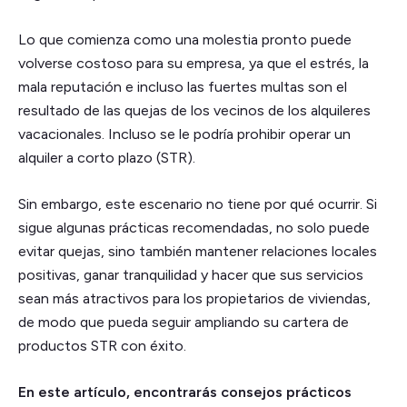
Lo que comienza como una molestia pronto puede
volverse costoso para su empresa, ya que el estrés, la
mala reputación e incluso las fuertes multas son el
resultado de las quejas de los vecinos de los alquileres
vacacionales. Incluso se le podría prohibir operar un
alquiler a corto plazo (STR).
Sin embargo, este escenario no tiene por qué ocurrir. Si
sigue algunas prácticas recomendadas, no solo puede
evitar quejas, sino también mantener relaciones locales
positivas, ganar tranquilidad y hacer que sus servicios
sean más atractivos para los propietarios de viviendas,
de modo que pueda seguir ampliando su cartera de
productos STR con éxito.
En este artículo, encontrarás consejos prácticos