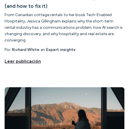
(and how to fix it)
From Canadian cottage rentals to her book Tech-Enabled
Hospitality, Jessica Gillingham explains why the short-term
rental industry has a communications problem, how AI search is
changing discovery, and why hospitality and real estate are
converging.
Por
Richard White
en
Expert insights
Leer publicación