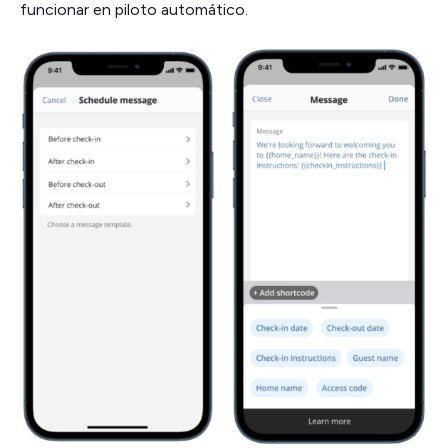
funcionar en piloto automático.