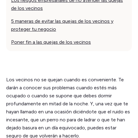
Los riesgos empresariales de no atender las quejas
de los vecinos
5 maneras de evitar las quejas de los vecinos y
proteger tu negocio
Poner fin a las quejas de los vecinos
Los vecinos no se quejan cuando es conveniente. Te
darán a conocer sus problemas cuando estés más
ocupado o cuando se supone que debes dormir
profundamente en mitad de la noche. Y, una vez que te
hayan llamado en una ocasión diciéndote que el ruido es
incesante, que un perro no para de ladrar o que te han
dejado basura en un día equivocado, puedes estar
seguro de que volverán a hacerlo.