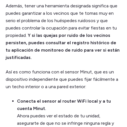
Además, tener una herramienta designada significa que
puedes garantizar a los vecinos que te tomas muy en
serio el problema de los huéspedes ruidosos y que
puedes controlar la ocupación para evitar fiestas en tu
propiedad.
Y si las quejas por ruido de los vecinos
persisten, puedes consultar el registro histórico de
tu aplicación de monitoreo de ruido para ver si están
justificadas.
Así es como funciona con el sensor Minut, que es un
dispositivo independiente que puedes fijar fácilmente a
un techo interior o a una pared exterior:
Conecta el sensor al router WiFi local y a tu
cuenta Minut.
Ahora puedes ver el estado de tu unidad,
asegurarte de que no se infringe ninguna regla y