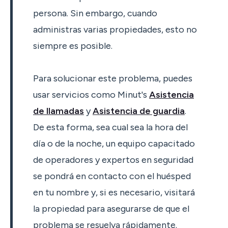
persona. Sin embargo, cuando
administras varias propiedades, esto no
siempre es posible.
Para solucionar este problema, puedes
usar servicios como Minut's
Asistencia
de llamadas
y
Asistencia de guardia
.
De esta forma, sea cual sea la hora del
día o de la noche, un equipo capacitado
de operadores y expertos en seguridad
se pondrá en contacto con el huésped
en tu nombre y, si es necesario, visitará
la propiedad para asegurarse de que el
problema se resuelva rápidamente.