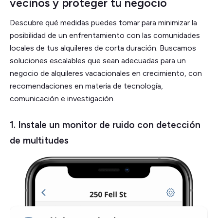
vecinos y proteger tu negocio
Descubre qué medidas puedes tomar para minimizar la
posibilidad de un enfrentamiento con las comunidades
locales de tus alquileres de corta duración. Buscamos
soluciones escalables que sean adecuadas para un
negocio de alquileres vacacionales en crecimiento, con
recomendaciones en materia de tecnología,
comunicación e investigación.
1. Instale un monitor de ruido con detección
de multitudes