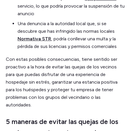
servicio, lo que podría provocar la suspensión de tu
anuncio
Una denuncia a la autoridad local que, si se
descubre que has infringido las normas locales
Normativa STR
, podría conllevar una multa y la
pérdida de sus licencias y permisos comerciales
Con estas posibles consecuencias, tiene sentido ser
proactivo a la hora de evitar las quejas de los vecinos
para que puedas disfrutar de una experiencia de
hospedaje sin estrés, garantizar una estancia positiva
para los huéspedes y proteger tu empresa de tener
problemas con los grupos del vecindario o las
autoridades.
5 maneras de evitar las quejas de los