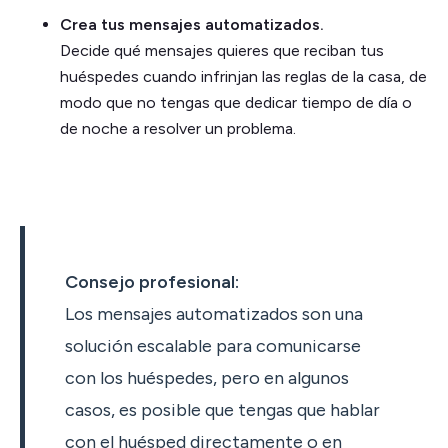
Crea tus mensajes automatizados.
Decide qué mensajes quieres que reciban tus
huéspedes cuando infrinjan las reglas de la casa, de
modo que no tengas que dedicar tiempo de día o
de noche a resolver un problema.
Consejo profesional:
Los mensajes automatizados son una
solución escalable para comunicarse
con los huéspedes, pero en algunos
casos, es posible que tengas que hablar
con el huésped directamente o en