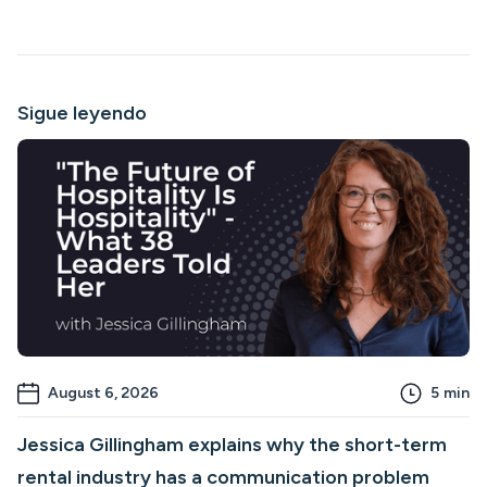
Sigue leyendo
August 6, 2026
5
min
Jessica Gillingham explains why the short-term
rental industry has a communication problem