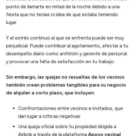
punto de llamarte en mitad de la noche debido a una
fiesta que no tenías ni idea de que estaba teniendo
lugar.
Y el estrés continuo al que se enfrenta puede ser muy
perjudicial. Puede contribuir al agotamiento, afectar a tu
desempeño diario como anfitrión y gerente de personal
y provocar una falta de satisfacción en tu trabajo.
Sin embargo, las quejas no resueltas de los vecinos
también crean problemas tangibles para su negocio
de alquiler a corto plazo, que incluyen:
Confrontaciones entre vecinos e invitados, que
dan lugar a críticas negativas
Una queja oficial sobre tu propiedad dirigida a
Airbnb a través de la plataforma
Apoyo vecinal