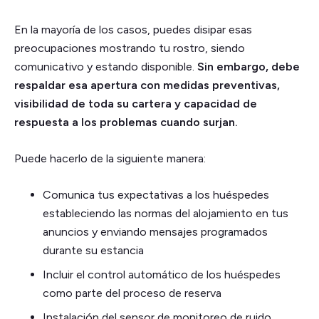
En la mayoría de los casos, puedes disipar esas
preocupaciones mostrando tu rostro, siendo
comunicativo y estando disponible.
Sin embargo, debe
respaldar esa apertura con medidas preventivas,
visibilidad de toda su cartera y capacidad de
respuesta a los problemas cuando surjan.
Puede hacerlo de la siguiente manera:
Comunica tus expectativas a los huéspedes
estableciendo las normas del alojamiento en tus
anuncios y enviando mensajes programados
durante su estancia
Incluir el control automático de los huéspedes
como parte del proceso de reserva
Instalación del sensor de monitoreo de ruido,