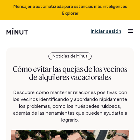
Mensajería automatizada para estancias más inteligentes
Explorar
Iniciar sesión
Noticias de Minut
Cómo evitar las quejas de los vecinos
de alquileres vacacionales
Descubre cómo mantener relaciones positivas con
los vecinos identificando y abordando rápidamente
los problemas, como los huéspedes ruidosos,
además de las herramientas que pueden ayudarte a
lograrlo.