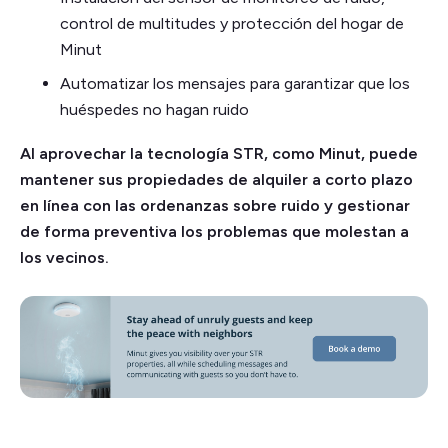
control de multitudes y protección del hogar de
Minut
Automatizar los mensajes para garantizar que los
huéspedes no hagan ruido
Al aprovechar la tecnología STR, como Minut, puede
mantener sus propiedades de alquiler a corto plazo
en línea con las ordenanzas sobre ruido y gestionar
de forma preventiva los problemas que molestan a
los vecinos.