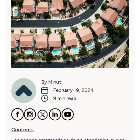
By Minut
February 19, 2024
9 min read
Contents