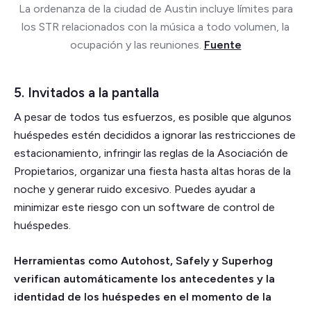
La ordenanza de la ciudad de Austin incluye límites para
los STR relacionados con la música a todo volumen, la
ocupación y las reuniones.
Fuente
5. Invitados a la pantalla
A pesar de todos tus esfuerzos, es posible que algunos
huéspedes estén decididos a ignorar las restricciones de
estacionamiento, infringir las reglas de la Asociación de
Propietarios, organizar una fiesta hasta altas horas de la
noche y generar ruido excesivo. Puedes ayudar a
minimizar este riesgo con un software de control de
huéspedes.
Herramientas como Autohost, Safely y Superhog
verifican automáticamente los antecedentes y la
identidad de los huéspedes en el momento de la