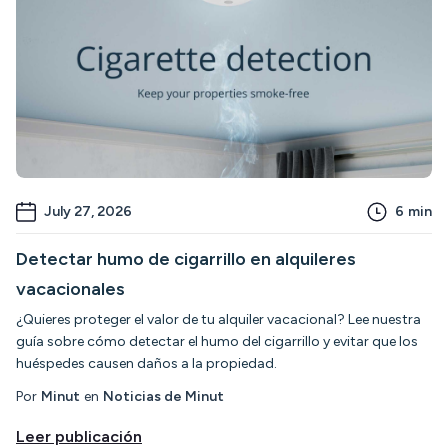
July 27, 2026
6
min
Detectar humo de cigarrillo en alquileres
vacacionales
¿Quieres proteger el valor de tu alquiler vacacional? Lee nuestra
guía sobre cómo detectar el humo del cigarrillo y evitar que los
huéspedes causen daños a la propiedad.
Por
Minut
en
Noticias de Minut
Leer publicación