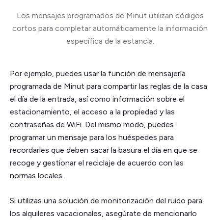
Los mensajes programados de Minut utilizan códigos
cortos para completar automáticamente la información
específica de la estancia.
Por ejemplo, puedes usar la función de mensajería
programada de Minut para compartir las reglas de la casa
el día de la entrada, así como información sobre el
estacionamiento, el acceso a la propiedad y las
contraseñas de WiFi. Del mismo modo, puedes
programar un mensaje para los huéspedes para
recordarles que deben sacar la basura el día en que se
recoge y gestionar el reciclaje de acuerdo con las
normas locales.
Si utilizas una solución de monitorización del ruido para
los alquileres vacacionales, asegúrate de mencionarlo