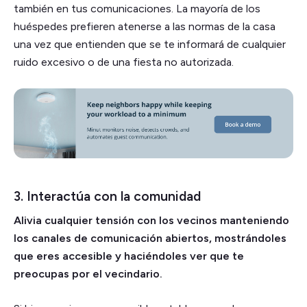
también en tus comunicaciones. La mayoría de los
huéspedes prefieren atenerse a las normas de la casa
una vez que entienden que se te informará de cualquier
ruido excesivo o de una fiesta no autorizada.
3. Interactúa con la comunidad
Alivia cualquier tensión con los vecinos manteniendo
los canales de comunicación abiertos, mostrándoles
que eres accesible y haciéndoles ver que te
preocupas por el vecindario.