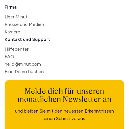
Firma
Über Minut
Presse und Medien
Karriere
Kontakt und Support
Hilfecenter
FAQ
hello@minut.com
Eine Demo buchen
Melde dich für unseren
monatlichen Newsletter an
und bleiben Sie mit den neuesten Erkenntnissen
einen Schritt voraus