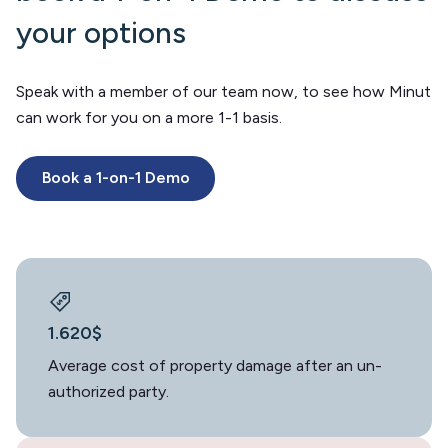
your options
Speak with a member of our team now, to see how Minut
can work for you on a more 1-1 basis.
Book a 1-on-1 Demo
1.620$
Average cost of property damage after an un-
authorized party.