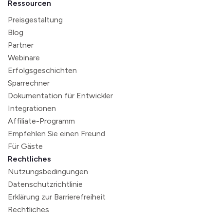
Ressourcen
Preisgestaltung
Blog
Partner
Webinare
Erfolgsgeschichten
Sparrechner
Dokumentation für Entwickler
Integrationen
Affiliate-Programm
Empfehlen Sie einen Freund
Für Gäste
Rechtliches
Nutzungsbedingungen
Datenschutzrichtlinie
Erklärung zur Barrierefreiheit
Rechtliches