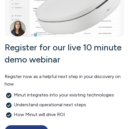
Register for our live 10 minute
demo webinar
Register now as a helpful next step in your discovery on
how:
Minut integrates into your existing technologies
Understand operational next steps
How Minut will drive ROI