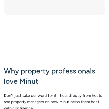
Why property professionals
love Minut
Don’t just take our word for it - hear directly from hosts
and property managers on how Minut helps them host
with confidence.