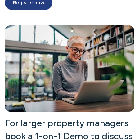
Register now
For larger property managers
book a 1-on-1 Demo to discuss