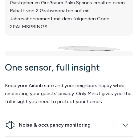
Gastgeber im Großraum Palm Springs erhalten einen
Rabatt von 2 Gratismonaten auf ein
Jahresabonnement mit dem folgenden Code:
2PALMSPRINGS
One sensor, full insight
Keep your Airbnb safe and your neighbors happy while
respecting your guests' privacy. Only Minut gives you the
full insight you need to protect your homes.
Noise & occupancy monitoring