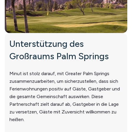
Unterstützung des
Großraums Palm Springs
Minut ist stolz darauf, mit Greater Palm Springs
zusammenzuarbeiten, um sicherzustellen, dass sich
Ferienwohnungen positiv auf Gäste, Gastgeber und
die gesamte Gemeinschaft auswirken. Diese
Partnerschaft zielt darauf ab, Gastgeber in die Lage
zu versetzen, Gäste mit Zuversicht willkommen zu
heißen.