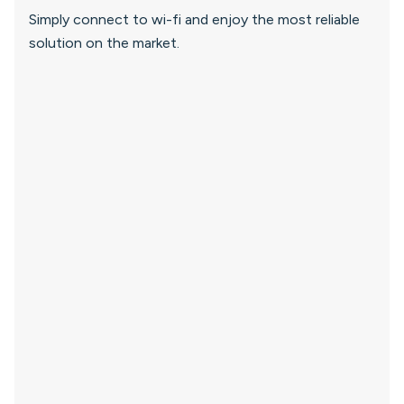
Simply connect to wi-fi and enjoy the most reliable
solution on the market.