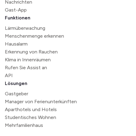
Nachrichten
Gast-App
Funktionen
Lärmüberwachung
Menschenmenge erkennen
Hausalarm
Erkennung von Rauchen
Klima in Innenräumen
Rufen Sie Assist an
API
Lösungen
Gastgeber
Manager von Ferienunterkünften
Aparthotels und Hotels
Studentisches Wohnen
Mehrfamilienhaus