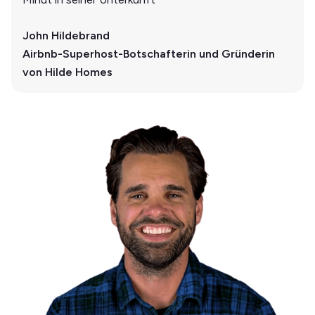
John Hildebrand
Airbnb-Superhost-Botschafterin und Gründerin
von Hilde Homes