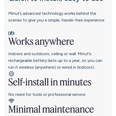
Minut’s advanced technology works behind the
scenes to give you a simple, hassle-free experience.
Works anywhere
Indoors and outdoors, ceiling or wall. Minut's
rechargeable battery lasts up to a year, so you can
run it wireless (anywhere) or wired in (indoors).
Self-install in minutes
No need for tools or professional service
Minimal maintenance