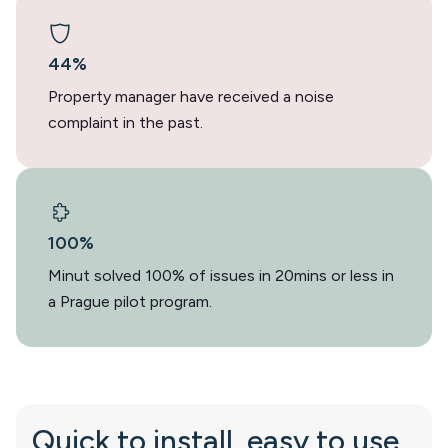
44%
Property manager have received a noise
complaint in the past.
100%
Minut solved 100% of issues in 20mins or less in
a Prague pilot program.
Quick to install, easy to use