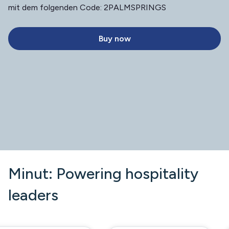
mit dem folgenden Code: 2PALMSPRINGS
Buy now
Minut: Powering hospitality
leaders