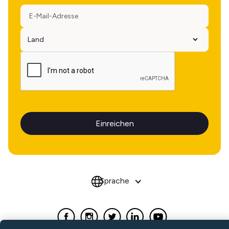
Sprache