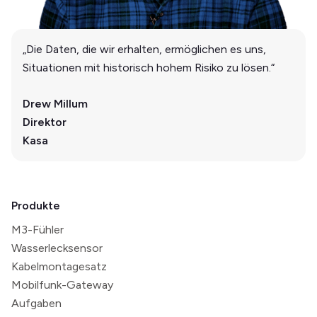
„Die Daten, die wir erhalten, ermöglichen es uns,
Situationen mit historisch hohem Risiko zu lösen.“
Drew Millum
Direktor
Kasa
Produkte
M3-Fühler
Wasserlecksensor
Kabelmontagesatz
Mobilfunk-Gateway
Aufgaben