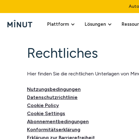
Auto
Plattform
Lösungen
Ressou
Rechtliches
Hier finden Sie die rechtlichen Unterlagen von Min
Nutzungsbedingungen
Datenschutzrichtlinie
Cookie Policy
Cookie Settings
Abonnementbedingungen
Konformitätserklärung
Erklärung zur Barrierefreiheit