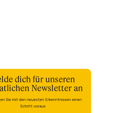
lde dich für unseren
tlichen Newsletter an
ben Sie mit den neuesten Erkenntnissen einen
Schritt voraus