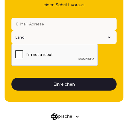
einen Schritt voraus
Sprache