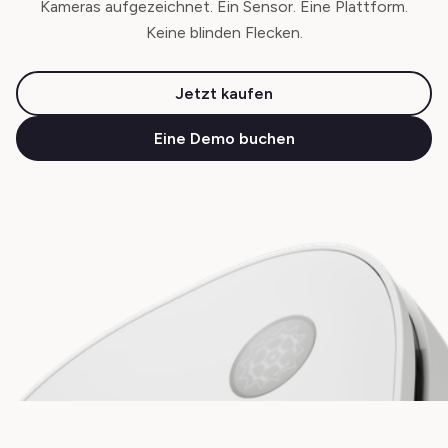
Kameras aufgezeichnet. Ein Sensor. Eine Plattform.
Keine blinden Flecken.
Jetzt kaufen
Eine Demo buchen