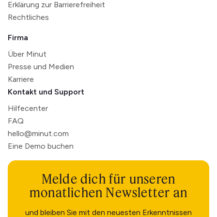
Erklärung zur Barrierefreiheit
Rechtliches
Firma
Über Minut
Presse und Medien
Karriere
Kontakt und Support
Hilfecenter
FAQ
hello@minut.com
Eine Demo buchen
Melde dich für unseren
monatlichen Newsletter an
und bleiben Sie mit den neuesten Erkenntnissen