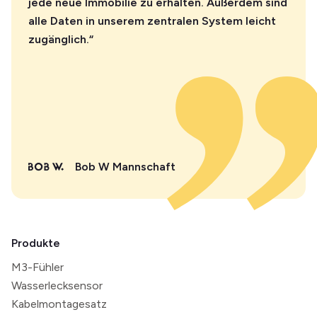
jede neue Immobilie zu erhalten. Außerdem sind
alle Daten in unserem zentralen System leicht
zugänglich.“
Bob W Mannschaft
Produkte
M3-Fühler
Wasserlecksensor
Kabelmontagesatz