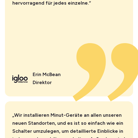
hervorragend für jedes einzelne.“
Erin McBean
Direktor
„Wir installieren Minut-Geräte an allen unseren
neuen Standorten, und es ist so einfach wie ein
Schalter umzulegen, um detaillierte Einblicke in