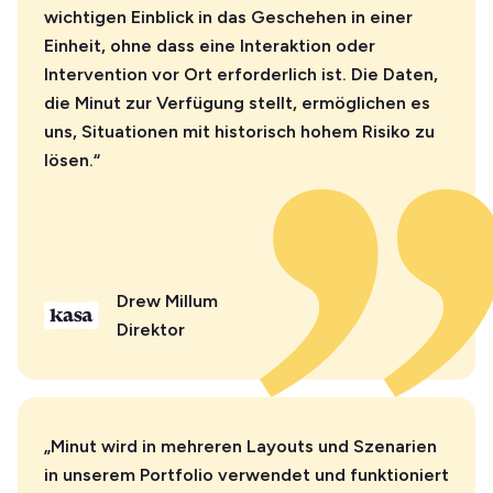
wichtigen Einblick in das Geschehen in einer
Einheit, ohne dass eine Interaktion oder
Intervention vor Ort erforderlich ist. Die Daten,
die Minut zur Verfügung stellt, ermöglichen es
uns, Situationen mit historisch hohem Risiko zu
lösen.“
Drew Millum
Direktor
„Minut wird in mehreren Layouts und Szenarien
in unserem Portfolio verwendet und funktioniert