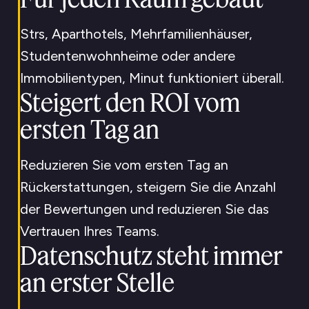
Strs, Aparthotels, Mehrfamilienhäuser,
Studentenwohnheime oder andere
Immobilientypen, Minut funktioniert überall.
Steigert den ROI vom
ersten Tag an
Reduzieren Sie vom ersten Tag an
Rückerstattungen, steigern Sie die Anzahl
der Bewertungen und reduzieren Sie das
Vertrauen Ihres Teams.
Datenschutz steht immer
an erster Stelle