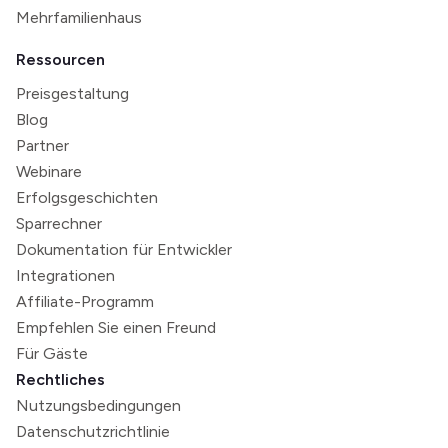
Mehrfamilienhaus
Ressourcen
Preisgestaltung
Blog
Partner
Webinare
Erfolgsgeschichten
Sparrechner
Dokumentation für Entwickler
Integrationen
Affiliate-Programm
Empfehlen Sie einen Freund
Für Gäste
Rechtliches
Nutzungsbedingungen
Datenschutzrichtlinie