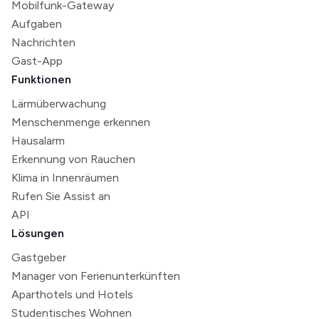
Mobilfunk-Gateway
Aufgaben
Nachrichten
Gast-App
Funktionen
Lärmüberwachung
Menschenmenge erkennen
Hausalarm
Erkennung von Rauchen
Klima in Innenräumen
Rufen Sie Assist an
API
Lösungen
Gastgeber
Manager von Ferienunterkünften
Aparthotels und Hotels
Studentisches Wohnen