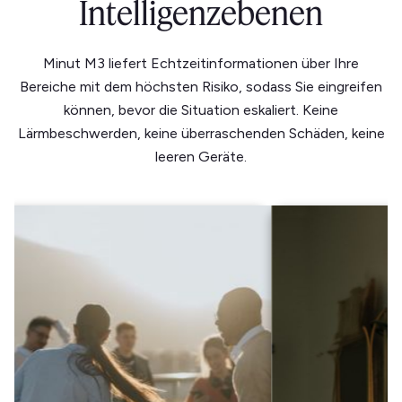
Intelligenzebenen
Minut M3 liefert Echtzeitinformationen über Ihre
Bereiche mit dem höchsten Risiko, sodass Sie eingreifen
können, bevor die Situation eskaliert. Keine
Lärmbeschwerden, keine überraschenden Schäden, keine
leeren Geräte.