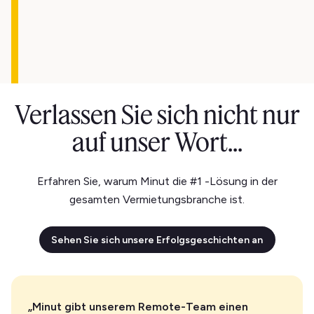
Verlassen Sie sich nicht nur
auf unser Wort...
Erfahren Sie, warum Minut die #1 -Lösung in der
gesamten Vermietungsbranche ist.
Sehen Sie sich unsere Erfolgsgeschichten an
„Minut gibt unserem Remote-Team einen