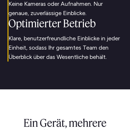
Keine Kameras oder Aufnahmen. Nur
genaue, zuverlässige Einblicke.
Optimierter Betrieb
Klare, benutzerfreundliche Einblicke in jeder
Einheit, sodass Ihr gesamtes Team den
Überblick über das Wesentliche behält.
Ein Gerät, mehrere