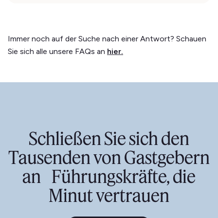
Immer noch auf der Suche nach einer Antwort? Schauen
Sie sich alle unsere FAQs an
hier.
Schließen Sie sich den
Tausenden von Gastgebern
an Führungskräfte, die
Minut vertrauen