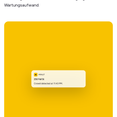
Wartungsaufwand.