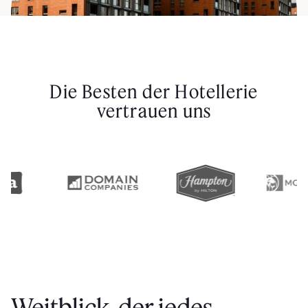
Die Besten der Hotellerie
vertrauen uns
Weitblick, der jedes