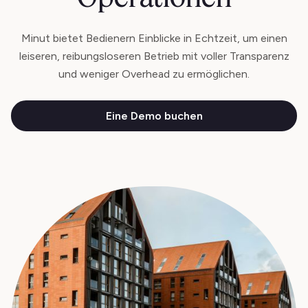
Minut bietet Bedienern Einblicke in Echtzeit, um einen
leiseren, reibungsloseren Betrieb mit voller Transparenz
und weniger Overhead zu ermöglichen.
Eine Demo buchen