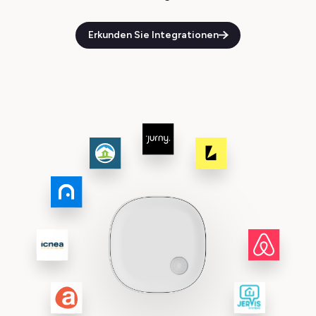
Erkunden Sie Integrationen