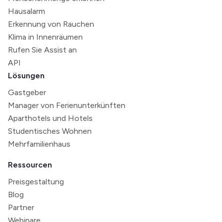
Hausalarm
Erkennung von Rauchen
Klima in Innenräumen
Rufen Sie Assist an
API
Lösungen
Gastgeber
Manager von Ferienunterkünften
Aparthotels und Hotels
Studentisches Wohnen
Mehrfamilienhaus
Ressourcen
Preisgestaltung
Blog
Partner
Webinare