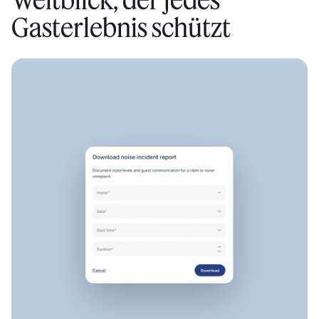
Gasterlebnis schützt