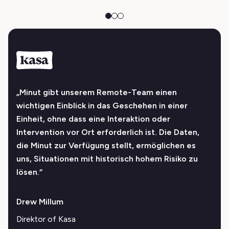
„Minut gibt unserem Remote-Team einen
wichtigen Einblick in das Geschehen in einer
Einheit, ohne dass eine Interaktion oder
Intervention vor Ort erforderlich ist. Die Daten,
die Minut zur Verfügung stellt, ermöglichen es
uns, Situationen mit historisch hohem Risiko zu
lösen.“
Drew Millum
Direktor of Kasa