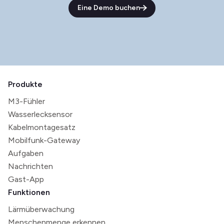
Eine Demo buchen
Produkte
M3-Fühler
Wasserlecksensor
Kabelmontagesatz
Mobilfunk-Gateway
Aufgaben
Nachrichten
Gast-App
Funktionen
Lärmüberwachung
Menschenmenge erkennen