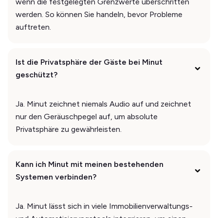
wenn die festgelegten Grenzwerte überschritten
werden. So können Sie handeln, bevor Probleme
auftreten.
Ist die Privatsphäre der Gäste bei Minut
geschützt?
Ja. Minut zeichnet niemals Audio auf und zeichnet
nur den Geräuschpegel auf, um absolute
Privatsphäre zu gewährleisten.
Kann ich Minut mit meinen bestehenden
Systemen verbinden?
Ja. Minut lässt sich in viele Immobilienverwaltungs-