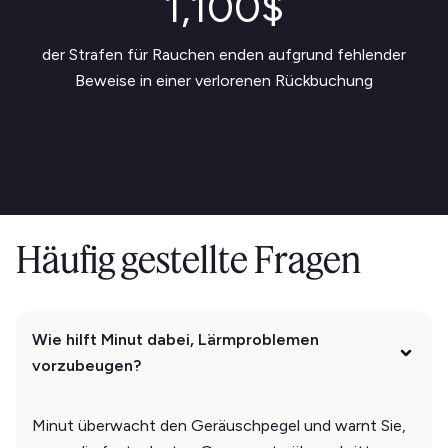
1,100$
der Strafen für Rauchen enden aufgrund fehlender
Beweise in einer verlorenen Rückbuchung
Häufig gestellte Fragen
Wie hilft Minut dabei, Lärmproblemen
vorzubeugen?
Minut überwacht den Geräuschpegel und warnt Sie,