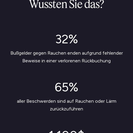
Wussten Sie das?
32%
Bußgelder gegen Rauchen enden aufgrund fehlender
Beweise in einer verlorenen Rückbuchung
65%
aller Beschwerden sind auf Rauchen oder Lärm
zurückzuführen