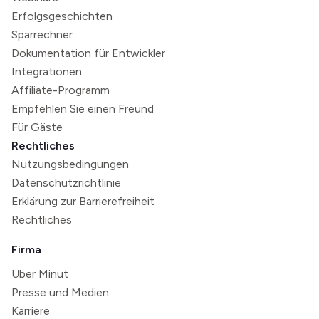
Erfolgsgeschichten
Sparrechner
Dokumentation für Entwickler
Integrationen
Affiliate-Programm
Empfehlen Sie einen Freund
Für Gäste
Rechtliches
Nutzungsbedingungen
Datenschutzrichtlinie
Erklärung zur Barrierefreiheit
Rechtliches
Firma
Über Minut
Presse und Medien
Karriere