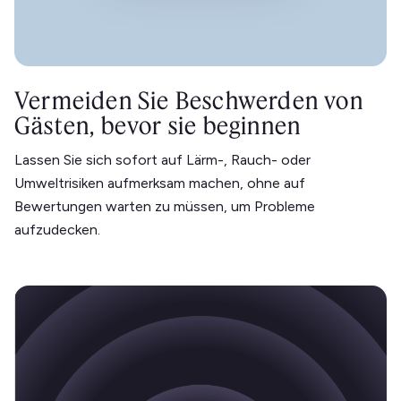
Vermeiden Sie Beschwerden von
Gästen, bevor sie beginnen
Lassen Sie sich sofort auf Lärm-, Rauch- oder
Umweltrisiken aufmerksam machen, ohne auf
Bewertungen warten zu müssen, um Probleme
aufzudecken.