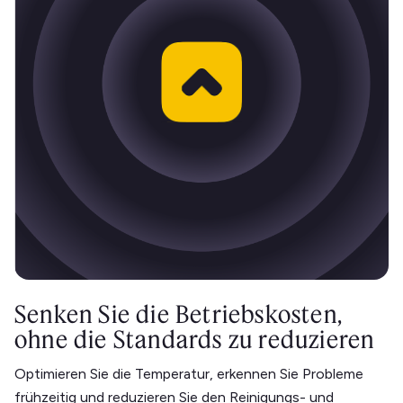
Senken Sie die Betriebskosten,
ohne die Standards zu reduzieren
Optimieren Sie die Temperatur, erkennen Sie Probleme
frühzeitig und reduzieren Sie den Reinigungs- und