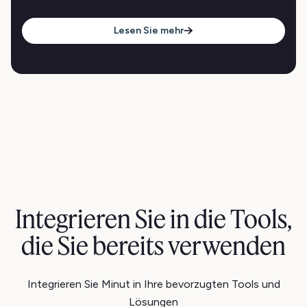
Lesen Sie mehr
Integrieren Sie in die Tools,
die Sie bereits verwenden
Integrieren Sie Minut in Ihre bevorzugten Tools und
Lösungen