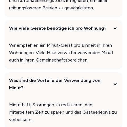
und Automatisierungstools integrieren, um einen
reibungsloseren Betrieb zu gewährleisten.
Wie viele Geräte benötige ich pro Wohnung?
Wir empfehlen ein Minut-Gerät pro Einheit in Ihren
Wohnungen. Viele Hausverwalter verwenden Minut
auch in ihren Gemeinschaftsbereichen.
Was sind die Vorteile der Verwendung von
Minut?
Minut hilft, Störungen zu reduzieren, den
Mitarbeitern Zeit zu sparen und das Gästeerlebnis zu
verbessern.