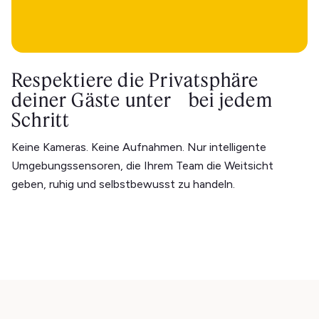
Respektiere die Privatsphäre
deiner Gäste unter bei jedem
Schritt
Keine Kameras. Keine Aufnahmen. Nur intelligente
Umgebungssensoren, die Ihrem Team die Weitsicht
geben, ruhig und selbstbewusst zu handeln.