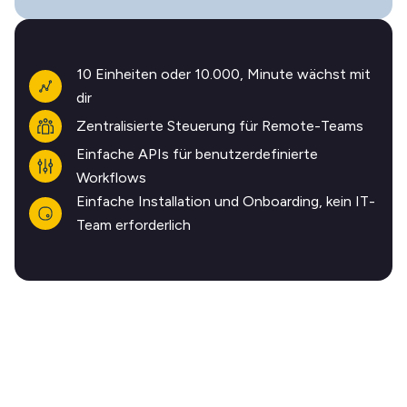
10 Einheiten oder 10.000, Minute wächst mit
dir
Zentralisierte Steuerung für Remote-Teams
Einfache APIs für benutzerdefinierte
Workflows
Einfache Installation und Onboarding, kein IT-
Team erforderlich