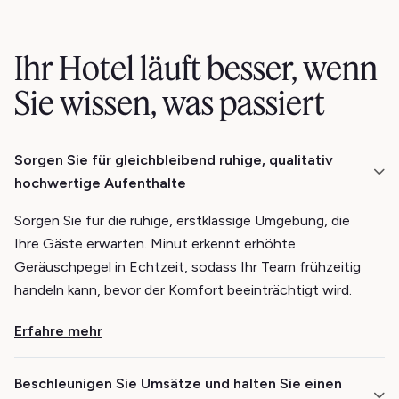
Ihr Hotel läuft besser, wenn
Sie wissen, was passiert
Sorgen Sie für gleichbleibend ruhige, qualitativ
hochwertige Aufenthalte
Sorgen Sie für die ruhige, erstklassige Umgebung, die
Ihre Gäste erwarten. Minut erkennt erhöhte
Geräuschpegel in Echtzeit, sodass Ihr Team frühzeitig
handeln kann, bevor der Komfort beeinträchtigt wird.
Erfahre mehr
Beschleunigen Sie Umsätze und halten Sie einen