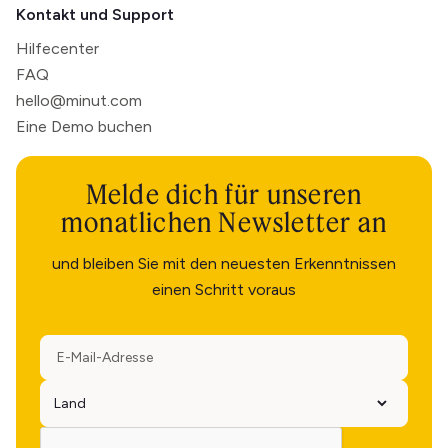
Kontakt und Support
Hilfecenter
FAQ
hello@minut.com
Eine Demo buchen
Melde dich für unseren
monatlichen Newsletter an
und bleiben Sie mit den neuesten Erkenntnissen
einen Schritt voraus