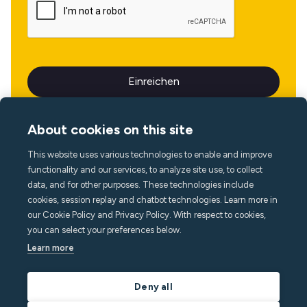
About cookies on this site
This website uses various technologies to enable and improve
Sprache
functionality and our services, to analyze site use, to collect
data, and for other purposes. These technologies include
cookies, session replay and chatbot technologies. Learn more in
our Cookie Policy and Privacy Policy. With respect to cookies,
you can select your preferences below.
Learn more
Deny all