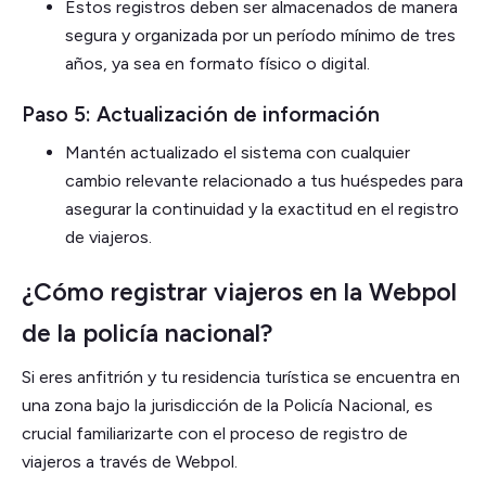
Estos registros deben ser almacenados de manera
segura y organizada por un período mínimo de tres
años, ya sea en formato físico o digital.
Paso 5: Actualización de información
Mantén actualizado el sistema con cualquier
cambio relevante relacionado a tus huéspedes para
asegurar la continuidad y la exactitud en el registro
de viajeros.
¿Cómo registrar viajeros en la Webpol
de la policía nacional?
Si eres anfitrión y tu residencia turística se encuentra en
una zona bajo la jurisdicción de la Policía Nacional, es
crucial familiarizarte con el proceso de registro de
viajeros a través de Webpol.