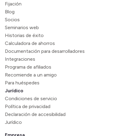
Fijación
Blog
Socios
Seminarios web
Historias de éxito
Calculadora de ahorros
Documentación para desarrolladores
Integraciones
Programa de afiliados
Recomiende a un amigo
Para huéspedes
Jurídico
Condiciones de servicio
Política de privacidad
Declaración de accesibilidad
Jurídico
Empresa