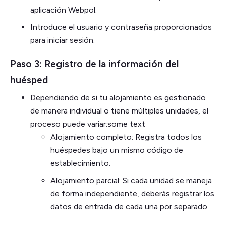
aplicación Webpol.
Introduce el usuario y contraseña proporcionados
para iniciar sesión.
Paso 3: Registro de la información del
huésped
Dependiendo de si tu alojamiento es gestionado
de manera individual o tiene múltiples unidades, el
proceso puede variar:some text
Alojamiento completo: Registra todos los
huéspedes bajo un mismo código de
establecimiento.
Alojamiento parcial: Si cada unidad se maneja
de forma independiente, deberás registrar los
datos de entrada de cada una por separado.