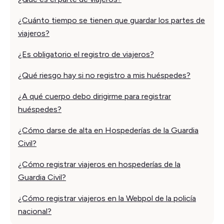
¿Cuánto tiempo se tienen que guardar los partes de
viajeros?
¿Es obligatorio el registro de viajeros?
¿Qué riesgo hay si no registro a mis huéspedes?
¿A qué cuerpo debo dirigirme para registrar
huéspedes?
¿Cómo darse de alta en Hospederías de la Guardia
Civil?
¿Cómo registrar viajeros en hospederías de la
Guardia Civil?
¿Cómo registrar viajeros en la Webpol de la policía
nacional?