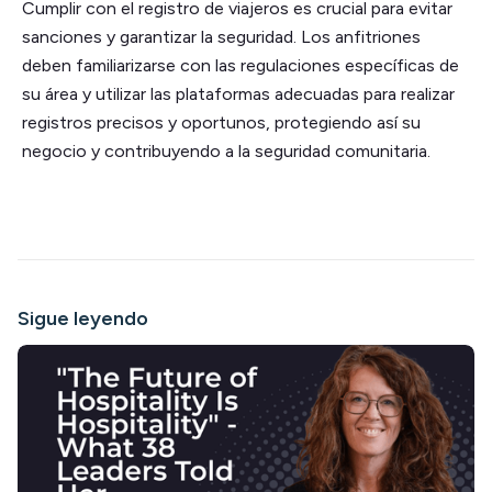
Cumplir con el registro de viajeros es crucial para evitar
sanciones y garantizar la seguridad. Los anfitriones
deben familiarizarse con las regulaciones específicas de
su área y utilizar las plataformas adecuadas para realizar
registros precisos y oportunos, protegiendo así su
negocio y contribuyendo a la seguridad comunitaria.
Sigue leyendo