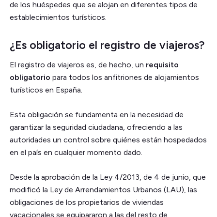
de los huéspedes que se alojan en diferentes tipos de
establecimientos turísticos.
¿Es obligatorio el registro de viajeros?
El registro de viajeros es, de hecho, un
requisito
obligatorio
para todos los anfitriones de alojamientos
turísticos en España.
Esta obligación se fundamenta en la necesidad de
garantizar la seguridad ciudadana, ofreciendo a las
autoridades un control sobre quiénes están hospedados
en el país en cualquier momento dado.
Desde la aprobación de la Ley 4/2013, de 4 de junio, que
modificó la Ley de Arrendamientos Urbanos (LAU), las
obligaciones de los propietarios de viviendas
vacacionales se equipararon a las del resto de