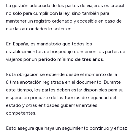
La gestión adecuada de los partes de viajeros es crucial
no solo para cumplir con la ley, sino también para
mantener un registro ordenado y accesible en caso de
que las autoridades lo soliciten.
En España, es mandatorio que todos los
establecimientos de hospedaje conserven los partes de
viajeros por un
periodo mínimo de tres años
.
Esta obligación se extiende desde el momento de la
última anotación registrada en el documento. Durante
este tiempo, los partes deben estar disponibles para su
inspección por parte de las fuerzas de seguridad del
estado y otras entidades gubernamentales
competentes.
Esto asegura que haya un seguimiento continuo y eficaz