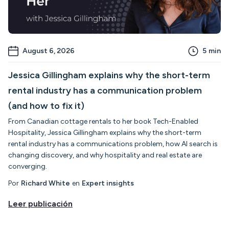
August 6, 2026
5
min
Jessica Gillingham explains why the short-term
rental industry has a communication problem
(and how to fix it)
From Canadian cottage rentals to her book Tech-Enabled
Hospitality, Jessica Gillingham explains why the short-term
rental industry has a communications problem, how AI search is
changing discovery, and why hospitality and real estate are
converging.
Por
Richard White
en
Expert insights
Leer publicación