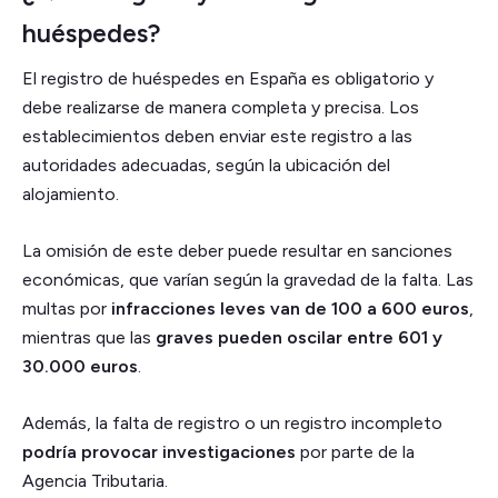
huéspedes?
El registro de huéspedes en España es obligatorio y
debe realizarse de manera completa y precisa. Los
establecimientos deben enviar este registro a las
autoridades adecuadas, según la ubicación del
alojamiento.
La omisión de este deber puede resultar en sanciones
económicas, que varían según la gravedad de la falta. Las
multas por
infracciones leves van de 100 a 600 euros
,
mientras que las
graves pueden oscilar entre 601 y
30.000 euros
.
Además, la falta de registro o un registro incompleto
podría provocar investigaciones
por parte de la
Agencia Tributaria.