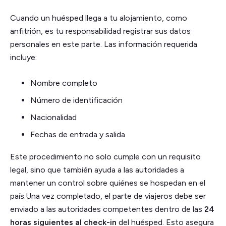
Cuando un huésped llega a tu alojamiento, como
anfitrión, es tu responsabilidad registrar sus datos
personales en este parte. Las información requerida
incluye:
Nombre completo
Número de identificación
Nacionalidad
Fechas de entrada y salida
Este procedimiento no solo cumple con un requisito
legal, sino que también ayuda a las autoridades a
mantener un control sobre quiénes se hospedan en el
país.Una vez completado, el parte de viajeros debe ser
enviado a las autoridades competentes dentro de las
24
horas siguientes al check-in
del huésped. Esto asegura