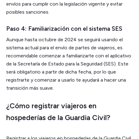
envíos para cumplir con la legislación vigente y evitar
posibles sanciones.
Paso 4: Familiarización con el sistema SES
Aunque hasta octubre de 2024 se seguirá usando el
sistema actual para el envío de partes de viajeros, es
recomendable comenzar a familiarizarte con el aplicativo
de la Secretaría de Estado para la Seguridad (SES). Este
será obligatorio a partir de dicha fecha, por lo que
registrarte y comenzar a usarlo te ayudará a hacer una
transición más suave.
¿Cómo registrar viajeros en
hospederías de la Guardia Civil?
Registrar a los viajeros en hospederías de la Guardia Civil