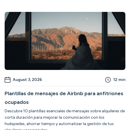
August 3, 2026
12
min
Plantillas de mensajes de Airbnb para anfitriones
ocupados
Descubre 10 plantillas esenciales de mensajes sobre alquileres de
corta duración para mejorar la comunicación con los
huéspedes, ahorrar tiempo y automatizar la gestión de tus