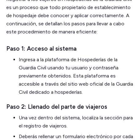
es un proceso que todo propietario de establecimiento
de hospedaje debe conocer y aplicar correctamente. A
continuación, se detallan los pasos para llevar a cabo
este procedimiento de manera eficiente:
Paso 1: Acceso al sistema
Ingresa a la plataforma de Hospederías de la
Guardia Civil usando tu usuario y contraseña
previamente obtenidos. Esta plataforma es
accesible a través del sitio web oficial de la Guardia
Civil dedicado a hospederías.
Paso 2: Llenado del parte de viajeros
Una vez dentro del sistema, localiza la sección para
el registro de viajeros.
Deberás rellenar un formulario electrónico por cada