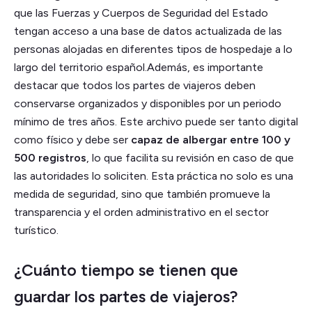
que las Fuerzas y Cuerpos de Seguridad del Estado
tengan acceso a una base de datos actualizada de las
personas alojadas en diferentes tipos de hospedaje a lo
largo del territorio español.Además, es importante
destacar que todos los partes de viajeros deben
conservarse organizados y disponibles por un periodo
mínimo de tres años. Este archivo puede ser tanto digital
como físico y debe ser
capaz de albergar entre 100 y
500 registros
, lo que facilita su revisión en caso de que
las autoridades lo soliciten. Esta práctica no solo es una
medida de seguridad, sino que también promueve la
transparencia y el orden administrativo en el sector
turístico.
¿Cuánto tiempo se tienen que
guardar los partes de viajeros?