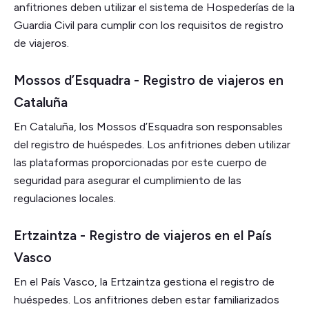
anfitriones deben utilizar el sistema de Hospederías de la
Guardia Civil para cumplir con los requisitos de registro
de viajeros.
Mossos d’Esquadra - Registro de viajeros en
Cataluña
En Cataluña, los Mossos d’Esquadra son responsables
del registro de huéspedes. Los anfitriones deben utilizar
las plataformas proporcionadas por este cuerpo de
seguridad para asegurar el cumplimiento de las
regulaciones locales.
Ertzaintza - Registro de viajeros en el País
Vasco
En el País Vasco, la Ertzaintza gestiona el registro de
huéspedes. Los anfitriones deben estar familiarizados