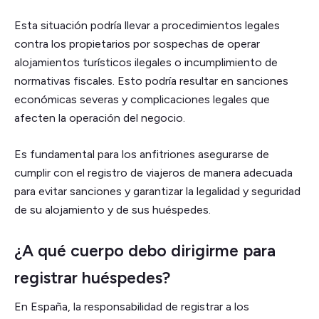
Esta situación podría llevar a procedimientos legales
contra los propietarios por sospechas de operar
alojamientos turísticos ilegales o incumplimiento de
normativas fiscales. Esto podría resultar en sanciones
económicas severas y complicaciones legales que
afecten la operación del negocio.
Es fundamental para los anfitriones asegurarse de
cumplir con el registro de viajeros de manera adecuada
para evitar sanciones y garantizar la legalidad y seguridad
de su alojamiento y de sus huéspedes.
¿A qué cuerpo debo dirigirme para
registrar huéspedes?
En España, la responsabilidad de registrar a los