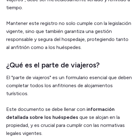
tiempo.
Mantener este registro no solo cumple con la legislación
vigente, sino que también garantiza una gestión
responsable y segura del hospedaje, protegiendo tanto
al anfitrión como a los huéspedes.
¿Qué es el parte de viajeros?
El "parte de viajeros" es un formulario esencial que deben
completar todos los anfitriones de alojamientos
turísticos.
Este documento se debe llenar con
información
detallada sobre los huéspedes
que se alojan en la
propiedad, y es crucial para cumplir con las normativas
legales vigentes.