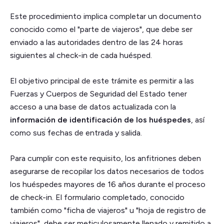
Este procedimiento implica completar un documento
conocido como el "parte de viajeros", que debe ser
enviado a las autoridades dentro de las 24 horas
siguientes al check-in de cada huésped.
El objetivo principal de este trámite es permitir a las
Fuerzas y Cuerpos de Seguridad del Estado tener
acceso a una base de datos actualizada con la
información de identificación de los huéspedes
, así
como sus fechas de entrada y salida.
Para cumplir con este requisito, los anfitriones deben
asegurarse de recopilar los datos necesarios de todos
los huéspedes mayores de 16 años durante el proceso
de check-in. El formulario completado, conocido
también como "ficha de viajeros" u "hoja de registro de
viajeros", debe ser meticulosamente llenado y remitido a