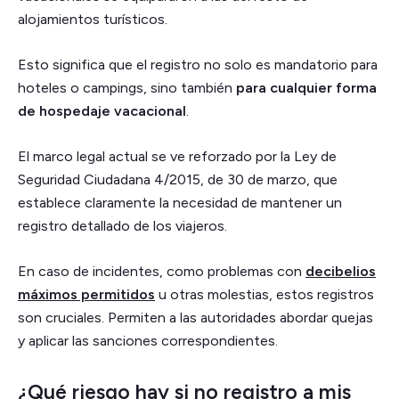
alojamientos turísticos.
Esto significa que el registro no solo es mandatorio para
hoteles o campings, sino también
para cualquier forma
de hospedaje vacacional
.
El marco legal actual se ve reforzado por la Ley de
Seguridad Ciudadana 4/2015, de 30 de marzo, que
establece claramente la necesidad de mantener un
registro detallado de los viajeros.
En caso de incidentes, como problemas con
decibelios
máximos permitidos
u otras molestias, estos registros
son cruciales. Permiten a las autoridades abordar quejas
y aplicar las sanciones correspondientes.
¿Qué riesgo hay si no registro a mis