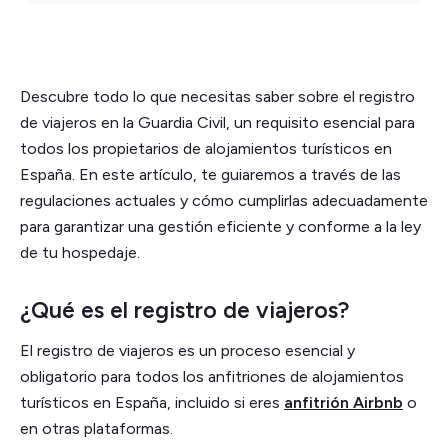
Descubre todo lo que necesitas saber sobre el registro
de viajeros en la Guardia Civil, un requisito esencial para
todos los propietarios de alojamientos turísticos en
España. En este artículo, te guiaremos a través de las
regulaciones actuales y cómo cumplirlas adecuadamente
para garantizar una gestión eficiente y conforme a la ley
de tu hospedaje.
¿Qué es el registro de viajeros?
El registro de viajeros es un proceso esencial y
obligatorio para todos los anfitriones de alojamientos
turísticos en España, incluido si eres
anfitrión Airbnb
o
en otras plataformas.