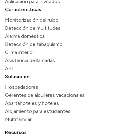
Aplicación para invitados
Características
Monitorización del ruido
Detección de multitudes
Alarma doméstica
Detección de tabaquismo
Clima interior
Asistencia de llamadas
API
Soluciones
Hospedadores
Gerentes de alquileres vacacionales
Apartahoteles y hoteles
Alojamiento para estudiantes
Multifamiliar
Recursos