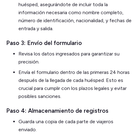
huésped, asegurándote de incluir toda la
información necesaria como nombre completo,
número de identificación, nacionalidad, y fechas de
entrada y salida.
Paso 3: Envío del formulario
Revisa los datos ingresados para garantizar su
precisión.
Envía el formulario dentro de las primeras 24 horas
después de la llegada de cada huésped. Esto es
crucial para cumplir con los plazos legales y evitar
posibles sanciones.
Paso 4: Almacenamiento de registros
Guarda una copia de cada parte de viajeros
enviado.