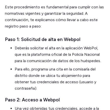
Este procedimiento es fundamental para cumplir con las
normativas vigentes y garantizar la seguridad. A
continuación, te explicamos cómo llevar a cabo este
registro paso a paso:
Paso 1: Solicitud de alta en Webpol
Deberás solicitar el alta en la aplicación WebPol,
que es la plataforma oficial de la Policía Nacional
para la comunicación de datos de los huéspedes.
Para ello, programa una cita en la comisaría del
distrito donde se ubica tu alojamiento para
obtener tus credenciales de acceso (usuario y
contraseña).
Paso 2: Acceso a Webpol
Una vez obtenidas tus credenciales, accede a la