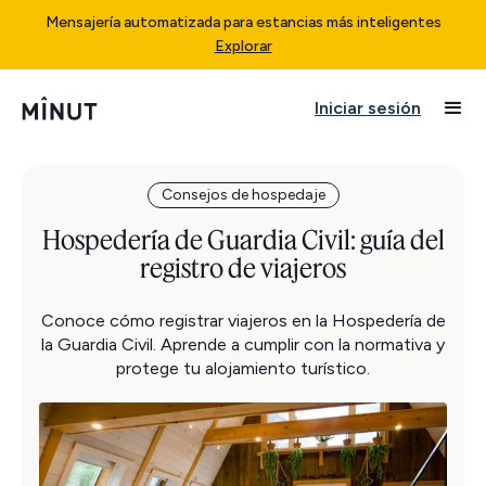
Mensajería automatizada para estancias más inteligentes
Explorar
Iniciar sesión
Consejos de hospedaje
Hospedería de Guardia Civil: guía del
registro de viajeros
Conoce cómo registrar viajeros en la Hospedería de
la Guardia Civil. Aprende a cumplir con la normativa y
protege tu alojamiento turístico.