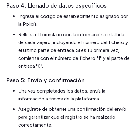
Paso 4: Llenado de datos específicos
Ingresa el código de establecimiento asignado por
la Policía.
Rellena el formulario con la información detallada
de cada viajero, incluyendo el número del fichero y
el último parte de entrada. Si es tu primera vez,
comienza con el número de fichero "1" y el parte de
entrada "0".
Paso 5: Envío y confirmación
Una vez completados los datos, envía la
información a través de la plataforma.
Asegúrate de obtener una confirmación del envío
para garantizar que el registro se ha realizado
correctamente.