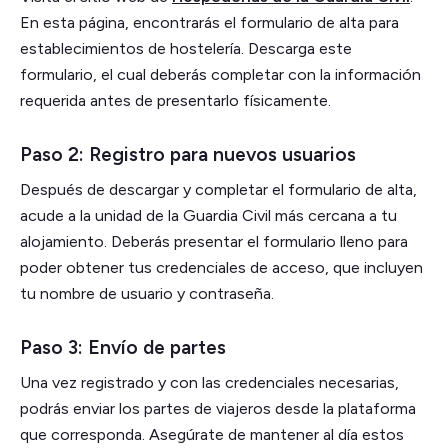
En esta página, encontrarás el formulario de alta para
establecimientos de hostelería. Descarga este
formulario, el cual deberás completar con la información
requerida antes de presentarlo físicamente.
Paso 2: Registro para nuevos usuarios
Después de descargar y completar el formulario de alta,
acude a la unidad de la Guardia Civil más cercana a tu
alojamiento. Deberás presentar el formulario lleno para
poder obtener tus credenciales de acceso, que incluyen
tu nombre de usuario y contraseña.
Paso 3: Envío de partes
Una vez registrado y con las credenciales necesarias,
podrás enviar los partes de viajeros desde la plataforma
que corresponda. Asegúrate de mantener al día estos