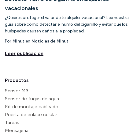
vacacionales
¿Quieres proteger el valor de tu alquiler vacacional? Lee nuestra
guía sobre cómo detectar el humo del cigarrillo y evitar que los
huéspedes causen daños a la propiedad.
Por
Minut
en
Noticias de Minut
Leer publicación
Productos
Sensor M3
Sensor de fugas de agua
Kit de montaje cableado
Puerta de enlace celular
Tareas
Mensajería