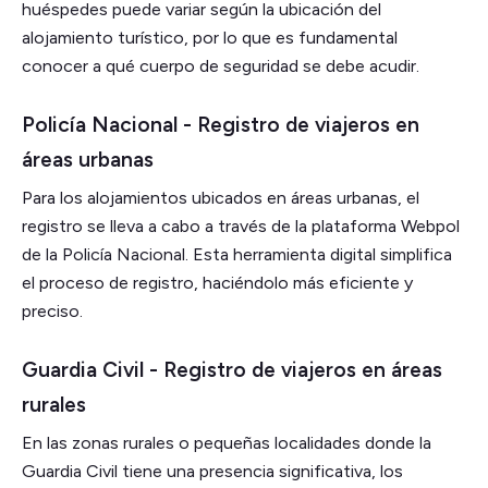
huéspedes puede variar según la ubicación del
alojamiento turístico, por lo que es fundamental
conocer a qué cuerpo de seguridad se debe acudir.
Policía Nacional - Registro de viajeros en
áreas urbanas
Para los alojamientos ubicados en áreas urbanas, el
registro se lleva a cabo a través de la plataforma Webpol
de la Policía Nacional. Esta herramienta digital simplifica
el proceso de registro, haciéndolo más eficiente y
preciso.
Guardia Civil - Registro de viajeros en áreas
rurales
En las zonas rurales o pequeñas localidades donde la
Guardia Civil tiene una presencia significativa, los