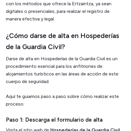
con los métodos que ofrece la Ertzaintza, ya sean
digitales o presenciales, para realizar el registro de
manera efectiva y legal.
¿Cómo darse de alta en Hospederías
de la Guardia Civil?
Darse de alta en Hospederías de la Guardia Civil es un
procedimiento esencial para los anfitriones de
alojamientos turísticos en las áreas de acción de este
cuerpo de seguridad.
Aquí te guiamos paso a paso sobre cómo realizar este
proceso:
Paso 1: Descarga el formulario de alta
Visita el sitio web de
Hospederías de la Guardia Civil
.