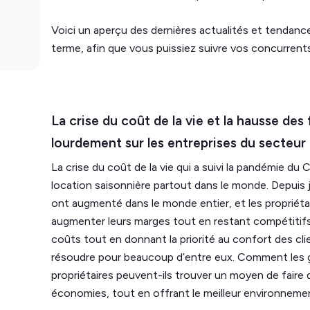
Voici un aperçu des dernières actualités et tendance
terme, afin que vous puissiez suivre vos concurrents
La crise du coût de la vie et la hausse des
lourdement sur les entreprises du secteur 
La crise du coût de la vie qui a suivi la pandémie d
location saisonnière partout dans le monde. Depuis j
ont augmenté dans le monde entier, et les propriét
augmenter leurs marges tout en restant compétitifs. 
coûts tout en donnant la priorité au confort des cli
résoudre pour beaucoup d’entre eux. Comment les ge
propriétaires peuvent-ils trouver un moyen de faire
économies, tout en offrant le meilleur environneme