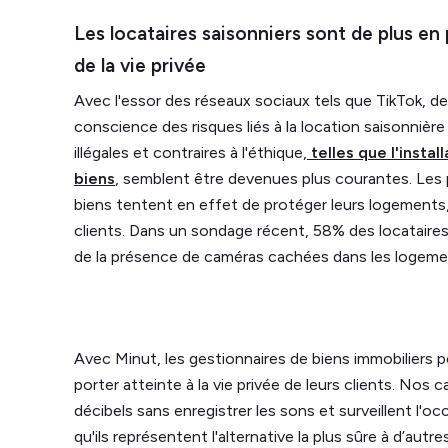
Les locataires saisonniers sont de plus en
de la vie privée
Avec l'essor des réseaux sociaux tels que TikTok, de
conscience des risques liés à la location saisonnièr
illégales et contraires à l'éthique,
telles que l'insta
biens
, semblent être devenues plus courantes. Les p
biens tentent en effet de protéger leurs logements, 
clients. Dans un sondage récent, 58% des locataires
de la présence de caméras cachées dans les logeme
Avec Minut, les gestionnaires de biens immobiliers
porter atteinte à la vie privée de leurs clients. Nos
décibels sans enregistrer les sons et surveillent l'occ
qu'ils représentent l'alternative la plus sûre à d’autr