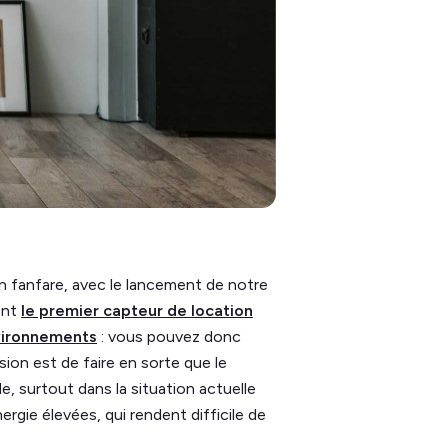
 fanfare, avec le lancement de notre
ent
le premier capteur de location
nvironnements
: vous pouvez donc
sion est de faire en sorte que le
, surtout dans la situation actuelle
rgie élevées, qui rendent difficile de