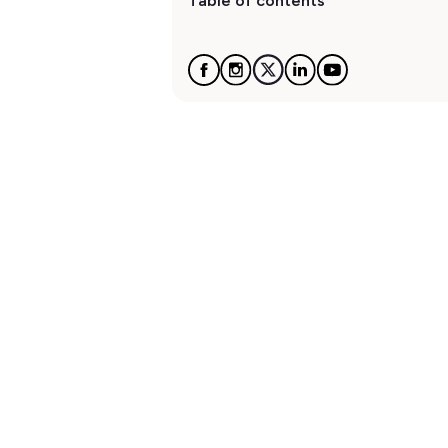
Table of contents