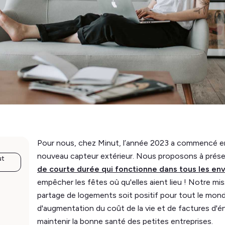
Pour nous, chez Minut, l’année 2023 a commencé en
nouveau capteur extérieur. Nous proposons à prés
ut
de courte durée qui fonctionne dans tous les e
empêcher les fêtes où qu'elles aient lieu ! Notre mis
partage de logements soit positif pour tout le monde
d'augmentation du coût de la vie et de factures d'éne
maintenir la bonne santé des petites entreprises.