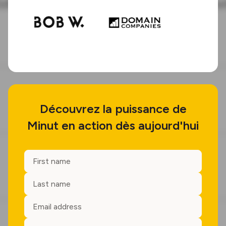
Découvrez la puissance de
Minut en action dès aujourd'hui