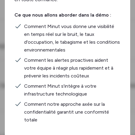
Ce que nous allons aborder dans la démo :
Comment Minut vous donne une visibilité
en temps réel sur le bruit, le taux
d'occupation, le tabagisme et les conditions
environnementales
Comment les alertes proactives aident
votre équipe à réagir plus rapidement et à
prévenir les incidents coûteux
Comment Minut s'intègre à votre
infrastructure technologique
Comment notre approche axée sur la
confidentialité garantit une conformité
totale