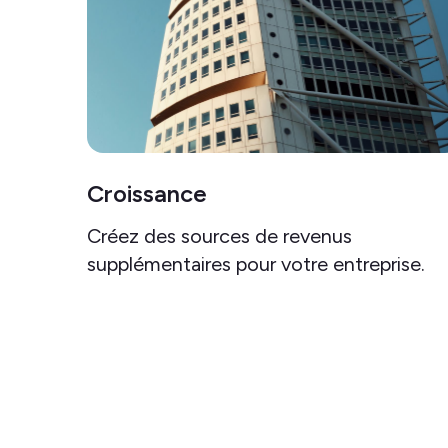
Croissance
Créez des sources de revenus
supplémentaires pour votre entreprise.