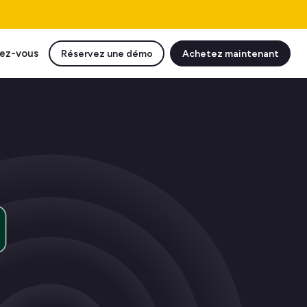
ez-vous
Réservez une démo
Achetez maintenant