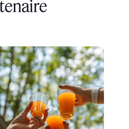
tenaire