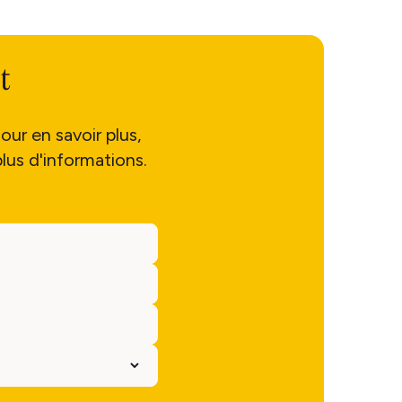
t
our en savoir plus,
lus d'informations.