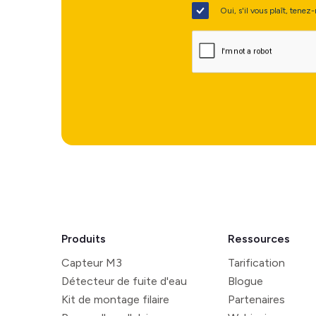
Oui, s'il vous plaît, tene
Produits
Ressources
Capteur M3
Tarification
Détecteur de fuite d'eau
Blogue
Kit de montage filaire
Partenaires