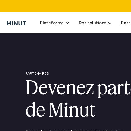
Plateforme
Des solutions
Ress
PARTENAIRES
Devenez part
de Minut