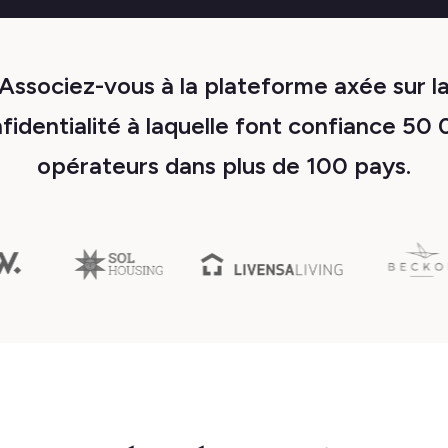
Associez-vous à la plateforme axée sur l
fidentialité à laquelle font confiance 50
opérateurs dans plus de 100 pays.