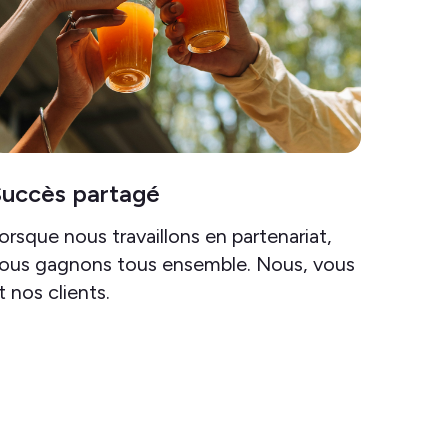
uccès partagé
orsque nous travaillons en partenariat,
ous gagnons tous ensemble. Nous, vous
t nos clients.