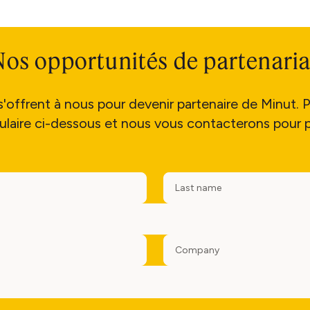
Nos opportunités de partenaria
s'offrent à nous pour devenir partenaire de Minut. P
laire ci-dessous et nous vous contacterons pour p