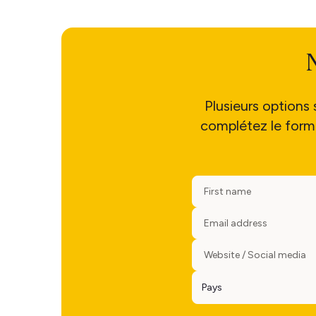
Plusieurs options 
complétez le formu