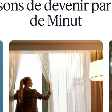
isons de devenir par
de Minut