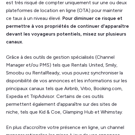
est très risqué de compter uniquement sur une ou deux
plateformes de location en ligne (OTA) pour maintenir
ce taux à un niveau élevé.
Pour diminuer ce risque et
permettre à vos propriétés de continuer d'apparaître
devant les voyageurs potentiels, misez sur plusieurs
canaux.
Grâce à des outils de gestion spécialisés (Channel
Manager et/ou PMS) tels que Rentals United, Smily,
Smoobu ou RentalReady, vous pouvez synchroniser la
disponibilité de vos annonces et les informations sur les
principaux canaux tels que Airbnb, Vrbo, Booking.com,
Expedia et TripAdvisor. Certains de ces outils
permettent également d'apparaître sur des sites de
niche, tels que Kid & Coe, Glamping Hub et Whimstay.
En plus d'accroître votre présence en ligne, un channel