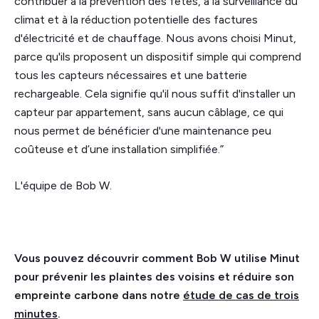
contribuer à la prévention des fêtes, à la surveillance du
climat et à la réduction potentielle des factures
d'électricité et de chauffage. Nous avons choisi Minut,
parce qu'ils proposent un dispositif simple qui comprend
tous les capteurs nécessaires et une batterie
rechargeable. Cela signifie qu'il nous suffit d'installer un
capteur par appartement, sans aucun câblage, ce qui
nous permet de bénéficier d'une maintenance peu
coûteuse et d’une installation simplifiée.”
L'équipe de Bob W.
Vous pouvez découvrir comment Bob W utilise Minut
pour prévenir les plaintes des voisins et réduire son
empreinte carbone dans notre
étude de cas de trois
minutes
.