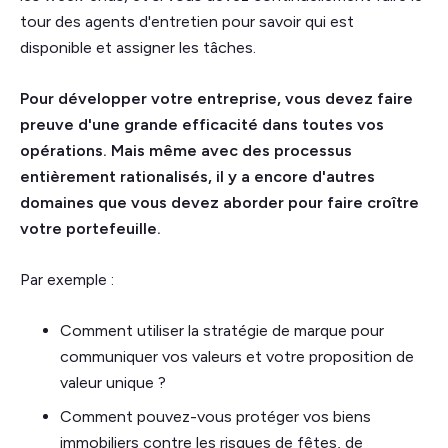
tour des agents d'entretien pour savoir qui est
disponible et assigner les tâches.
Pour développer votre entreprise, vous devez faire
preuve d'une grande efficacité dans toutes vos
opérations. Mais même avec des processus
entièrement rationalisés, il y a encore d'autres
domaines que vous devez aborder pour faire croître
votre portefeuille.
Par exemple :
Comment utiliser la stratégie de marque pour
communiquer vos valeurs et votre proposition de
valeur unique ?
Comment pouvez-vous protéger vos biens
immobiliers contre les risques de fêtes, de