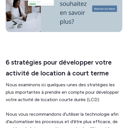
6 stratégies pour développer votre
activité de location à court terme
Nous examinons ici quelques-unes des stratégies les
plus importantes à prendre en compte pour développer
votre activité de location courte durée (LCD).
Nous vous recommandons d'utiliser la technologie afin
d'automatiser les processus et d'être plus efficace, de