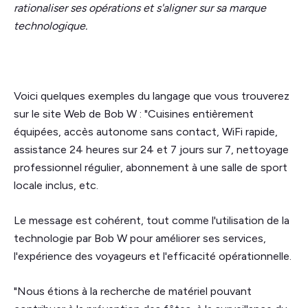
rationaliser ses opérations et s'aligner sur sa marque
technologique.
Voici quelques exemples du langage que vous trouverez
sur le site Web de Bob W : "Cuisines entièrement
équipées, accès autonome sans contact, WiFi rapide,
assistance 24 heures sur 24 et 7 jours sur 7, nettoyage
professionnel régulier, abonnement à une salle de sport
locale inclus, etc.
Le message est cohérent, tout comme l'utilisation de la
technologie par Bob W pour améliorer ses services,
l'expérience des voyageurs et l'efficacité opérationnelle.
"Nous étions à la recherche de matériel pouvant