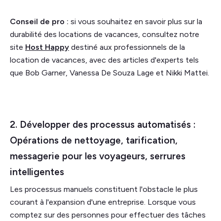
Conseil de pro :
si vous souhaitez en savoir plus sur la
durabilité des locations de vacances, consultez notre
site
Host Happy
destiné aux professionnels de la
location de vacances, avec des articles d'experts tels
que Bob Garner, Vanessa De Souza Lage et Nikki Mattei.
2. Développer des processus automatisés :
Opérations de nettoyage, tarification,
messagerie pour les voyageurs, serrures
intelligentes
Les processus manuels constituent l'obstacle le plus
courant à l'expansion d'une entreprise. Lorsque vous
comptez sur des personnes pour effectuer des tâches