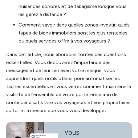
nuisances sonores et de tabagisme lorsque vous
les gérez à distance ?
Comment savoir dans quelles zones investir, quels
types de biens immobiliers sont les plus rentables
ou quels services offrir à vos voyageurs ?
Dans cet article, nous abordons toutes ces questions
essentielles. Vous découvrirez l'importance des
messages et de leur lien avec votre marque, vous
apprendrez quels outils utiliser pour automatiser les
tâches essentielles et vous verrez comment maintenir la
visibilité de l'ensemble de votre portefeuille afin de
continuer à satisfaire vos voyageurs et vos propriétaires
au fur et à mesure que vous vous développez.