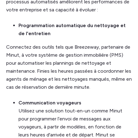
processus automatisés améliorent les performances de
votre entreprise et sa capacité à évoluer :
Programmation automatique du nettoyage et
de l'entretien
Connectez des outils tels que Breezeway, partenaire de
Minut, à votre système de gestion immobilière (PMS)
pour automatiser les plannings de nettoyage et
maintenance. Finies les heures passées à coordonner les
agents de ménage et les nettoyages manqués, même en
cas de réservation de dernière minute.
Communication voyageurs
Utilisez une solution tout-en-un comme Minut
pour programmer l’envoi de messages aux
voyageurs, à partir de modèles, en fonction de
leurs heures d'arrivée et de départ. Minut se