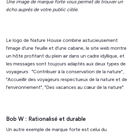
Une image de marque forte vous permet de trouver un
écho auprès de votre public cible.
Le logo de Nature House combine astucieusement
l'image d'une feuille et d'une cabane, le site web montre
un hôte profitant du plein air dans un cadre idyllique, et
les messages sont toujours adaptés aux deux types de
voyageurs : "Contribuer à la conservation de la nature",
"Accueillir des voyageurs respectueux de la nature et de
l'environnement", "Des vacances au cœur de la nature".
Bob W : Rationalisé et durable
Un autre exemple de marque forte est celui du