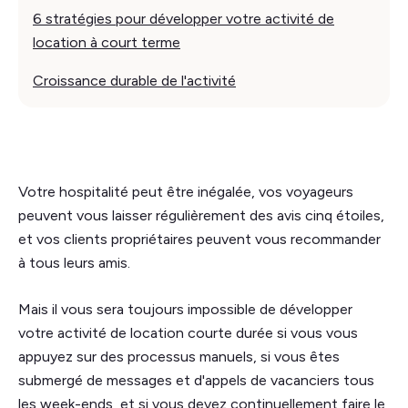
6 stratégies pour développer votre activité de
location à court terme
Croissance durable de l'activité
Votre hospitalité peut être inégalée, vos voyageurs
peuvent vous laisser régulièrement des avis cinq étoiles,
et vos clients propriétaires peuvent vous recommander
à tous leurs amis.
Mais il vous sera toujours impossible de développer
votre activité de location courte durée si vous vous
appuyez sur des processus manuels, si vous êtes
submergé de messages et d'appels de vacanciers tous
les week-ends, et si vous devez continuellement faire le