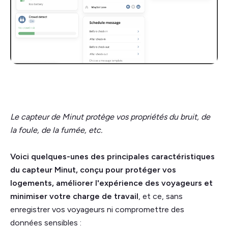
Le capteur de Minut protège vos propriétés du bruit, de
la foule, de la fumée, etc.
Voici quelques-unes des principales caractéristiques
du capteur Minut, conçu pour protéger vos
logements, améliorer l'expérience des voyageurs et
minimiser votre charge de travail
, et ce, sans
enregistrer vos voyageurs ni compromettre des
données sensibles :