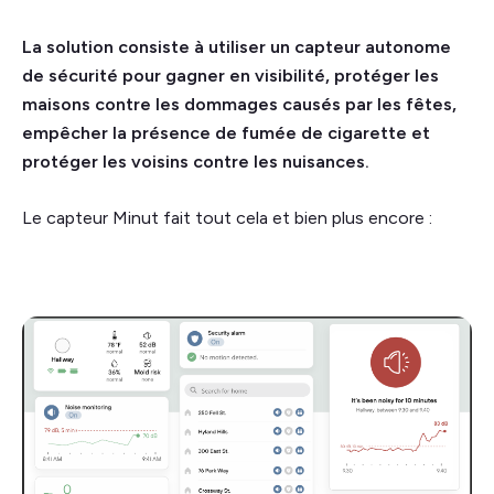
La solution consiste à utiliser un capteur autonome
de sécurité pour gagner en visibilité, protéger les
maisons contre les dommages causés par les fêtes,
empêcher la présence de fumée de cigarette et
protéger les voisins contre les nuisances.
Le capteur Minut fait tout cela et bien plus encore :