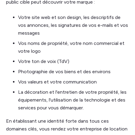
public cible peut découvrir votre marque :
Votre site web et son design, les descriptifs de
vos annonces, les signatures de vos e-mails et vos
messages
Vos noms de propriété, votre nom commercial et
votre logo
Votre ton de voix (TdV)
Photographie de vos biens et des environs
Vos valeurs et votre communication
La décoration et l'entretien de votre propriété, les
équipements, l'utilisation de la technologie et des
services pour vous démarquer.
En établissant une identité forte dans tous ces
domaines clés, vous rendez votre entreprise de location