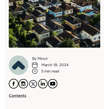
By Minut
March 18, 2024
5 min read
Contents