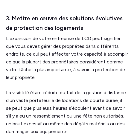
3. Mettre en œuvre des solutions évolutives
de protection des logements
L'expansion de votre entreprise de LCD peut signifier
que vous devez gérer des propriétés dans différents
endroits, ce qui peut affecter votre capacité à accomplir
ce que la plupart des propriétaires considèrent comme
votre tâche la plus importante, à savoir la protection de
leur propriété.
La visibilité étant réduite du fait de la gestion à distance
d'un vaste portefeuille de locations de courte durée, il
se peut que plusieurs heures s’écoulent avant de savoir
s'il y a eu un rassemblement ou une fête non autorisés,
un bruit excessif ou même des dégâts matériels ou des
dommages aux équipements.