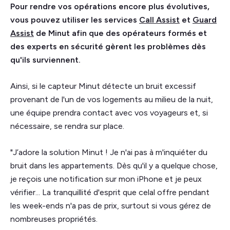
Pour rendre vos opérations encore plus évolutives,
vous pouvez utiliser les services
Call Assist
et
Guard
Assist
de Minut afin que des opérateurs formés et
des experts en sécurité gèrent les problèmes dès
qu'ils surviennent.
Ainsi, si le capteur Minut détecte un bruit excessif
provenant de l'un de vos logements au milieu de la nuit,
une équipe prendra contact avec vos voyageurs et, si
nécessaire, se rendra sur place.
"J’adore la solution Minut ! Je n'ai pas à m'inquiéter du
bruit dans les appartements. Dès qu'il y a quelque chose,
je reçois une notification sur mon iPhone et je peux
vérifier... La tranquillité d'esprit que celal offre pendant
les week-ends n'a pas de prix, surtout si vous gérez de
nombreuses propriétés.