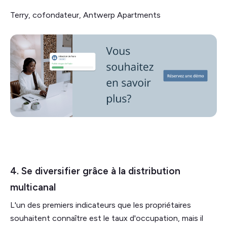
Terry, cofondateur, Antwerp Apartments
4. Se diversifier grâce à la distribution
multicanal
L'un des premiers indicateurs que les propriétaires
souhaitent connaître est le taux d'occupation, mais il