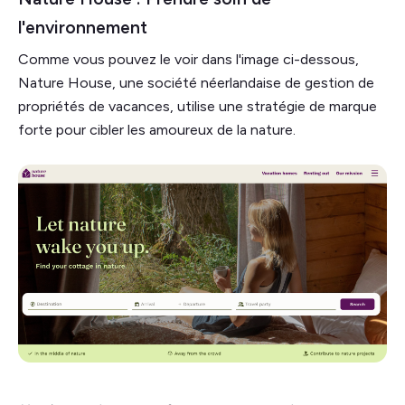
l'environnement
Comme vous pouvez le voir dans l'image ci-dessous,
Nature House, une société néerlandaise de gestion de
propriétés de vacances, utilise une stratégie de marque
forte pour cibler les amoureux de la nature.