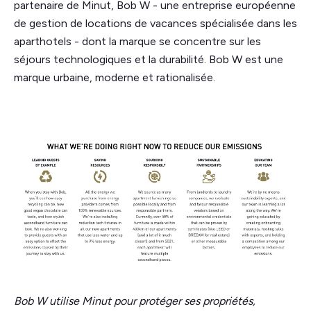
partenaire de Minut, Bob W - une entreprise européenne
de gestion de locations de vacances spécialisée dans les
aparthotels - dont la marque se concentre sur les
séjours technologiques et la durabilité. Bob W est une
marque urbaine, moderne et rationalisée.
Bob W utilise Minut pour protéger ses propriétés,