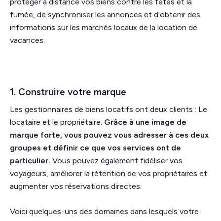
protéger à distance vos biens contre les fêtes et la
fumée, de synchroniser les annonces et d'obtenir des
informations sur les marchés locaux de la location de
vacances.
1. Construire votre marque
Les gestionnaires de biens locatifs ont deux clients : Le
locataire et le propriétaire.
Grâce à une image de
marque forte, vous pouvez vous adresser à ces deux
groupes et définir ce que vos services ont de
particulier.
Vous pouvez également fidéliser vos
voyageurs, améliorer la rétention de vos propriétaires et
augmenter vos réservations directes.
Voici quelques-uns des domaines dans lesquels votre