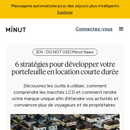
Messagerie automatisée pour des séjours plus intelligents
Explorer
Connectez-vous
[EN - DO NOT USE] Minut News
6 stratégies pour développer votre
portefeuille en location courte durée
Découvrez les outils à utiliser, comment
comprendre les marchés LCD et comment rendre
votre marque unique afin d'étendre vos activités et
convaincre plus de voyageurs et de propriétaires.