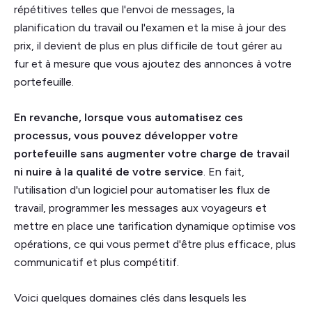
répétitives telles que l'envoi de messages, la
planification du travail ou l'examen et la mise à jour des
prix, il devient de plus en plus difficile de tout gérer au
fur et à mesure que vous ajoutez des annonces à votre
portefeuille.
En revanche, lorsque vous automatisez ces
processus, vous pouvez développer votre
portefeuille sans augmenter votre charge de travail
ni nuire à la qualité de votre service
. En fait,
l'utilisation d'un logiciel pour automatiser les flux de
travail, programmer les messages aux voyageurs et
mettre en place une tarification dynamique optimise vos
opérations, ce qui vous permet d'être plus efficace, plus
communicatif et plus compétitif.
Voici quelques domaines clés dans lesquels les