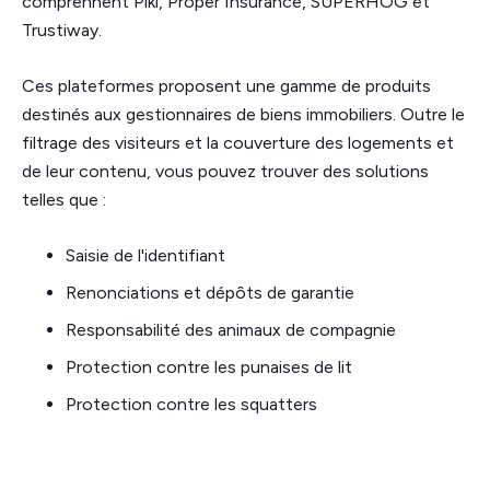
comprennent Pikl, Proper Insurance, SUPERHOG et
Trustiway.
Ces plateformes proposent une gamme de produits
destinés aux gestionnaires de biens immobiliers. Outre le
filtrage des visiteurs et la couverture des logements et
de leur contenu, vous pouvez trouver des solutions
telles que :
Saisie de l'identifiant
Renonciations et dépôts de garantie
Responsabilité des animaux de compagnie
Protection contre les punaises de lit
Protection contre les squatters