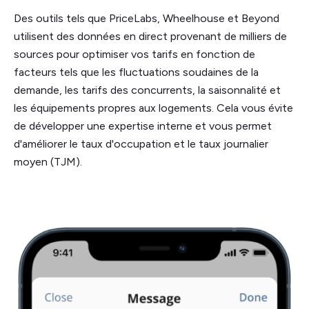
Des outils tels que PriceLabs, Wheelhouse et Beyond
utilisent des données en direct provenant de milliers de
sources pour optimiser vos tarifs en fonction de
facteurs tels que les fluctuations soudaines de la
demande, les tarifs des concurrents, la saisonnalité et
les équipements propres aux logements. Cela vous évite
de développer une expertise interne et vous permet
d'améliorer le taux d'occupation et le taux journalier
moyen (TJM).