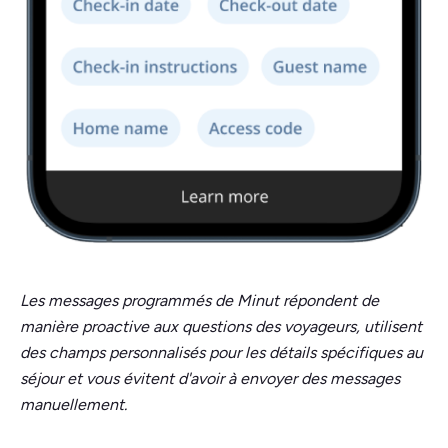
Les messages programmés de Minut répondent de
manière proactive aux questions des voyageurs, utilisent
des champs personnalisés pour les détails spécifiques au
séjour et vous évitent d'avoir à envoyer des messages
manuellement.