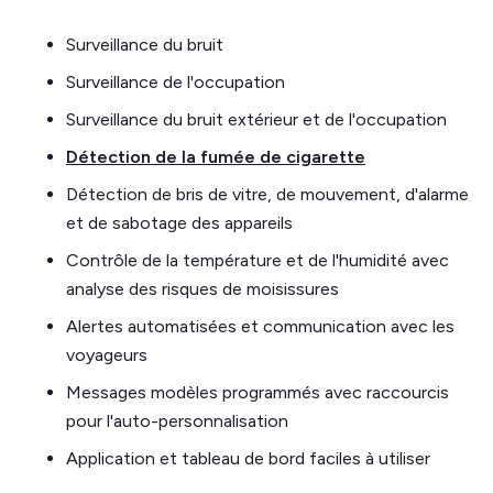
Surveillance du bruit
Surveillance de l'occupation
Surveillance du bruit extérieur et de l'occupation
Détection de la fumée de cigarette
Détection de bris de vitre, de mouvement, d'alarme
et de sabotage des appareils
Contrôle de la température et de l'humidité avec
analyse des risques de moisissures
Alertes automatisées et communication avec les
voyageurs
Messages modèles programmés avec raccourcis
pour l'auto-personnalisation
Application et tableau de bord faciles à utiliser