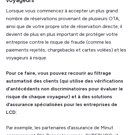
voyageurs
Lorsque vous commencez à accepter un plus grand
nombre de réservations provenant de plusieurs OTA,
ainsi que de votre propre site de réservation directe, il
devient de plus en plus important de protéger votre
entreprise contre le risque de fraude (comme les
paiements rejetés, chargebacks et cartes volées) et les
voyageurs à risque.
Pour ce faire, vous pouvez recourir au filtrage
automatisé des clients (qui utilise des vérifications
d'antécédents non discriminatoires pour évaluer le
risque de chaque voyageur) et à des solutions
d’assurance spécialisées pour les entreprises de
LCD.
Par exemple, les partenaires d'assurance de Minut