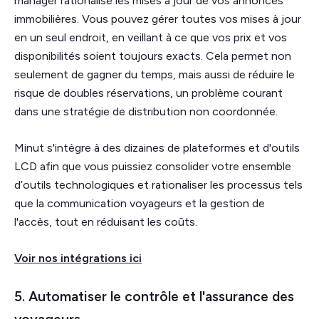
manager rationalise les mises à jour de vos annonces
immobilières. Vous pouvez gérer toutes vos mises à jour
en un seul endroit, en veillant à ce que vos prix et vos
disponibilités soient toujours exacts. Cela permet non
seulement de gagner du temps, mais aussi de réduire le
risque de doubles réservations, un problème courant
dans une stratégie de distribution non coordonnée.
Minut s'intègre à des dizaines de plateformes et d'outils
LCD afin que vous puissiez consolider votre ensemble
d’outils technologiques et rationaliser les processus tels
que la communication voyageurs et la gestion de
l'accès, tout en réduisant les coûts.
Voir nos intégrations ici
5. Automatiser le contrôle et l'assurance des