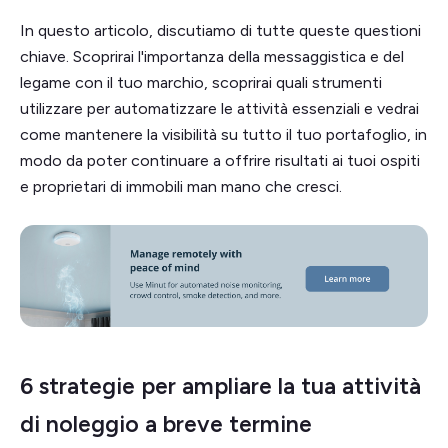
In questo articolo, discutiamo di tutte queste questioni
chiave. Scoprirai l'importanza della messaggistica e del
legame con il tuo marchio, scoprirai quali strumenti
utilizzare per automatizzare le attività essenziali e vedrai
come mantenere la visibilità su tutto il tuo portafoglio, in
modo da poter continuare a offrire risultati ai tuoi ospiti
e proprietari di immobili man mano che cresci.
6 strategie per ampliare la tua attività
di noleggio a breve termine