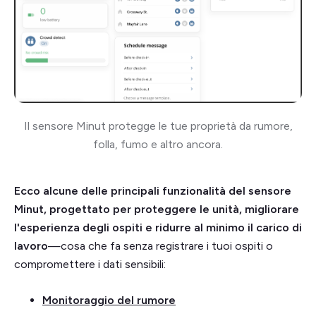
Il sensore Minut protegge le tue proprietà da rumore,
folla, fumo e altro ancora.
Ecco alcune delle principali funzionalità del sensore
Minut, progettato per proteggere le unità, migliorare
l'esperienza degli ospiti e ridurre al minimo il carico di
lavoro
—cosa che fa senza registrare i tuoi ospiti o
compromettere i dati sensibili:
Monitoraggio del rumore