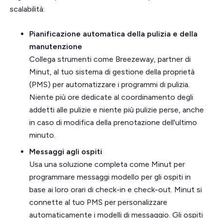
scalabilità:
Pianificazione automatica della pulizia e della
manutenzione
Collega strumenti come Breezeway, partner di
Minut, al tuo sistema di gestione della proprietà
(PMS) per automatizzare i programmi di pulizia.
Niente più ore dedicate al coordinamento degli
addetti alle pulizie e niente più pulizie perse, anche
in caso di modifica della prenotazione dell'ultimo
minuto.
Messaggi agli ospiti
Usa una soluzione completa come Minut per
programmare messaggi modello per gli ospiti in
base ai loro orari di check-in e check-out. Minut si
connette al tuo PMS per personalizzare
automaticamente i modelli di messaggio. Gli ospiti