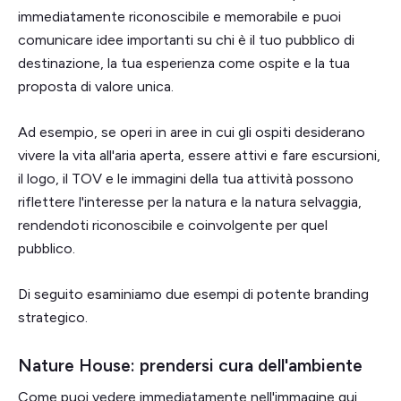
immediatamente riconoscibile e memorabile e puoi
comunicare idee importanti su chi è il tuo pubblico di
destinazione, la tua esperienza come ospite e la tua
proposta di valore unica.
Ad esempio, se operi in aree in cui gli ospiti desiderano
vivere la vita all'aria aperta, essere attivi e fare escursioni,
il logo, il TOV e le immagini della tua attività possono
riflettere l'interesse per la natura e la natura selvaggia,
rendendoti riconoscibile e coinvolgente per quel
pubblico.
Di seguito esaminiamo due esempi di potente branding
strategico.
Nature House: prendersi cura dell'ambiente
Come puoi vedere immediatamente nell'immagine qui