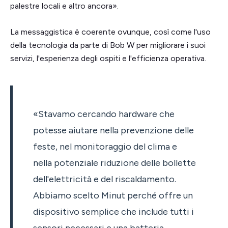
palestre locali e altro ancora».
La messaggistica è coerente ovunque, così come l'uso
della tecnologia da parte di Bob W per migliorare i suoi
servizi, l'esperienza degli ospiti e l'efficienza operativa.
«Stavamo cercando hardware che
potesse aiutare nella prevenzione delle
feste, nel monitoraggio del clima e
nella potenziale riduzione delle bollette
dell'elettricità e del riscaldamento.
Abbiamo scelto Minut perché offre un
dispositivo semplice che include tutti i