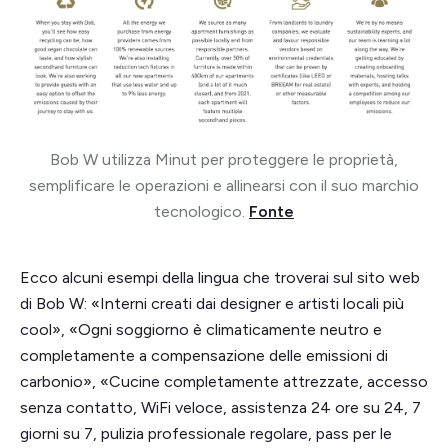
Bob W utilizza Minut per proteggere le proprietà,
semplificare le operazioni e allinearsi con il suo marchio
tecnologico.
Fonte
Ecco alcuni esempi della lingua che troverai sul sito web
di Bob W: «Interni creati dai designer e artisti locali più
cool», «Ogni soggiorno è climaticamente neutro e
completamente a compensazione delle emissioni di
carbonio», «Cucine completamente attrezzate, accesso
senza contatto, WiFi veloce, assistenza 24 ore su 24, 7
giorni su 7, pulizia professionale regolare, pass per le