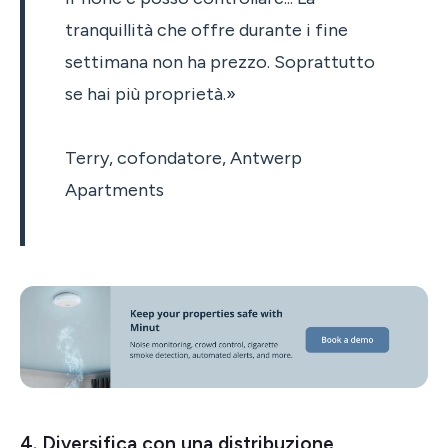
tranquillità che offre durante i fine
settimana non ha prezzo. Soprattutto
se hai più proprietà.»
Terry, cofondatore, Antwerp
Apartments
4. Diversifica con una distribuzione