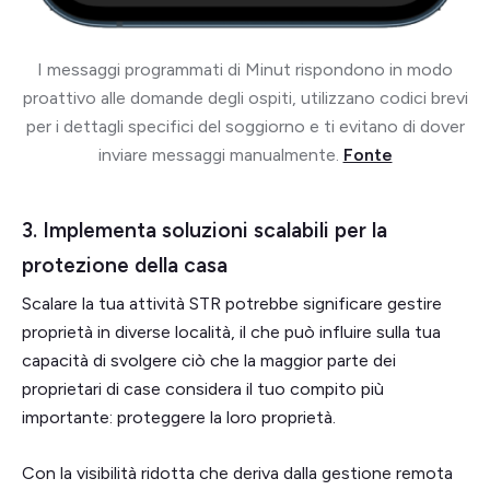
I messaggi programmati di Minut rispondono in modo
proattivo alle domande degli ospiti, utilizzano codici brevi
per i dettagli specifici del soggiorno e ti evitano di dover
inviare messaggi manualmente.
Fonte
3. Implementa soluzioni scalabili per la
protezione della casa
Scalare la tua attività STR potrebbe significare gestire
proprietà in diverse località, il che può influire sulla tua
capacità di svolgere ciò che la maggior parte dei
proprietari di case considera il tuo compito più
importante: proteggere la loro proprietà.
Con la visibilità ridotta che deriva dalla gestione remota