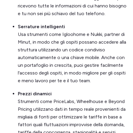
ricevono tutte le informazioni di cui hanno bisogno
e tu non sei più schiavo del tuo telefono.
Serrature intelligenti
Usa strumenti come Igloohome e Nukki, partner di
Minut, in modo che gli ospiti possano accedere alla
struttura utilizzando un codice condiviso
automaticamente o una chiave mobile. Anche con
un portafoglio in crescita, puoi gestire facilmente
l'accesso degli ospiti, in modo migliore per gli ospiti
e meno lavoro per te e il tuo team.
Prezzi dinamici
Strumenti come PriceLabs, Wheelhouse e Beyond
Pricing utilizzano dati in tempo reale provenienti da
migliaia di fonti per ottimizzare le tariffe in base a
fattori quali fluttuazioni improvvise della domanda,
tariffe della concorrenza, stagionalità e servizi