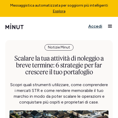
Messaggistica automatizzata per soggiorni più intelligenti
Esplora
Accedi
Notizie Minut
Scalare la tua attività di noleggio a
breve termine: 6 strategie per far
crescere il tuo portafoglio
Scopri quali strumenti utilizzare, come comprendere
i mercati STR e come rendere memorabile il tuo
marchio in modo da poter scalare le operazioni e
conquistare più ospiti e proprietari di case.