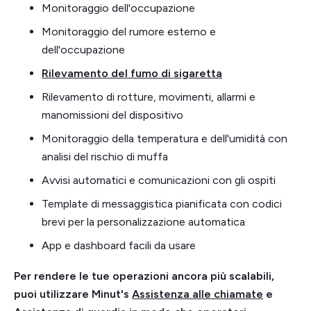
Monitoraggio dell'occupazione
Monitoraggio del rumore esterno e
dell'occupazione
Rilevamento del fumo di sigaretta
Rilevamento di rotture, movimenti, allarmi e
manomissioni del dispositivo
Monitoraggio della temperatura e dell'umidità con
analisi del rischio di muffa
Avvisi automatici e comunicazioni con gli ospiti
Template di messaggistica pianificata con codici
brevi per la personalizzazione automatica
App e dashboard facili da usare
Per rendere le tue operazioni ancora più scalabili,
puoi utilizzare Minut's
Assistenza alle chiamate
e