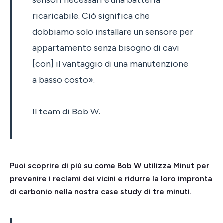
sensori necessari e una batteria
ricaricabile. Ciò significa che
dobbiamo solo installare un sensore per
appartamento senza bisogno di cavi
[con] il vantaggio di una manutenzione
a basso costo».
Il team di Bob W.
Puoi scoprire di più su come Bob W utilizza Minut per
prevenire i reclami dei vicini e ridurre la loro impronta
di carbonio nella nostra
case study di tre minuti
.