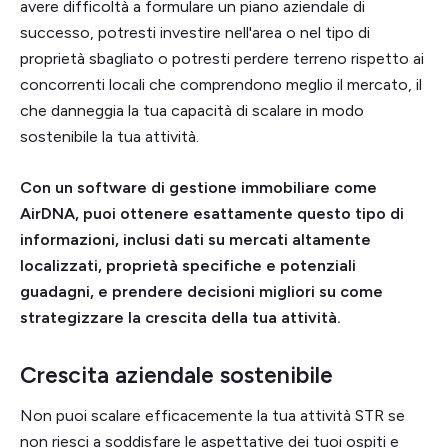
avere difficoltà a formulare un piano aziendale di
successo, potresti investire nell'area o nel tipo di
proprietà sbagliato o potresti perdere terreno rispetto ai
concorrenti locali che comprendono meglio il mercato, il
che danneggia la tua capacità di scalare in modo
sostenibile la tua attività.
Con un software di gestione immobiliare come
AirDNA, puoi ottenere esattamente questo tipo di
informazioni, inclusi dati su mercati altamente
localizzati, proprietà specifiche e potenziali
guadagni, e prendere decisioni migliori su come
strategizzare la crescita della tua attività.
Crescita aziendale sostenibile
Non puoi scalare efficacemente la tua attività STR se
non riesci a soddisfare le aspettative dei tuoi ospiti e