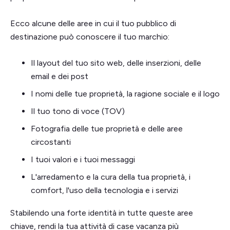
Ecco alcune delle aree in cui il tuo pubblico di
destinazione può conoscere il tuo marchio:
Il layout del tuo sito web, delle inserzioni, delle
email e dei post
I nomi delle tue proprietà, la ragione sociale e il logo
Il tuo tono di voce (TOV)
Fotografia delle tue proprietà e delle aree
circostanti
I tuoi valori e i tuoi messaggi
L'arredamento e la cura della tua proprietà, i
comfort, l'uso della tecnologia e i servizi
Stabilendo una forte identità in tutte queste aree
chiave, rendi la tua attività di case vacanza più