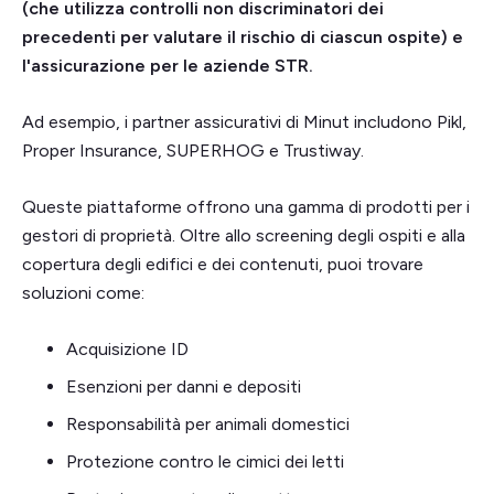
(che utilizza controlli non discriminatori dei
precedenti per valutare il rischio di ciascun ospite) e
l'assicurazione per le aziende STR.
Ad esempio, i partner assicurativi di Minut includono Pikl,
Proper Insurance, SUPERHOG e Trustiway.
Queste piattaforme offrono una gamma di prodotti per i
gestori di proprietà. Oltre allo screening degli ospiti e alla
copertura degli edifici e dei contenuti, puoi trovare
soluzioni come:
Acquisizione ID
Esenzioni per danni e depositi
Responsabilità per animali domestici
Protezione contro le cimici dei letti