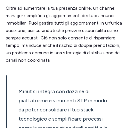
Oltre ad aumentare la tua presenza online, un channel
manager semplifica gli aggiornamenti dei tuoi annunci
immobiliari. Puoi gestire tutti gli aggiornamenti in un'unica
posizione, assicurandoti che prezzi e disponibilità siano
sempre accurati. Ciò non solo consente di risparmiare
tempo, ma riduce anche il rischio di doppie prenotazioni,
un problema comune in una strategia di distribuzione dei
canali non coordinata.
Minut si integra con dozzine di
piattaforme e strumenti STR in modo
da poter consolidare il tuo stack
tecnologico e semplificare processi