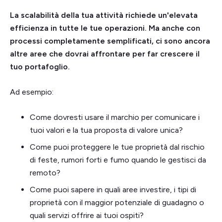
La scalabilità della tua attività richiede un'elevata
efficienza in tutte le tue operazioni. Ma anche con
processi completamente semplificati, ci sono ancora
altre aree che dovrai affrontare per far crescere il
tuo portafoglio.
Ad esempio:
Come dovresti usare il marchio per comunicare i
tuoi valori e la tua proposta di valore unica?
Come puoi proteggere le tue proprietà dal rischio
di feste, rumori forti e fumo quando le gestisci da
remoto?
Come puoi sapere in quali aree investire, i tipi di
proprietà con il maggior potenziale di guadagno o
quali servizi offrire ai tuoi ospiti?