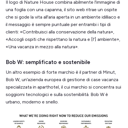
Il logo di Nature House combina abilmente l'immagine di
una foglia con una capanna, il sito web ritrae un ospite
che si gode la vita all'aria aperta in un ambiente idilliaco e
il messaggio è sempre puntuale per entrambi i tipi di
clienti: «Contribuisci alla conservazione della natura»,
«Accogli ospiti che rispettano la natura e [l'] ambiente»,
«Una vacanza in mezzo alla natura».
Bob W: semplificato e sostenibile
Un altro esempio di forte marchio è il partner di Minut,
Bob W, un'azienda europea di gestione di case vacanza
specializzata in aparthotel, il cui marchio si concentra sui
soggiorni tecnologici e sulla sostenibilità. Bob W è
urbano, moderno e snello.