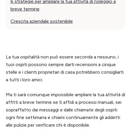
6 strategie per ampliare la tua attività di noleggio a
breve termine
Crescita aziendale sostenibile
La tua ospitalità non può essere seconda a nessuno, i
tuoi ospiti possono sempre darti recensioni a cinque
stelle e i clienti proprietari di casa potrebbero consigliarti
a tutti i loro amici.
Ma ti sarà comunque impossibile ampliare la tua attività di
affitti a breve termine se ti affidi a processi manuali, sei
sopraffatto dai messaggi e dalle chiamate degli ospiti
ogni fine settimana e chiami continuamente gli addetti
alle pulizie per verificare chi è disponibile.