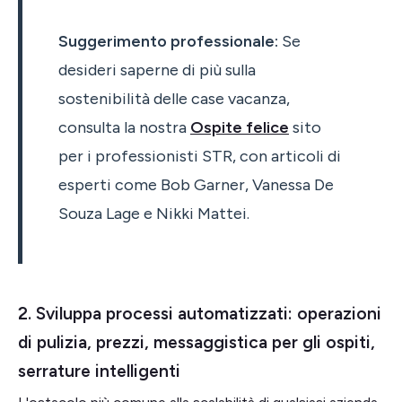
Suggerimento professionale:
Se
desideri saperne di più sulla
sostenibilità delle case vacanza,
consulta la nostra
Ospite felice
sito
per i professionisti STR, con articoli di
esperti come Bob Garner, Vanessa De
Souza Lage e Nikki Mattei.
2. Sviluppa processi automatizzati: operazioni
di pulizia, prezzi, messaggistica per gli ospiti,
serrature intelligenti