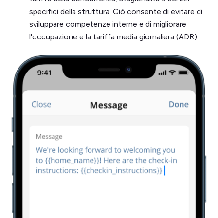
specifici della struttura. Ciò consente di evitare di
sviluppare competenze interne e di migliorare
l'occupazione e la tariffa media giornaliera (ADR).