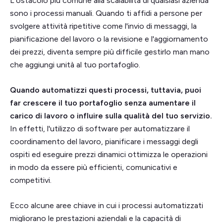
L'ostacolo più comune alla scalabilità di qualsiasi azienda
sono i processi manuali. Quando ti affidi a persone per
svolgere attività ripetitive come l'invio di messaggi, la
pianificazione del lavoro o la revisione e l'aggiornamento
dei prezzi, diventa sempre più difficile gestirlo man mano
che aggiungi unità al tuo portafoglio.
Quando automatizzi questi processi, tuttavia, puoi
far crescere il tuo portafoglio senza aumentare il
carico di lavoro o influire sulla qualità del tuo servizio.
In effetti, l'utilizzo di software per automatizzare il
coordinamento del lavoro, pianificare i messaggi degli
ospiti ed eseguire prezzi dinamici ottimizza le operazioni
in modo da essere più efficienti, comunicativi e
competitivi.
Ecco alcune aree chiave in cui i processi automatizzati
migliorano le prestazioni aziendali e la capacità di