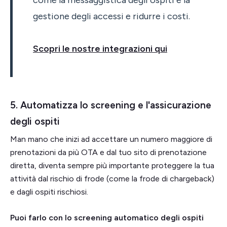
come la messaggistica degli ospiti e la
gestione degli accessi e ridurre i costi.
Scopri le nostre integrazioni qui
5. Automatizza lo screening e l'assicurazione
degli ospiti
Man mano che inizi ad accettare un numero maggiore di
prenotazioni da più OTA e dal tuo sito di prenotazione
diretta, diventa sempre più importante proteggere la tua
attività dal rischio di frode (come la frode di chargeback)
e dagli ospiti rischiosi.
Puoi farlo con lo screening automatico degli ospiti