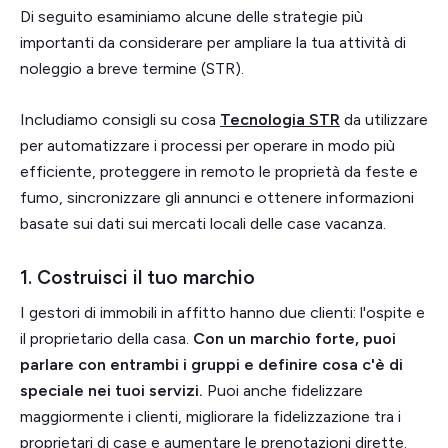
Di seguito esaminiamo alcune delle strategie più
importanti da considerare per ampliare la tua attività di
noleggio a breve termine (STR).
Includiamo consigli su cosa
Tecnologia STR
da utilizzare
per automatizzare i processi per operare in modo più
efficiente, proteggere in remoto le proprietà da feste e
fumo, sincronizzare gli annunci e ottenere informazioni
basate sui dati sui mercati locali delle case vacanza.
1. Costruisci il tuo marchio
I gestori di immobili in affitto hanno due clienti: l'ospite e
il proprietario della casa.
Con un marchio forte, puoi
parlare con entrambi i gruppi e definire cosa c'è di
speciale nei tuoi servizi.
Puoi anche fidelizzare
maggiormente i clienti, migliorare la fidelizzazione tra i
proprietari di case e aumentare le prenotazioni dirette.