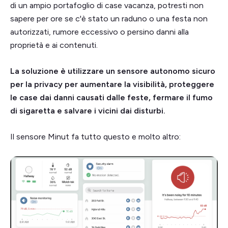
di un ampio portafoglio di case vacanza, potresti non
sapere per ore se c'è stato un raduno o una festa non
autorizzati, rumore eccessivo o persino danni alla
proprietà e ai contenuti.
La soluzione è utilizzare un sensore autonomo sicuro
per la privacy per aumentare la visibilità, proteggere
le case dai danni causati dalle feste, fermare il fumo
di sigaretta e salvare i vicini dai disturbi.
Il sensore Minut fa tutto questo e molto altro: