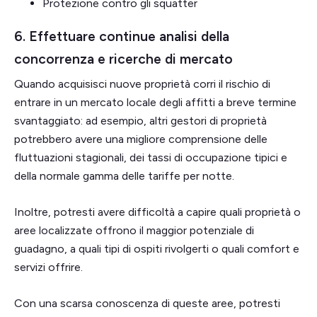
Protezione contro gli squatter
6. Effettuare continue analisi della
concorrenza e ricerche di mercato
Quando acquisisci nuove proprietà corri il rischio di
entrare in un mercato locale degli affitti a breve termine
svantaggiato: ad esempio, altri gestori di proprietà
potrebbero avere una migliore comprensione delle
fluttuazioni stagionali, dei tassi di occupazione tipici e
della normale gamma delle tariffe per notte.
Inoltre, potresti avere difficoltà a capire quali proprietà o
aree localizzate offrono il maggior potenziale di
guadagno, a quali tipi di ospiti rivolgerti o quali comfort e
servizi offrire.
Con una scarsa conoscenza di queste aree, potresti