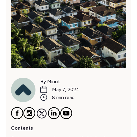
By Minut
May 7, 2024
8 min read
Contents