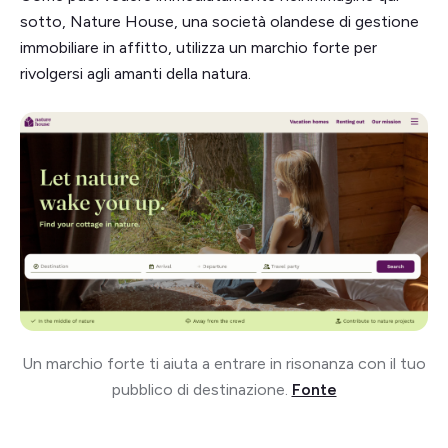
sotto, Nature House, una società olandese di gestione
immobiliare in affitto, utilizza un marchio forte per
rivolgersi agli amanti della natura.
Un marchio forte ti aiuta a entrare in risonanza con il tuo
pubblico di destinazione.
Fonte