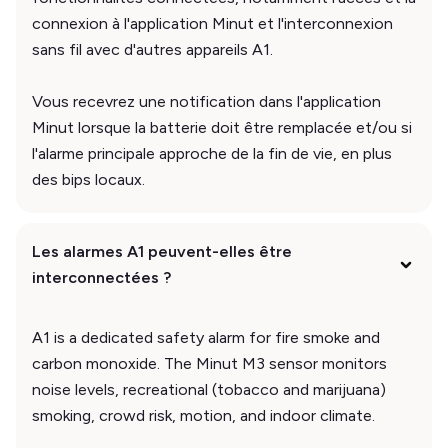
connexion à l'application Minut et l'interconnexion
sans fil avec d'autres appareils A1.
Vous recevrez une notification dans l'application
Minut lorsque la batterie doit être remplacée et/ou si
l'alarme principale approche de la fin de vie, en plus
des bips locaux.
Les alarmes A1 peuvent-elles être
interconnectées ?
A1 is a dedicated safety alarm for fire smoke and
carbon monoxide. The Minut M3 sensor monitors
noise levels, recreational (tobacco and marijuana)
smoking, crowd risk, motion, and indoor climate.