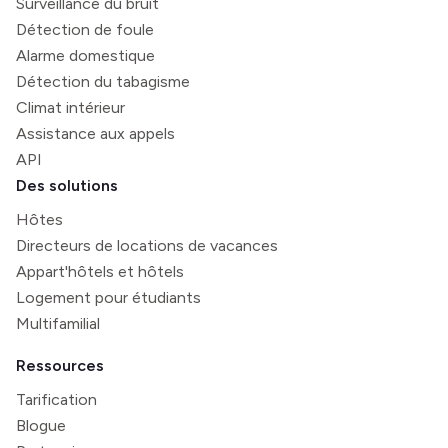
Surveillance du bruit
Détection de foule
Alarme domestique
Détection du tabagisme
Climat intérieur
Assistance aux appels
API
Des solutions
Hôtes
Directeurs de locations de vacances
Appart'hôtels et hôtels
Logement pour étudiants
Multifamilial
Ressources
Tarification
Blogue