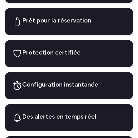
Prêt pour la réservation
Protection certifiée
Configuration instantanée
Des alertes en temps réel