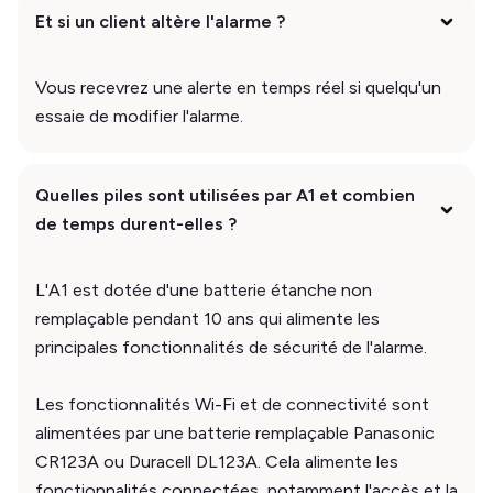
Et si un client altère l'alarme ?
Vous recevrez une alerte en temps réel si quelqu'un
essaie de modifier l'alarme.
Quelles piles sont utilisées par A1 et combien
de temps durent-elles ?
L'A1 est dotée d'une batterie étanche non
remplaçable pendant 10 ans qui alimente les
principales fonctionnalités de sécurité de l'alarme.
Les fonctionnalités Wi-Fi et de connectivité sont
alimentées par une batterie remplaçable Panasonic
CR123A ou Duracell DL123A. Cela alimente les
fonctionnalités connectées, notamment l'accès et la