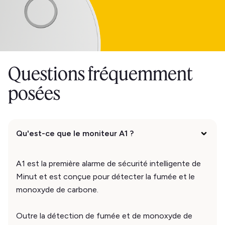
Questions fréquemment
posées
Qu'est-ce que le moniteur A1 ?
A1 est la première alarme de sécurité intelligente de
Minut et est conçue pour détecter la fumée et le
monoxyde de carbone.
Outre la détection de fumée et de monoxyde de