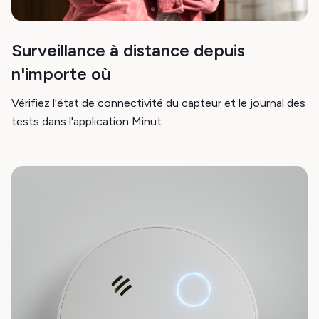
Surveillance à distance depuis
n'importe où
Vérifiez l'état de connectivité du capteur et le journal des
tests dans l'application Minut.