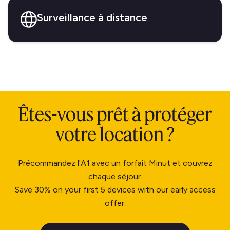
Surveillance à distance
Êtes-vous prêt à protéger
votre location ?
Précommandez l'A1 avec un forfait Minut et couvrez
chaque séjour.
Save 30% on your first 5 devices with our early access
offer.