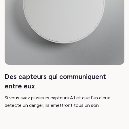
Des capteurs qui communiquent
entre eux
Si vous avez plusieurs capteurs A1 et que l'un d'eux
détecte un danger, ils émettront tous un son