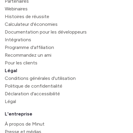
Partenaires
Webinaires
Histoires de réussite
Calculateur d'économies
Documentation pour les développeurs
Intégrations
Programme d'affiliation
Recommandez un ami
Pour les clients
Légal
Conditions générales d'utilisation
Politique de confidentialité
Déclaration d'accessibilité
Légal
L'entreprise
À propos de Minut
Presse et médias