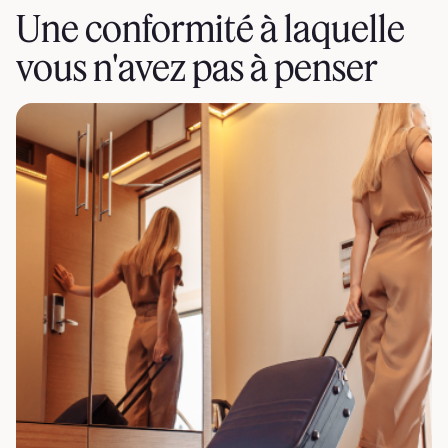
Une conformité à laquelle
vous n'avez pas à penser