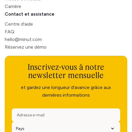
Carrière
Contact et assistance
Centre d'aide
FAQ
hello@minut.com
Réservez une démo
Inscrivez-vous à notre
newsletter mensuelle
et gardez une longueur d'avance grâce aux
dernières informations