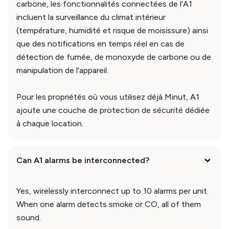
carbone, les fonctionnalités connectées de l'A1
incluent la surveillance du climat intérieur
(température, humidité et risque de moisissure) ainsi
que des notifications en temps réel en cas de
détection de fumée, de monoxyde de carbone ou de
manipulation de l'appareil.
Pour les propriétés où vous utilisez déjà Minut, A1
ajoute une couche de protection de sécurité dédiée
à chaque location.
Can A1 alarms be interconnected?
Yes, wirelessly interconnect up to 10 alarms per unit.
When one alarm detects smoke or CO, all of them
sound.