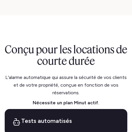
Conçu pour les locations de
courte durée
L'alarme automatique qui assure la sécurité de vos clients
et de votre propriété, conçue en fonction de vos
réservations.
Nécessite un plan Minut actif.
Tests automatisés