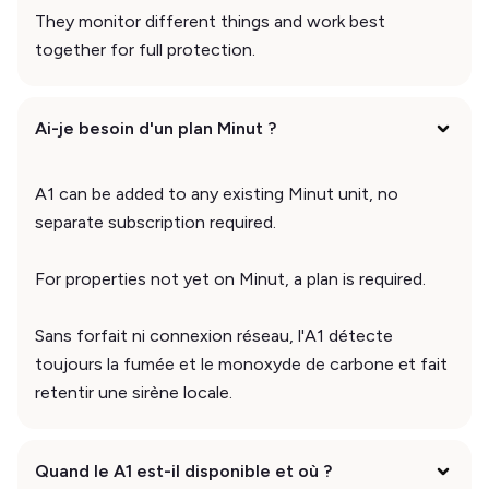
They monitor different things and work best
together for full protection.
Ai-je besoin d'un plan Minut ?
A1 can be added to any existing Minut unit, no
separate subscription required.
For properties not yet on Minut, a plan is required.
Sans forfait ni connexion réseau, l'A1 détecte
toujours la fumée et le monoxyde de carbone et fait
retentir une sirène locale.
Quand le A1 est-il disponible et où ?