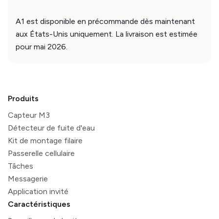
A1 est disponible en précommande dès maintenant
aux États-Unis uniquement. La livraison est estimée
pour mai 2026.
Produits
Capteur M3
Détecteur de fuite d'eau
Kit de montage filaire
Passerelle cellulaire
Tâches
Messagerie
Application invité
Caractéristiques