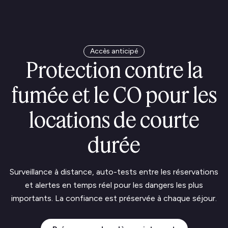
Accès anticipé
Protection contre la
fumée et le CO pour les
locations de courte
durée
Surveillance à distance, auto-tests entre les réservations
et alertes en temps réel pour les dangers les plus
importants. La confiance est préservée à chaque séjour.