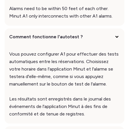
Alarms need to be within 50 feet of each other.
Minut A1 only interconnects with other A1 alarms.
Comment fonctionne l'autotest ?
Vous pouvez configurer A1 pour effectuer des tests
automatiques entre les réservations. Choisissez
votre horaire dans l'application Minut et l'alarme se
testera d'elle-même, comme si vous appuyiez
manuellement sur le bouton de test de l'alarme.
Les résultats sont enregistrés dans le journal des
événements de l'application Minut à des fins de
conformité et de tenue de registres.