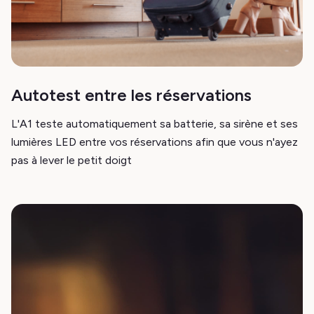
Autotest entre les réservations
L'A1 teste automatiquement sa batterie, sa sirène et ses
lumières LED entre vos réservations afin que vous n'ayez
pas à lever le petit doigt