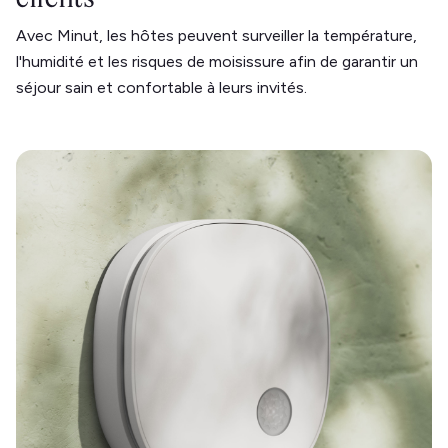
Avec Minut, les hôtes peuvent surveiller la température,
l'humidité et les risques de moisissure afin de garantir un
séjour sain et confortable à leurs invités.