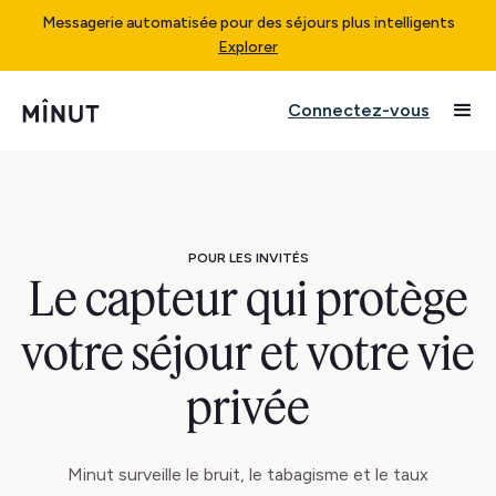
Messagerie automatisée pour des séjours plus intelligents
Explorer
Connectez-vous
POUR LES INVITÉS
Le capteur qui protège
votre séjour et votre vie
privée
Minut surveille le bruit, le tabagisme et le taux