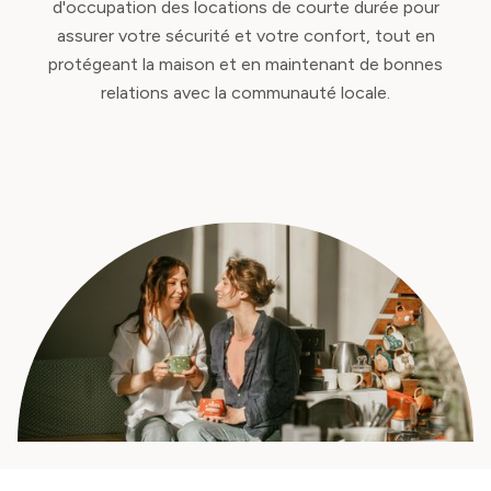
d'occupation des locations de courte durée pour
assurer votre sécurité et votre confort, tout en
protégeant la maison et en maintenant de bonnes
relations avec la communauté locale.