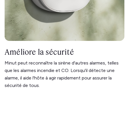
Améliore la sécurité
Minut peut reconnaître la sirène d'autres alarmes, telles
que les alarmes incendie et CO. Lorsqu'il détecte une
alarme, il aide l'hôte à agir rapidement pour assurer la
sécurité de tous.