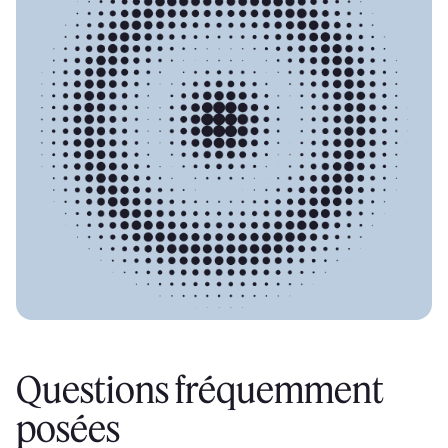
Questions fréquemment
posées