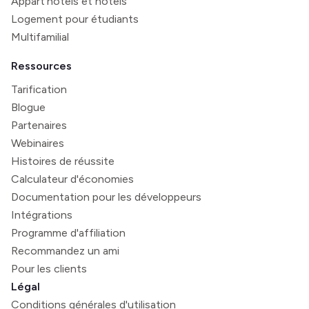
Appart'hôtels et hôtels
Logement pour étudiants
Multifamilial
Ressources
Tarification
Blogue
Partenaires
Webinaires
Histoires de réussite
Calculateur d'économies
Documentation pour les développeurs
Intégrations
Programme d'affiliation
Recommandez un ami
Pour les clients
Légal
Conditions générales d'utilisation