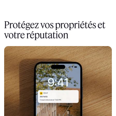
Protégez vos propriétés et
votre réputation