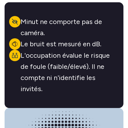
Minut ne comporte pas de
caméra.
Le bruit est mesuré en dB.
L'occupation évalue le risque
de foule (faible/élevé). Il ne
compte ni n'identifie les
invités.