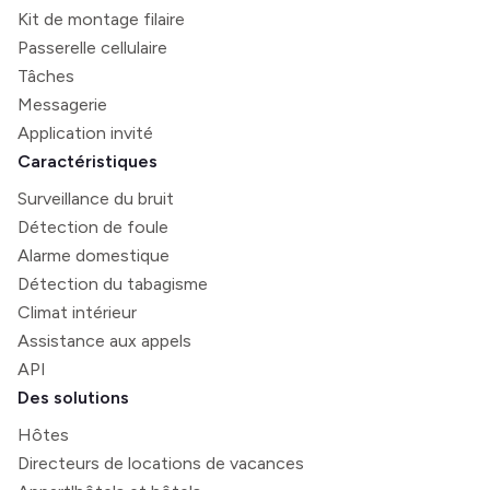
Kit de montage filaire
Passerelle cellulaire
Tâches
Messagerie
Application invité
Caractéristiques
Surveillance du bruit
Détection de foule
Alarme domestique
Détection du tabagisme
Climat intérieur
Assistance aux appels
API
Des solutions
Hôtes
Directeurs de locations de vacances