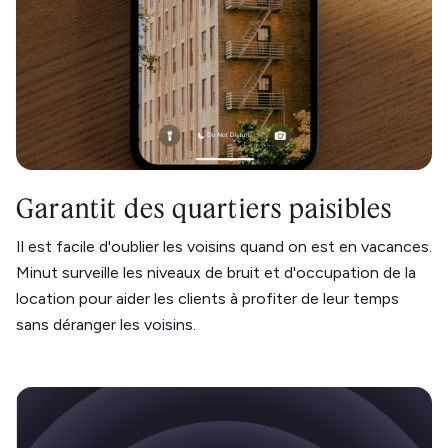
Garantit des quartiers paisibles
Il est facile d'oublier les voisins quand on est en vacances.
Minut surveille les niveaux de bruit et d'occupation de la
location pour aider les clients à profiter de leur temps
sans déranger les voisins.