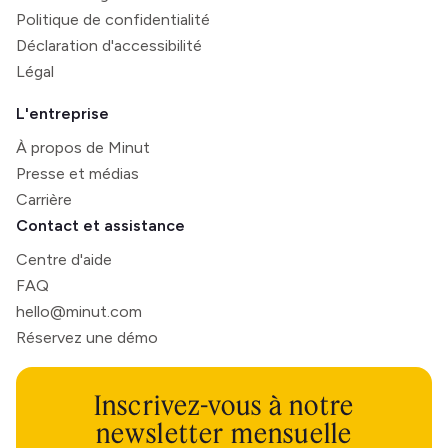
Politique de confidentialité
Déclaration d'accessibilité
Légal
L'entreprise
À propos de Minut
Presse et médias
Carrière
Contact et assistance
Centre d'aide
FAQ
hello@minut.com
Réservez une démo
Inscrivez-vous à notre
newsletter mensuelle