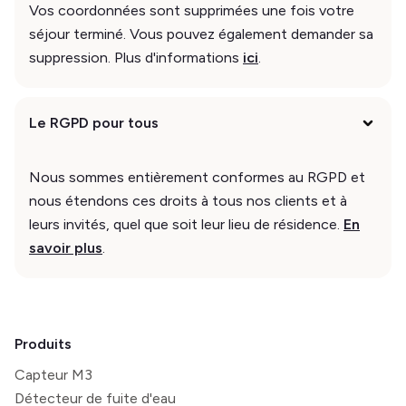
Vos coordonnées sont supprimées une fois votre
séjour terminé. Vous pouvez également demander sa
suppression. Plus d'informations
ici
.
Le RGPD pour tous
Nous sommes entièrement conformes au RGPD et
nous étendons ces droits à tous nos clients et à
leurs invités, quel que soit leur lieu de résidence.
En
savoir plus
.
Produits
Capteur M3
Détecteur de fuite d'eau