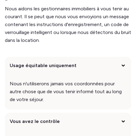
Nous aidons les gestionnaires immobiliers à vous tenir au
courant. Il se peut que nous vous envoyions un message
contenant les instructions d'enregistrement, un code de
verrouillage intelligent ou lorsque nous détectons du bruit
dans la location.
Usage équitable uniquement
Nous n'utiliserons jamais vos coordonnées pour
autre chose que de vous tenir informé tout au long
de votre séjour.
Vous avez le contrôle