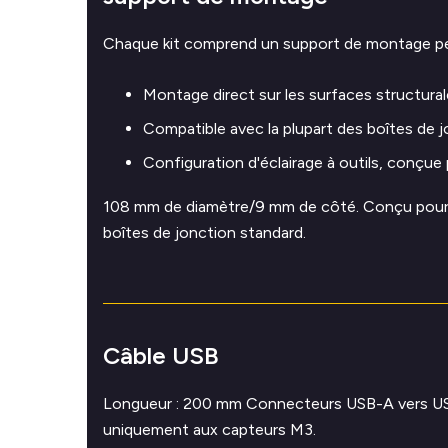
Chaque kit comprend un support de montage pe
Montage direct sur les surfaces structura
Compatible avec la plupart des boîtes de 
Configuration d'éclairage à outils, conçue 
108 mm de diamètre/9 mm de côté. Conçu pour s
boîtes de jonction standard.
Câble USB
Longueur : 200 mm Connecteurs USB-A vers U
uniquement aux capteurs M3.