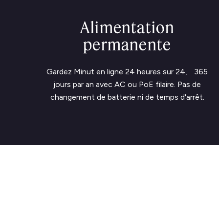
Alimentation
permanente
Gardez Minut en ligne 24 heures sur 24, 365
jours par an avec AC ou PoE filaire. Pas de
changement de batterie ni de temps d'arrêt.