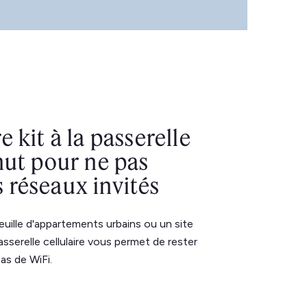
e kit à la passerelle
nut pour ne pas
 réseaux invités
uille d'appartements urbains ou un site
asserelle cellulaire vous permet de rester
as de WiFi.