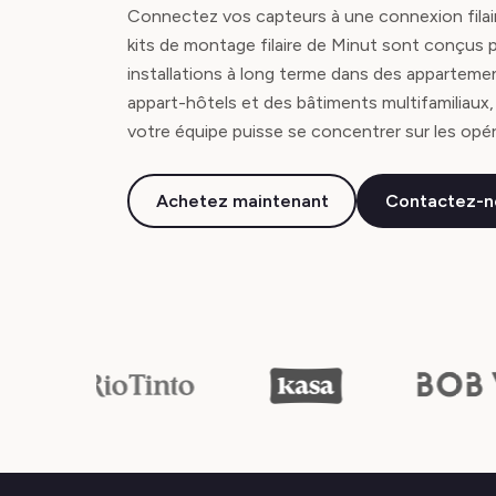
Connectez vos capteurs à une connexion filai
kits de montage filaire de Minut sont conçus 
installations à long terme dans des apparteme
appart-hôtels et des bâtiments multifamiliaux,
votre équipe puisse se concentrer sur les opér
Achetez maintenant
Contactez-n