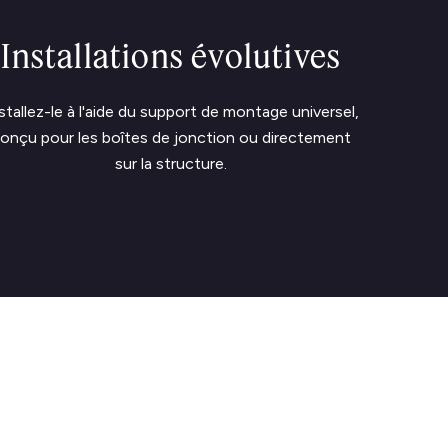
Installations évolutives
stallez-le à l'aide du support de montage universel,
onçu pour les boîtes de jonction ou directement
sur la structure.