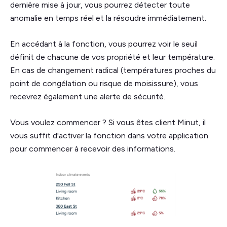
dernière mise à jour, vous pourrez détecter toute
anomalie en temps réel et la résoudre immédiatement.
En accédant à la fonction, vous pourrez voir le seuil
définit de chacune de vos propriété et leur température.
En cas de changement radical (températures proches du
point de congélation ou risque de moisissure), vous
recevrez également une alerte de sécurité.
Vous voulez commencer ? Si vous êtes client Minut, il
vous suffit d'activer la fonction dans votre application
pour commencer à recevoir des informations.