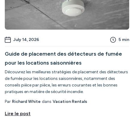
July 14, 2026
5
min
Guide de placement des détecteurs de fumée
pour les locations saisonnières
Découvrez les meilleures stratégies de placement des détecteurs
de fumée pour les locations saisonnières, notamment des
conseils pièce par pièce, les erreurs courantes et les bonnes
pratiques en matière de sécurité incendie.
Par
Richard White
dans
Vacation Rentals
Lire le post