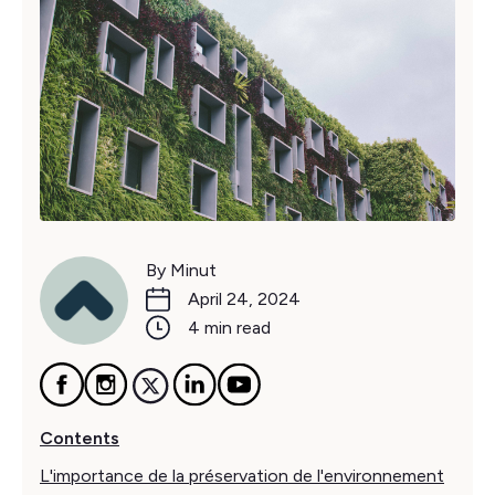
By Minut
April 24, 2024
4 min read
Contents
L'importance de la préservation de l'environnement