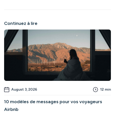
Continuez à lire
August 3, 2026
12
min
10 modèles de messages pour vos voyageurs
Airbnb