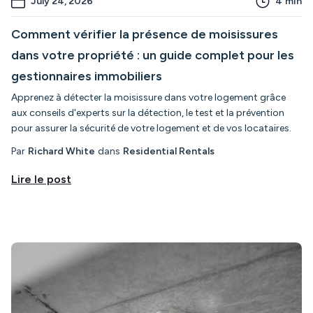
July 24, 2026
4
min
Comment vérifier la présence de moisissures
dans votre propriété : un guide complet pour les
gestionnaires immobiliers
Apprenez à détecter la moisissure dans votre logement grâce
aux conseils d'experts sur la détection, le test et la prévention
pour assurer la sécurité de votre logement et de vos locataires.
Par
Richard White
dans
Residential Rentals
Lire le post