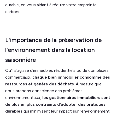
durable, en vous aidant à réduire votre empreinte
carbone.
L'importance de la préservation de
l'environnement dans la location
saisonnière
Qu'il s'agisse d'immeubles résidentiels ou de complexes
commerciaux,
chaque bien immobilier consomme des
ressources et génère des déchets
. À mesure que
nous prenons conscience des problèmes
environnementaux,
les gestionnaires immobiliers sont
de plus en plus contraints d'adopter des pratiques
durables
qui minimisent leur impact sur l'environnement.