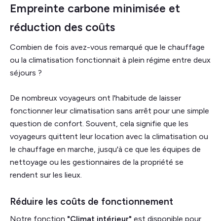
Empreinte carbone minimisée et
réduction des coûts
Combien de fois avez-vous remarqué que le chauffage
ou la climatisation fonctionnait à plein régime entre deux
séjours ?
De nombreux voyageurs ont l'habitude de laisser
fonctionner leur climatisation sans arrêt pour une simple
question de confort. Souvent, cela signifie que les
voyageurs quittent leur location avec la climatisation ou
le chauffage en marche, jusqu'à ce que les équipes de
nettoyage ou les gestionnaires de la propriété se
rendent sur les lieux.
Réduire les coûts de fonctionnement
Notre fonction
"Climat intérieur"
est disponible pour