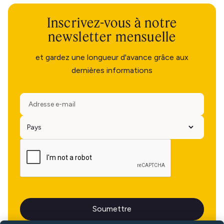
Inscrivez-vous à notre
newsletter mensuelle
et gardez une longueur d'avance grâce aux
dernières informations