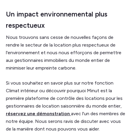
Un impact environnemental plus
respectueux
Nous trouvons sans cesse de nouvelles façons de
rendre le secteur de la location plus respectueux de
l'environnement et nous nous efforçons de permettre
aux gestionnaires immobiliers du monde entier de
minimiser leur empreinte carbone.
Si vous souhaitez en savoir plus sur notre fonction
Climat intérieur ou découvrir pourquoi Minut est la
première plateforme de contrôle des locations pour les
gestionnaires de location saisonnière du monde entier,
réservez une démonstration
avec l'un des membres de
notre équipe. Nous serons ravis de discuter avec vous
de la manière dont nous pouvons vous aider.