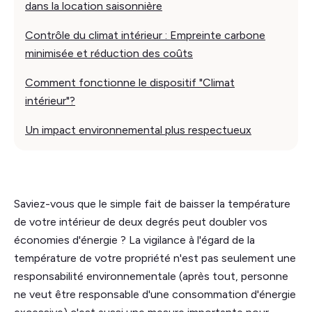
dans la location saisonnière
Contrôle du climat intérieur : Empreinte carbone
minimisée et réduction des coûts
Comment fonctionne le dispositif "Climat
intérieur"?
Un impact environnemental plus respectueux
Saviez-vous que le simple fait de baisser la température
de votre intérieur de deux degrés peut doubler vos
économies d'énergie ? La vigilance à l'égard de la
température de votre propriété n'est pas seulement une
responsabilité environnementale (après tout, personne
ne veut être responsable d'une consommation d'énergie