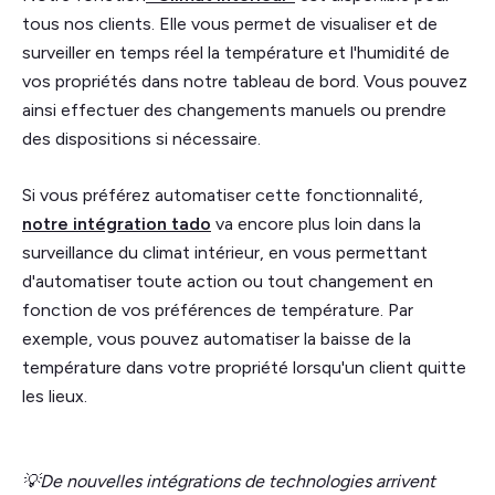
tous nos clients. Elle vous permet de visualiser et de
surveiller en temps réel la température et l'humidité de
vos propriétés dans notre tableau de bord. Vous pouvez
ainsi effectuer des changements manuels ou prendre
des dispositions si nécessaire.
Si vous préférez automatiser cette fonctionnalité,
notre intégration tado
va encore plus loin dans la
surveillance du climat intérieur, en vous permettant
d'automatiser toute action ou tout changement en
fonction de vos préférences de température. Par
exemple, vous pouvez automatiser la baisse de la
température dans votre propriété lorsqu'un client quitte
les lieux.
💡De nouvelles intégrations de technologies arrivent