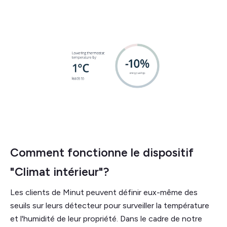
Comment fonctionne le dispositif
"Climat intérieur"?
Les clients de Minut peuvent définir eux-même des
seuils sur leurs détecteur pour surveiller la température
et l'humidité de leur propriété. Dans le cadre de notre