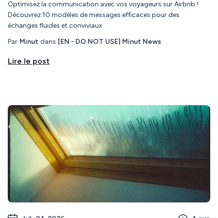
Optimisez la communication avec vos voyageurs sur Airbnb !
Découvrez 10 modèles de messages efficaces pour des
échanges fluides et conviviaux
Par
Minut
dans
[EN - DO NOT USE] Minut News
Lire le post