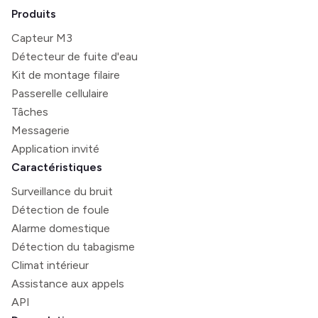
Produits
Capteur M3
Détecteur de fuite d'eau
Kit de montage filaire
Passerelle cellulaire
Tâches
Messagerie
Application invité
Caractéristiques
Surveillance du bruit
Détection de foule
Alarme domestique
Détection du tabagisme
Climat intérieur
Assistance aux appels
API