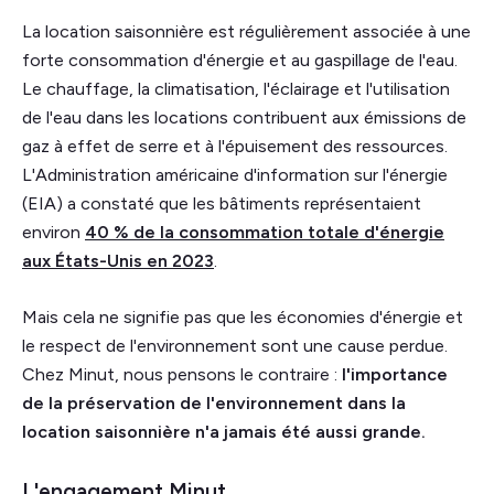
La location saisonnière est régulièrement associée à une
forte consommation d'énergie et au gaspillage de l'eau.
Le chauffage, la climatisation, l'éclairage et l'utilisation
de l'eau dans les locations contribuent aux émissions de
gaz à effet de serre et à l'épuisement des ressources.
L'Administration américaine d'information sur l'énergie
(EIA) a constaté que les bâtiments représentaient
environ
40 % de la consommation totale d'énergie
aux États-Unis en 2023
.
Mais cela ne signifie pas que les économies d'énergie et
le respect de l'environnement sont une cause perdue.
Chez Minut, nous pensons le contraire :
l'importance
de la préservation de l'environnement dans la
location saisonnière n'a jamais été aussi grande.
L'engagement Minut