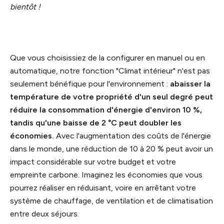
bientôt !
Que vous choisissiez de la configurer en manuel ou en
automatique, notre fonction "Climat intérieur" n'est pas
seulement bénéfique pour l'environnement :
abaisser la
température de votre propriété d'un seul degré peut
réduire la consommation d'énergie d'environ 10 %,
tandis qu'une baisse de 2 °C peut doubler les
économies.
Avec l'augmentation des coûts de l'énergie
dans le monde, une réduction de 10 à 20 % peut avoir un
impact considérable sur votre budget et votre
empreinte carbone. Imaginez les économies que vous
pourrez réaliser en réduisant, voire en arrêtant votre
système de chauffage, de ventilation et de climatisation
entre deux séjours.