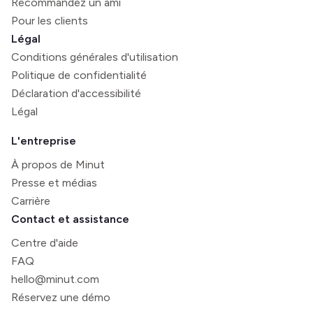
Recommandez un ami
Pour les clients
Légal
Conditions générales d'utilisation
Politique de confidentialité
Déclaration d'accessibilité
Légal
L'entreprise
À propos de Minut
Presse et médias
Carrière
Contact et assistance
Centre d'aide
FAQ
hello@minut.com
Réservez une démo