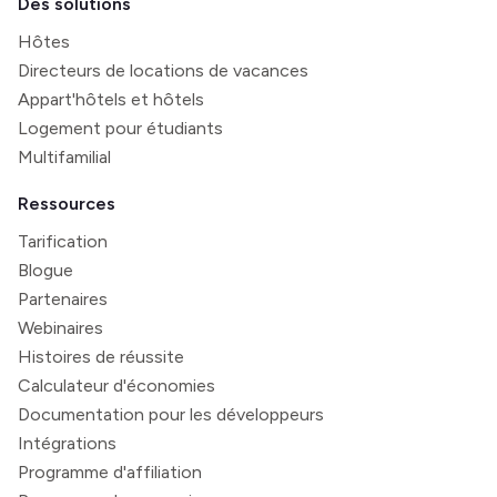
Des solutions
Hôtes
Directeurs de locations de vacances
Appart'hôtels et hôtels
Logement pour étudiants
Multifamilial
Ressources
Tarification
Blogue
Partenaires
Webinaires
Histoires de réussite
Calculateur d'économies
Documentation pour les développeurs
Intégrations
Programme d'affiliation