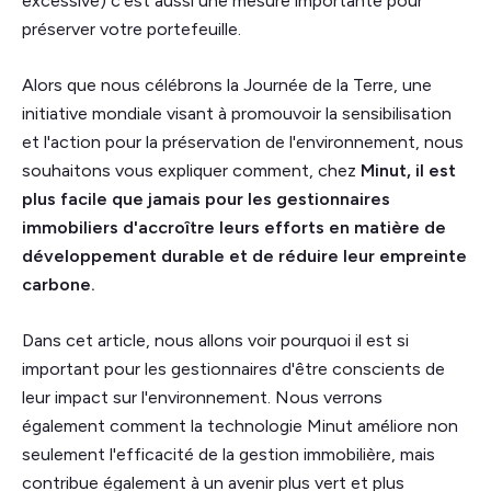
excessive) c'est aussi une mesure importante pour
préserver votre portefeuille.
Alors que nous célébrons la Journée de la Terre, une
initiative mondiale visant à promouvoir la sensibilisation
et l'action pour la préservation de l'environnement, nous
souhaitons vous expliquer comment, chez
Minut, il est
plus facile que jamais pour les gestionnaires
immobiliers d'accroître leurs efforts en matière de
développement durable et de réduire leur empreinte
carbone.
Dans cet article, nous allons voir pourquoi il est si
important pour les gestionnaires d'être conscients de
leur impact sur l'environnement. Nous verrons
également comment la technologie Minut améliore non
seulement l'efficacité de la gestion immobilière, mais
contribue également à un avenir plus vert et plus