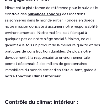
Minut est la plateforme de référence pour le suivi et le
contrôle des
nuisances sonores
des locations
saisonnières dans le monde entier. Fondée en Suède,
notre mission consiste à assumer notre responsabilité
environnementale. Notre matériel est fabriqué à
quelques pas de notre siège social à Malmö, ce qui
garantit à la fois un produit de la meilleure qualité et des
pratiques de construction durables. De plus, notre
dévouement à la responsabilité environnementale
permet désormais à des milliers de gestionnaires
immobiliers du monde entier d'en faire autant, grâce à
notre fonction Climat intérieur
.
Contrôle du climat intérieur :