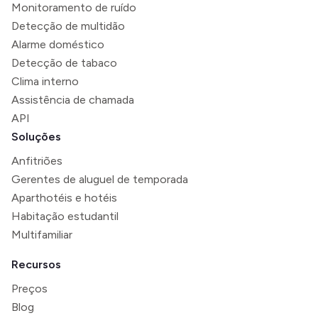
Monitoramento de ruído
Detecção de multidão
Alarme doméstico
Detecção de tabaco
Clima interno
Assistência de chamada
API
Soluções
Anfitriões
Gerentes de aluguel de temporada
Aparthotéis e hotéis
Habitação estudantil
Multifamiliar
Recursos
Preços
Blog