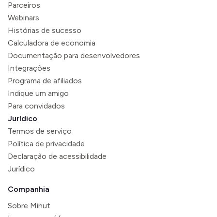
Parceiros
Webinars
Histórias de sucesso
Calculadora de economia
Documentação para desenvolvedores
Integrações
Programa de afiliados
Indique um amigo
Para convidados
Jurídico
Termos de serviço
Política de privacidade
Declaração de acessibilidade
Jurídico
Companhia
Sobre Minut