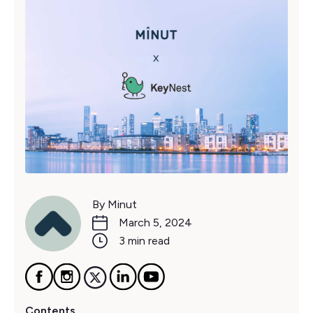
By Minut
March 5, 2024
3 min read
Contents