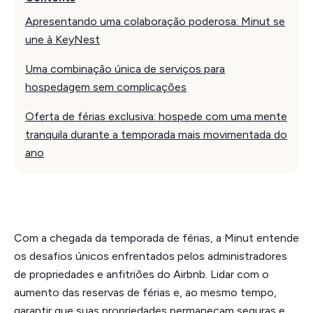
Apresentando uma colaboração poderosa: Minut se
une à KeyNest
Uma combinação única de serviços para
hospedagem sem complicações
Oferta de férias exclusiva: hospede com uma mente
tranquila durante a temporada mais movimentada do
ano
Com a chegada da temporada de férias, a Minut entende
os desafios únicos enfrentados pelos administradores
de propriedades e anfitriões do Airbnb. Lidar com o
aumento das reservas de férias e, ao mesmo tempo,
garantir que suas propriedades permaneçam seguras e