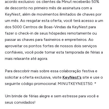
acordo exclusivo: os clientes da Minut receberão 50%
de desconto no primeiro mês de assinatura com a
KeyNest, além de movimentos ilimitados de chaves por
um mês. Ao resgatar esta oferta, você terá acesso a um
dos 5000 Centros de Boas-Vindas da KeyNest para
fazer o check-in de seus hóspedes remotamente ou
passar as chaves para faxineiros e empreiteiros. Ao
aproveitar os pontos fortes de nossos dois serviços
confiáveis, você pode tornar esta temporada de férias a
mais relaxante até agora.
Para descobrir mais sobre essa colaboração festiva e
solicitar a oferta exclusiva, visite
KeyNest's
site e use o
seguinte código promocional: MINUTKEYNEST50. *
Um brinde de férias alegre e sem estresse para você e
seus convidados!