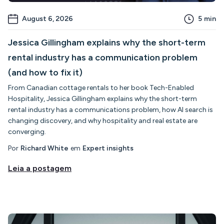
August 6, 2026
5
min
Jessica Gillingham explains why the short-term
rental industry has a communication problem
(and how to fix it)
From Canadian cottage rentals to her book Tech-Enabled
Hospitality, Jessica Gillingham explains why the short-term
rental industry has a communications problem, how AI search is
changing discovery, and why hospitality and real estate are
converging.
Por
Richard White
em
Expert insights
Leia a postagem