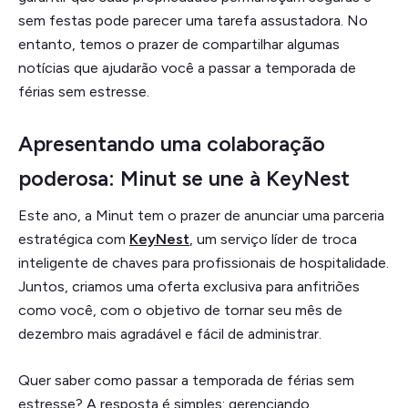
sem festas pode parecer uma tarefa assustadora. No
entanto, temos o prazer de compartilhar algumas
notícias que ajudarão você a passar a temporada de
férias sem estresse.
Apresentando uma colaboração
poderosa: Minut se une à KeyNest
Este ano, a Minut tem o prazer de anunciar uma parceria
estratégica com
KeyNest
, um serviço líder de troca
inteligente de chaves para profissionais de hospitalidade.
Juntos, criamos uma oferta exclusiva para anfitriões
como você, com o objetivo de tornar seu mês de
dezembro mais agradável e fácil de administrar.
Quer saber como passar a temporada de férias sem
estresse? A resposta é simples: gerenciando