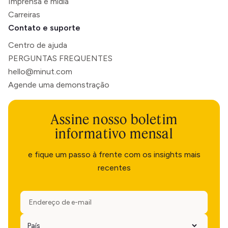
Imprensa e mídia
Carreiras
Contato e suporte
Centro de ajuda
PERGUNTAS FREQUENTES
hello@minut.com
Agende uma demonstração
Assine nosso boletim
informativo mensal
e fique um passo à frente com os insights mais
recentes