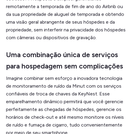
remotamente a temporada de fim de ano do Airbnb ou
da sua propriedade de aluguel de temporada e obtendo
uma visão geral abrangente de seus hóspedes e da
propriedade, sem interferir na privacidade dos hóspedes
com câmeras ou dispositivos de gravação.
Uma combinação única de serviços
para hospedagem sem complicações
Imagine combinar sem esforço a inovadora tecnologia
de monitoramento de ruído da Minut com os serviços
confiáveis de troca de chaves da KeyNest. Esse
emparelhamento dinâmico permitirá que você gerencie
perfeitamente as chegadas de hóspedes, gerencie os
horários de check-out e até mesmo monitore os níveis
de ruído e fumaça de cigarro, tudo convenientemente
por meio de seu smartphone.