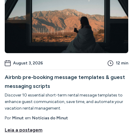
August 3, 2026
12
min
Airbnb pre-booking message templates & guest
messaging scripts
Discover 10 essential short-term rental message templates to
enhance guest communication, save time, and automate your
vacation rental management.
Por
Minut
em
Notícias do Minut
Leia a postagem