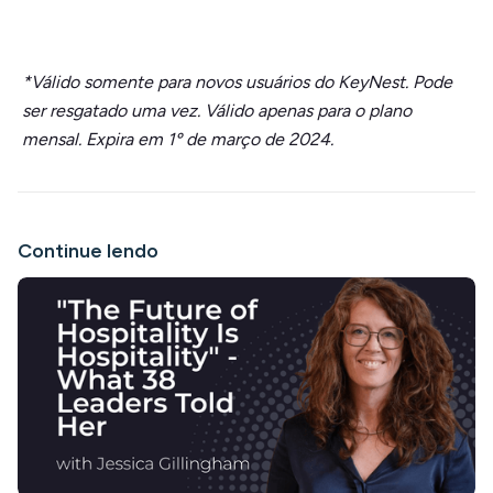
*Válido somente para novos usuários do KeyNest. Pode
ser resgatado uma vez. Válido apenas para o plano
mensal. Expira em 1º de março de 2024.
Continue lendo