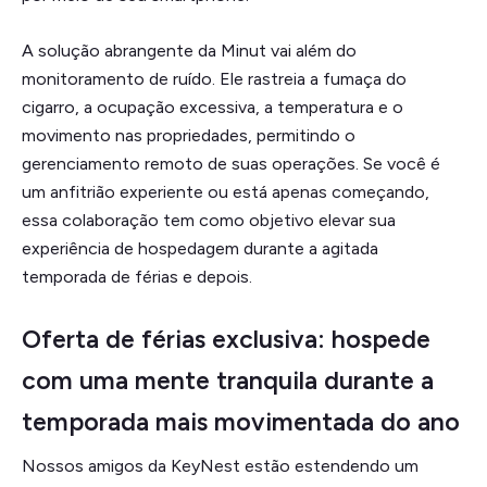
A solução abrangente da Minut vai além do
monitoramento de ruído. Ele rastreia a fumaça do
cigarro, a ocupação excessiva, a temperatura e o
movimento nas propriedades, permitindo o
gerenciamento remoto de suas operações. Se você é
um anfitrião experiente ou está apenas começando,
essa colaboração tem como objetivo elevar sua
experiência de hospedagem durante a agitada
temporada de férias e depois.
Oferta de férias exclusiva: hospede
com uma mente tranquila durante a
temporada mais movimentada do ano
Nossos amigos da KeyNest estão estendendo um