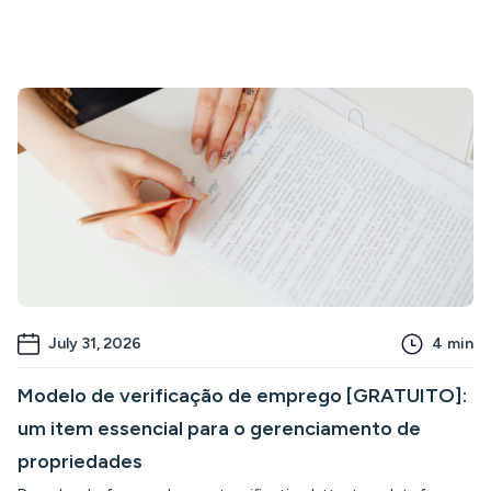
July 31, 2026
4
min
Modelo de verificação de emprego [GRATUITO]:
um item essencial para o gerenciamento de
propriedades