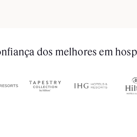
nfiança dos melhores em hosp