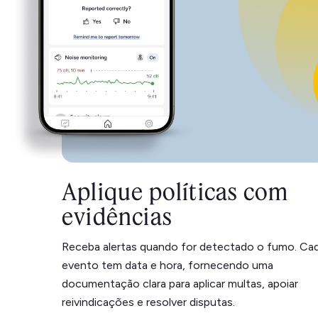
Aplique políticas com
evidências
Receba alertas quando for detectado o fumo. Ca
evento tem data e hora, fornecendo uma
documentação clara para aplicar multas, apoiar
reivindicações e resolver disputas.