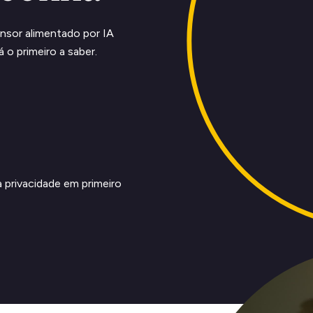
nsor alimentado por IA
 o primeiro a saber.
privacidade em primeiro