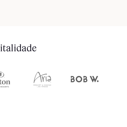
italidade