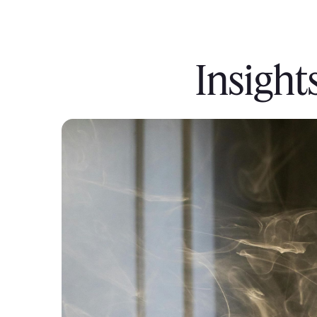
Insight