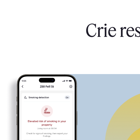
Crie re