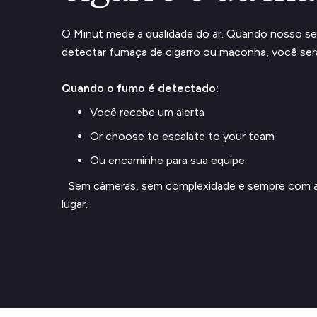
O Minut mede a qualidade do ar. Quando nosso se
detectar fumaça de cigarro ou maconha, você será
Quando o fumo é detectado:
Você recebe um alerta
Or choose to escalate to your team
Ou encaminhe para sua equipe
Sem câmeras, sem complexidade e sempre com a 
lugar.